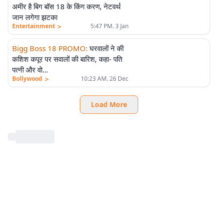
अमीर है बिग बॉस 18 के किंग करण, नेटवर्थ
जान लगेगा झटका
>
Entertainment
5:47 PM. 3 Jan
Bigg Boss 18 PROMO
:
घरवालों ने की
कशिश कपूर पर सवालों की बारिश, कहा- पति
पत्नी और वो…
>
Bollywood
10:23 AM. 26 Dec
Load More