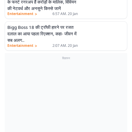
के फर्स्ट रनरअप हैं करोड़ों के मालिक, विवियन
की नेटवर्थ और अनसुने किस्से जानें
>
Entertainment
6:57 AM. 20 Jan
Bigg Boss 18 की ट्रॉफी हारने पर रजत
दलाल का आया पहला रिएक्शन, कहा- जीवन में
सब अलग..
>
Entertainment
2:07 AM. 20 Jan
विज्ञापन