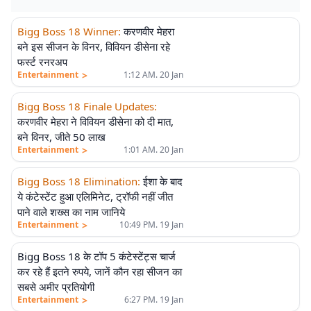
Bigg Boss 18 Winner
:
करणवीर मेहरा
बने इस सीजन के विनर, विवियन डीसेना रहे
फर्स्ट रनरअप
>
Entertainment
1:12 AM. 20 Jan
Bigg Boss 18 Finale Updates
:
करणवीर मेहरा ने विवियन डीसेना को दी मात,
बने विनर, जीते 50 लाख
>
Entertainment
1:01 AM. 20 Jan
Bigg Boss 18 Elimination
:
ईशा के बाद
ये कंटेस्टेंट हुआ एलिमिनेट, ट्रॉफी नहीं जीत
पाने वाले शख्स का नाम जानिये
>
Entertainment
10:49 PM. 19 Jan
Bigg Boss 18 के टॉप 5 कंटेस्टेंट्स चार्ज
कर रहे हैं इतने रुपये, जानें कौन रहा सीजन का
सबसे अमीर प्रतियोगी
>
Entertainment
6:27 PM. 19 Jan