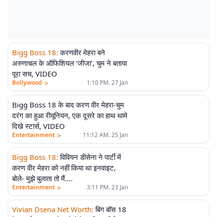
Bigg Boss 18
:
करणवीर मेहरा बने
अरुणाचल के ऑफिशियल ‘जीजा’, चुम ने बताया
पूरा सच, VIDEO
>
Bollywood
1:10 PM. 27 Jan
Bigg Boss 18 के बाद करण वीर मेहरा-चुम
दरंग का हुआ रीयूनियन, एक दूसरे का हाथ थामे
दिखे स्टार्स, VIDEO
>
Entertainment
11:12 AM. 25 Jan
Bigg Boss 18
:
विवियन डीसेना ने पार्टी में
करण वीर मेहरा को नहीं किया था इनवाइट,
बोले- मुझे बुलाता तो मैं….
>
Entertainment
3:11 PM. 23 Jan
Vivian Dsena Net Worth
:
बिग बॉस 18