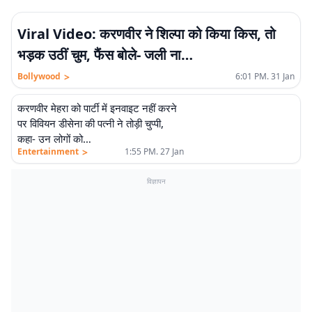
Viral Video: करणवीर ने शिल्पा को किया किस, तो
भड़क उठीं चुम, फैंस बोले- जली ना…
>
Bollywood
6:01 PM. 31 Jan
करणवीर मेहरा को पार्टी में इनवाइट नहीं करने
पर विवियन डीसेना की पत्नी ने तोड़ी चुप्पी,
कहा- उन लोगों को…
>
Entertainment
1:55 PM. 27 Jan
विज्ञापन