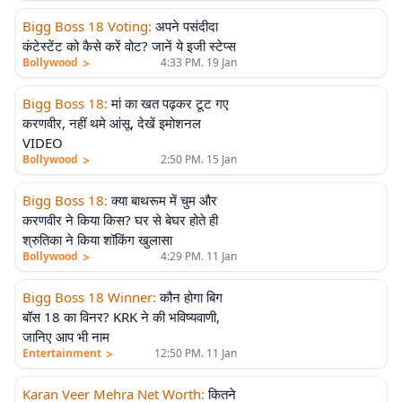
Bigg Boss 18 Voting
:
अपने पसंदीदा
कंटेस्टेंट को कैसे करें वोट? जानें ये इजी स्टेप्स
>
Bollywood
4:33 PM. 19 Jan
Bigg Boss 18
:
मां का खत पढ़कर टूट गए
करणवीर, नहीं थमे आंसू, देखें इमोशनल
VIDEO
>
Bollywood
2:50 PM. 15 Jan
Bigg Boss 18
:
क्या बाथरूम में चुम और
करणवीर ने किया किस? घर से बेघर होते ही
श्रुतिका ने किया शॉकिंग खुलासा
>
Bollywood
4:29 PM. 11 Jan
Bigg Boss 18 Winner
:
कौन होगा बिग
बॉस 18 का विनर? KRK ने की भविष्यवाणी,
जानिए आप भी नाम
>
Entertainment
12:50 PM. 11 Jan
Karan Veer Mehra Net Worth
:
कितने