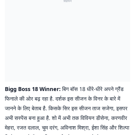
विज्ञापन
Bigg Boss 18 Winner:
बिग बॉस 18 धीरे-धीरे अपने ग्रैंड
फिनाले की ओर बढ़ रहा है. दर्शक इस सीजन के विनर के बारे में
जानने के लिए बेताब है. किसके सिर इस सीजन ताज सजेगा, इसपर
अभी सस्पेंस बना हुआ है. शो में अभी तक विवियन डीसेना, करणवीर
मेहरा, रजत दलाल, चुम दरंग, अविनाश मिश्रा, ईशा सिंह और शिल्पा