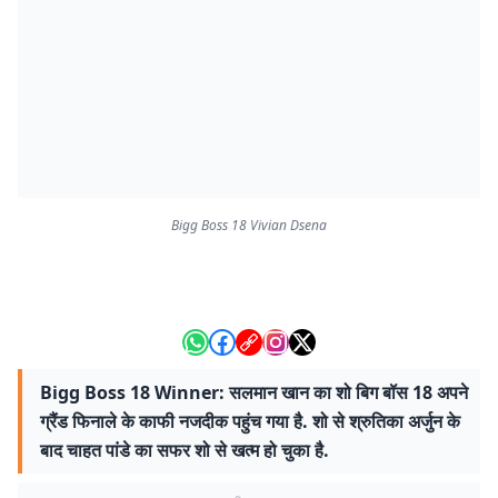
Bigg Boss 18 Vivian Dsena
Bigg Boss 18 Winner: सलमान खान का शो बिग बॉस 18 अपने
ग्रैंड फिनाले के काफी नजदीक पहुंच गया है. शो से श्रुतिका अर्जुन के
बाद चाहत पांडे का सफर शो से खत्म हो चुका है.