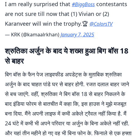
I am really surprised that
contestants
#BiggBoss
are not sure till now that (1) Vivian or (2)
Karanveer will win the trophy.🏆
@ColorsTV
— KRK (@kamaalrkhan)
January 7, 2025
श्रुतिका अर्जुन के बाद ये शख्स हुआ बिग बॉस 18
से बाहर
बिग बॉस के फैन पेज लाइवफीड अपडेट्स के मुताबिक श्रुतिका
अर्जुन के बाद चाहत पांडे घर से बाहर होगी. रजत दलाल बाहर जाने
से बच जाएंगे. वहीं, श्रुतिका ने बिग बॉस 18 से बाहर निकलने के
बाद इंडिया फोरम से बातचीत में कहा कि, इस हाउस ने मुझे मजबूत
बना दिया. मैंने अपनी लाइफ में कभी अकेले ट्रैवल नहीं किया है. मैं
24 घंटे में कभी भी अपने परिवार या अर्जुन के बिना अकेले नहीं रही.
और यहां तीन महीने हो गए वह भी बिना फोन के. फिनाले से एक हफ्ता