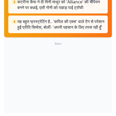
कटरीना कैफ ने दी मिनी माथुर को 'Alliance' की चैंपियन
3
बनने पर बधाई, एली गोनी को पछाड़ पाई ट्रॉफी
यह बहुत फ्रस्ट्रेटिंग है.. 'कपिल की एक्स' वाले टैग से परेशान
4
हुईं प्रीति सिमोस, बोलीं- 'अपनी पहचान के लिए तरस रही हूँ'
विज्ञापन