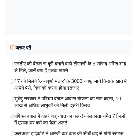
जरूर पढ़ें
1
एनडीए की बैठक से दूरी बनाने वाले टीएमसी के 3 सांसद अमित शाह
से मिले, जानें क्या हैं इसके मायने
2
17 को मिलेंगे 'अन्नपूर्णा भंडार' के 3000 रुपए, जानें किसके खाते में
आयेंगे पैसे, किसको करना होगा इंतजार
3
शुभेंदु सरकार ने पश्चिम बंगाल आवास योजना का नाम बदला, 10
लाख से अधिक लाभुकों को मिली दूसरी किस्त
4
पश्चिम बंगाल में दोहरे चक्रवात का कहर! कोलकाता समेत 7 जिलों
में मूसलाधार वर्षा का येलो अलर्ट
5
कलकत्ता हाईकोर्ट ने आरजी कर केस की सीबीआई से मांगी स्टेटस