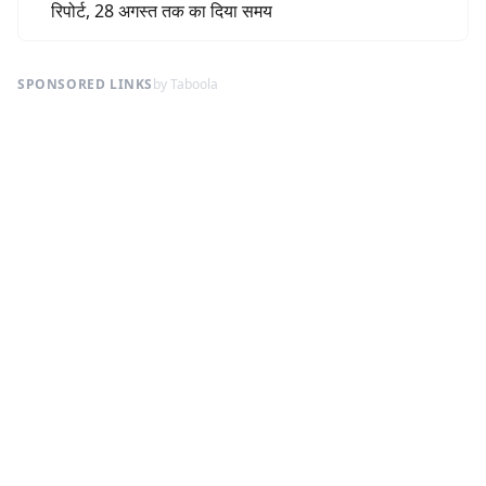
रिपोर्ट, 28 अगस्त तक का दिया समय
SPONSORED LINKS
by Taboola