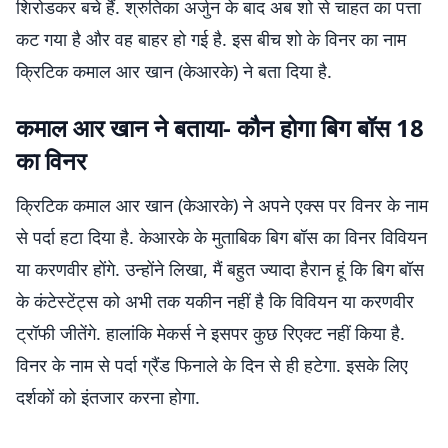
शिरोडकर बचे हैं. श्रुतिका अर्जुन के बाद अब शो से चाहत का पत्ता
कट गया है और वह बाहर हो गई है. इस बीच शो के विनर का नाम
क्रिटिक कमाल आर खान (केआरके) ने बता दिया है.
कमाल आर खान ने बताया- कौन होगा बिग बॉस 18
का विनर
क्रिटिक कमाल आर खान (केआरके) ने अपने एक्स पर विनर के नाम
से पर्दा हटा दिया है. केआरके के मुताबिक बिग बॉस का विनर विवियन
या करणवीर होंगे. उन्होंने लिखा, मैं बहुत ज्यादा हैरान हूं कि बिग बॉस
के कंटेस्टेंट्स को अभी तक यकीन नहीं है कि विवियन या करणवीर
ट्रॉफी जीतेंगे. हालांकि मेकर्स ने इसपर कुछ रिएक्ट नहीं किया है.
विनर के नाम से पर्दा ग्रैंड फिनाले के दिन से ही हटेगा. इसके लिए
दर्शकों को इंतजार करना होगा.