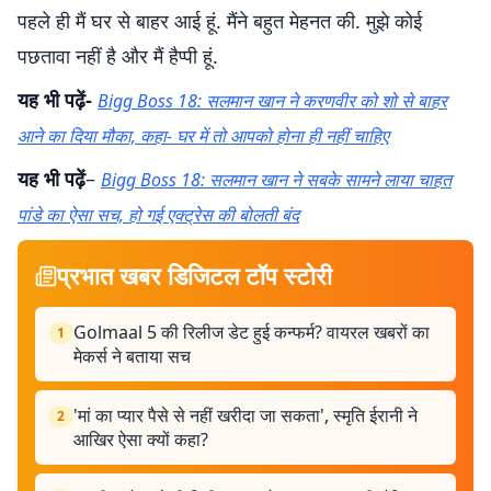
पहले ही मैं घर से बाहर आई हूं. मैंने बहुत मेहनत की. मुझे कोई
पछतावा नहीं है और मैं हैप्पी हूं.
यह भी पढ़ें-
Bigg Boss 18: सलमान खान ने करणवीर को शो से बाहर
आने का दिया मौका, कहा- घर में तो आपको होना ही नहीं चाहिए
यह भी पढ़ें
–
Bigg Boss 18: सलमान खान ने सबके सामने लाया चाहत
पांडे का ऐसा सच, हो गई एक्ट्रेस की बोलती बंद
प्रभात खबर डिजिटल टॉप स्टोरी
Golmaal 5 की रिलीज डेट हुई कन्फर्म? वायरल खबरों का
1
मेकर्स ने बताया सच
'मां का प्यार पैसे से नहीं खरीदा जा सकता', स्मृति ईरानी ने
2
आखिर ऐसा क्यों कहा?