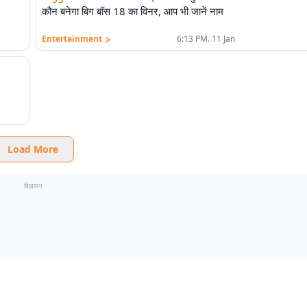
कौन बनेगा बिग बॉस 18 का विनर, आप भी जानें नाम
>
Entertainment
6:13 PM. 11 Jan
Load More
विज्ञापन