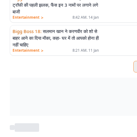
ट्रॉफी की पहली झलक, फैंस इन 3 नामों पर लगाने लगे
बाजी
>
Entertainment
8:42 AM. 14 Jan
Bigg Boss 18
:
सलमान खान ने करणवीर को शो से
बाहर आने का दिया मौका, कहा- घर में तो आपको होना ही
नहीं चाहिए
>
Entertainment
8:21 AM. 11 Jan