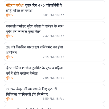
मैट्रिक परीक्षा
:
दूसरे दिन 476 परीक्षार्थियों ने
छोड़ी गणित की परीक्षा
>
मुंगेर
8:01 PM. 18 Feb
नक्सली कमांडर सुरेश कोड़ा के सरेंडर के साथ
मुंगेर बना नक्सल मुक्त जिला
>
मुंगेर
7:42 PM. 18 Feb
28 को विकसित भारत यूथ पार्लियामेंट का होगा
आयोजन
>
मुंगेर
7:15 PM. 18 Feb
इंटर कॉलेज शतरंज टूर्नामेंट के पुरुष व महिला
वर्ग में डीजे कॉलेज विजेता
>
मुंगेर
7:05 PM. 18 Feb
स्वास्थ्य केंद्र की व्यवस्था के लिए प्रभारी
चिकित्सा पदाधिकारी होंगे जिम्मेदार
>
मुंगेर
6:59 PM. 18 Feb