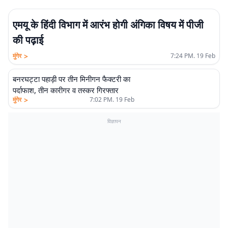
एमयू के हिंदी विभाग में आरंभ होगी अंगिका विषय में पीजी
की पढ़ाई
>
मुंगेर
7:24 PM. 19 Feb
बनरघट्टा पहाड़ी पर तीन मिनीगन फैक्टरी का
पर्दाफाश, तीन कारीगर व तस्कर गिरफ्तार
>
मुंगेर
7:02 PM. 19 Feb
विज्ञापन