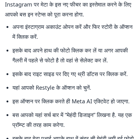
Instagram पर मेटा के इस नए फीचर का इस्तेमाल करने के लिए
आपको बस इन स्टेप्स को पूरा करना होगा.
अपना इंस्टाग्राम अकाउंट ओपन करें और फिर स्टोरी के ऑप्शन
में क्लिक करें.
इसके बाद अपने हाथ की फोटो क्लिक कर लें या अगर आपकी
गैलरी में पहले से फोटो है तो वहां से सेलेक्ट कर लें.
इसके बाद राइट साइड पर दिए गए थ्री डॉटस पर क्लिक करें.
यहां आपको Restyle के ऑप्शन को चुनें.
इस ऑप्शन पर क्लिक करते ही Meta AI एक्टिवेट हो जाएगा.
बस आपको यहां सर्च बार में “मेहंदी डिजाइन” लिखना है. यह एक
प्रॉम्प्ट की तरह काम करेगा.
इसके बाद मेटा एआई आपके हाथ में सुंदर सी मेहंदी लगी हुई फोटो