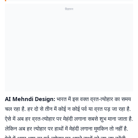
विज्ञापन
AI Mehndi Design:
भारत में इस वक्त व्रत-त्योहार का समय
चल रहा है. हर दो से तीन में कोई न कोई पर्व या व्रत पड़ जा रहा है.
ऐसे में अब हर व्रत-त्योहार पर मेहंदी लगाना सबसे शुभ माना जाता है.
लेकिन अब हर त्योहार पर हाथों में मेहंदी लगाना मुमकिन तो नहीं है.