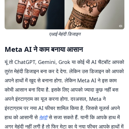
एआई मेहंदी डिजाइन
Meta AI ने काम बनाया आसान
यूं तो ChatGPT, Gemini, Grok या कोई भी AI चैटबॉट आपको
तुरंत मेहंदी डिजाइन बना कर दे देगा. लेकिन उस डिजाइन को आपको
अपने हाथों में खुद से बनाना होगा. लेकिन Meta AI ने इस काम
कोभी आसान बना दिया है. इसके लिए आपको ज्यादा कुछ नहीं बस
अपने इंस्टाग्राम का यूज करना होगा. दरअसल, Meta ने
इंस्टाग्राम पर नया AI फीचर शामिल किया है. जिससे यूजर्स अपने
हाथ को आसानी से
से सजा सकते हैं. यानी कि आपके हाथ में
मेहंदी
अगर मेहंदी नहीं लगी है तो फिर मेटा का ये नया फीचर आपके हाथों में