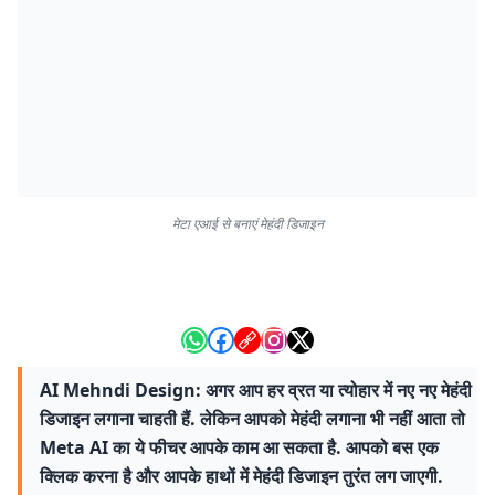
मेटा एआई से बनाएं मेहंदी डिजाइन
AI Mehndi Design: अगर आप हर व्रत या त्योहार में नए नए मेहंदी
डिजाइन लगाना चाहती हैं. लेकिन आपको मेहंदी लगाना भी नहीं आता तो
Meta AI का ये फीचर आपके काम आ सकता है. आपको बस एक
क्लिक करना है और आपके हाथों में मेहंदी डिजाइन तुरंत लग जाएगी.