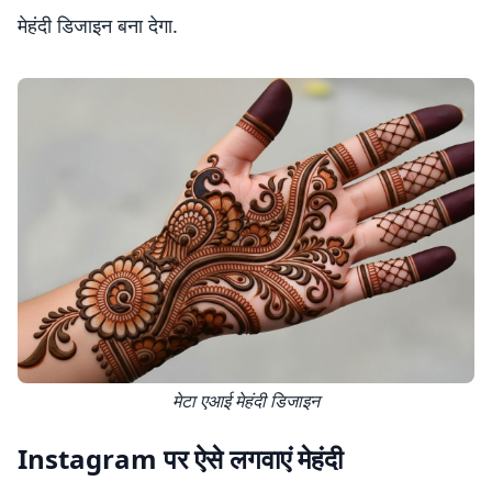
मेहंदी डिजाइन बना देगा.
मेटा एआई मेहंदी डिजाइन
Instagram पर ऐसे लगवाएं मेहंदी