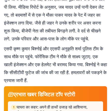
पी लिया. मीडिया रिपोर्ट के अनुसार, जब यादव उन्हें पानी देकर लेट
गए, तो बदमाशों में से एक ने मौका पाकर यादव के पेट में जहर का
इंजेक्शन लगा दिया. जैसे ही जहर ने उनके शरीर पर असर करना
शुरू किया, बीजेपी नेता की तबीयत बिगड़ने लगी. वे दर्द से चीखने
लगे. उनके परिवार और आस-पास के लोग मौके पर पहुंचे.
एसपी कृष्ण कुमार बिश्नोई और एएसपी अनुकृति शर्मा पुलिस टीम के
साथ मौके पर पहुंचे. फोरेंसिक टीम ने मौके से साक्ष्य जुटाए. एक
खाली इंजेक्शन और एक हेलमेट भी बरामद किया गया. बिश्नोई ने कहा
कि सीसीटीवी फुटेज की जांच की जा रही है. हमलावरों को पकड़ने के
प्रयास जारी हैं.
प्रभात खबर डिजिटल टॉप स्टोरी
घाघरा का कहर: अपने ही हाथों उजाड़ रहे आशियाना,
1