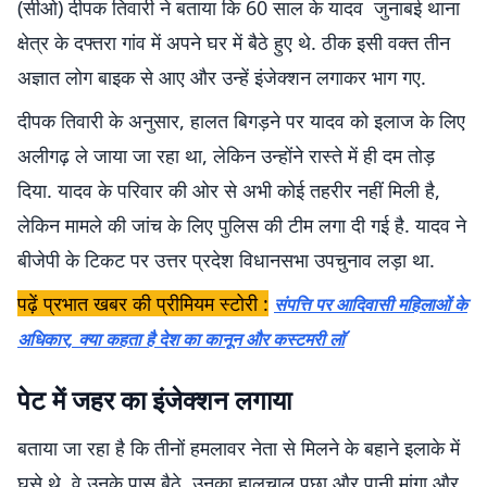
(सीओ) दीपक तिवारी ने बताया कि 60 साल के यादव जुनाबई थाना
क्षेत्र के दफ्तरा गांव में अपने घर में बैठे हुए थे. ठीक इसी वक्त तीन
अज्ञात लोग बाइक से आए और उन्हें इंजेक्शन लगाकर भाग गए.
दीपक तिवारी के अनुसार, हालत बिगड़ने पर यादव को इलाज के लिए
अलीगढ़ ले जाया जा रहा था, लेकिन उन्होंने रास्ते में ही दम तोड़
दिया. यादव के परिवार की ओर से अभी कोई तहरीर नहीं मिली है,
लेकिन मामले की जांच के लिए पुलिस की टीम लगा दी गई है. यादव ने
बीजेपी के टिकट पर उत्तर प्रदेश विधानसभा उपचुनाव लड़ा था.
पढ़ें प्रभात खबर की प्रीमियम स्टोरी :
संपत्ति पर आदिवासी महिलाओं के
अधिकार, क्या कहता है देश का कानून और कस्टमरी लाॅ
पेट में जहर का इंजेक्शन लगाया
बताया जा रहा है कि तीनों हमलावर नेता से मिलने के बहाने इलाके में
घुसे थे. वे उनके पास बैठे, उनका हालचाल पूछा और पानी मांगा और