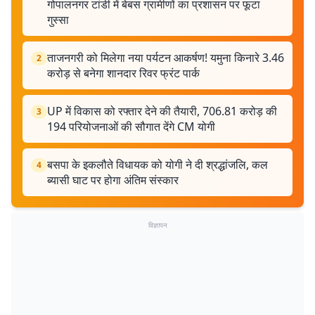
गोपालनगर टांडी में बेबस ग्रामीणों का प्रशासन पर फूटा
गुस्सा
ताजनगरी को मिलेगा नया पर्यटन आकर्षण! यमुना किनारे 3.46
2
करोड़ से बनेगा शानदार रिवर फ्रंट पार्क
UP में विकास को रफ्तार देने की तैयारी, 706.81 करोड़ की
3
194 परियोजनाओं की सौगात देंगे CM योगी
बसपा के इकलौते विधायक को योगी ने दी श्रद्धांजलि, कल
4
ब्यासी घाट पर होगा अंतिम संस्कार
विज्ञापन