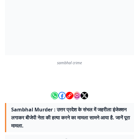
sambhal crime
Sambhal Murder : उत्तर प्रदेश के संभल में जहरीला इंजेक्शन
लगाकर बीजेपी नेता की हत्या करने का मामला सामने आया है. जानें पूरा
मामला.