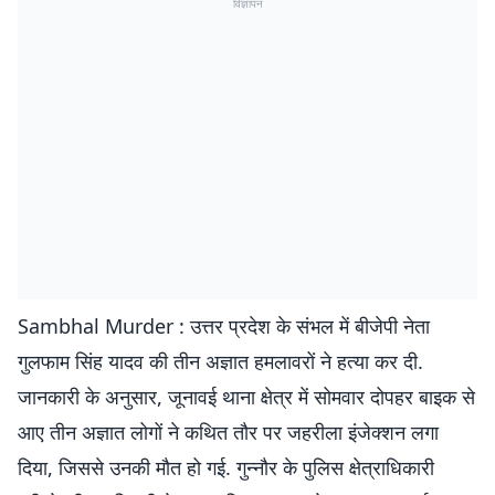
विज्ञापन
Sambhal Murder : उत्तर प्रदेश के संभल में बीजेपी नेता
गुलफाम सिंह यादव की तीन अज्ञात हमलावरों ने हत्या कर दी.
जानकारी के अनुसार, जूनावई थाना क्षेत्र में सोमवार दोपहर बाइक से
आए तीन अज्ञात लोगों ने कथित तौर पर जहरीला इंजेक्शन लगा
दिया, जिससे उनकी मौत हो गई. गुन्नौर के पुलिस क्षेत्राधिकारी