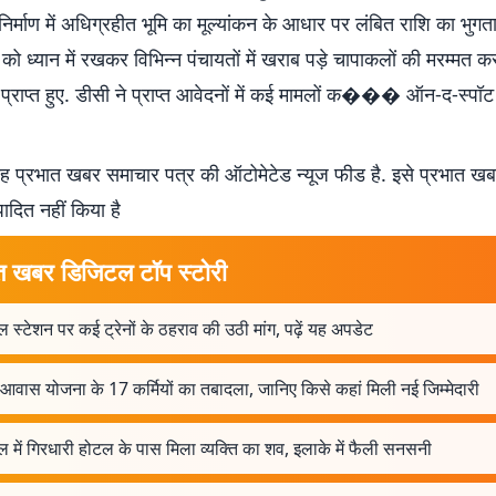
निर्माण में अधिग्रहीत भूमि का मूल्यांकन के आधार पर लंबित राशि का भुगत
ो ध्यान में रखकर विभिन्न पंचायतों में खराब पड़े चापाकलों की मरम्मत क
प्राप्त हुए. डीसी ने प्राप्त आवेदनों में कई मामलों क��� ऑन-द-स्पॉ
 प्रभात खबर समाचार पत्र की ऑटोमेटेड न्यूज फीड है. इसे प्रभात ख
पादित नहीं किया है
त खबर डिजिटल टॉप स्टोरी
ल स्टेशन पर कई ट्रेनों के ठहराव की उठी मांग, पढ़ें यह अपडेट
आवास योजना के 17 कर्मियों का तबादला, जानिए किसे कहां मिली नई जिम्मेदारी
ल में गिरधारी होटल के पास मिला व्यक्ति का शव, इलाके में फैली सनसनी