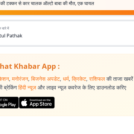
 की टक्कर से कार चालक ऑल्टो बाबा की मौत, एक घायल
बारे में
tul Pathak
hat Khabar App :
केशन
,
मनोरंजन
,
बिजनेस अपडेट
,
धर्म
,
क्रिकेट
,
राशिफल
की ताजा खबरें प
 ब्रेकिंग
हिंदी न्यूज
और लाइव न्यूज कवरेज के लिए डाउनलोड करिए