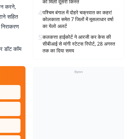
को मिली दूसरी किस्त
ान करने,
4
पश्चिम बंगाल में दोहरे चक्रवात का कहर!
राने सहित
कोलकाता समेत 7 जिलों में मूसलाधार वर्षा
ट निराकरण
का येलो अलर्ट
5
कलकत्ता हाईकोर्ट ने आरजी कर केस की
सीबीआई से मांगी स्टेटस रिपोर्ट, 28 अगस्त
बर डॉट कॉम
तक का दिया समय
विज्ञापन