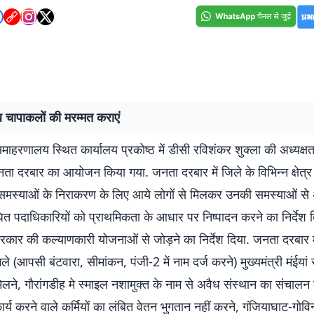
 चापाकलों की मरम्मत कराएं
ाहरणालय स्थित कार्यालय प्रकोष्ठ में डीसी रविशंकर शुक्ला की अध्यक्षता 
ता दरबार का आयोजन किया गया. जनता दरबार में जिले के विभिन्न क्षेत्र 
मस्याओं के निराकरण के लिए आये लोगों से मिलकर उनकी समस्याओं से
धित पदाधिकारियों को प्राथमिकता के आधार पर निष्पादन करने का निर्देश द
रकार की कल्याणकारी योजनाओं से जोड़ने का निर्देश दिया. जनता दरबार मे
मले (आपसी बंटवारा, सीमांकन, पंजी-2 में नाम दर्ज करने) मुख्यमंत्री मंईयां
लने, गौरांगडीह मे स्माइल नशामुक्त के नाम से अवैध संस्थान का संचालन
कार्य करने वाले कर्मियों का लंबित वेतन भुगतान नहीं करने, गंजियाघाट-गोवि