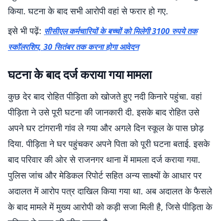
किया. घटना के बाद सभी आरोपी वहां से फरार हो गए.
इसे भी पढ़ें:
सीसीएल कर्मचारियों के बच्चों को मिलेगी 3100 रुपये तक
स्कॉलरशिप, 30 सितंबर तक करना होगा आवेदन
घटना के बाद दर्ज कराया गया मामला
कुछ देर बाद रोहित पीड़िता को खोजते हुए नदी किनारे पहुंचा. वहां
पीड़िता ने उसे पूरी घटना की जानकारी दी. इसके बाद रोहित उसे
अपने घर टांगरानी गांव ले गया और अगले दिन स्कूल के पास छोड़
दिया. पीड़िता ने घर पहुंचकर अपने पिता को पूरी घटना बताई. इसके
बाद परिवार की ओर से राजनगर थाना में मामला दर्ज कराया गया.
पुलिस जांच और मेडिकल रिपोर्ट सहित अन्य साक्ष्यों के आधार पर
अदालत में आरोप पत्र दाखिल किया गया था. अब अदालत के फैसले
के बाद मामले में मुख्य आरोपी को कड़ी सजा मिली है, जिसे पीड़िता के