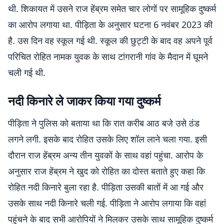
थी. शिकायत में उसने राज हेंब्रम समेत चार लोगों पर सामूहिक दुष्कर्म
का आरोप लगाया था. पीड़िता के अनुसार घटना 6 नवंबर 2023 की
है. उस दिन वह स्कूल गई थी. स्कूल की छुट्टी के बाद वह अपने पूर्व
परिचित रोहित नामक युवक के साथ टांगरानी गांव के मैदान में घूमने
चली गई थी.
नदी किनारे ले जाकर किया गया दुष्कर्म
पीड़िता ने पुलिस को बताया था कि रात करीब आठ बजे उसे ठंड
लगने लगी. इसके बाद रोहित उसके लिए शॉल लाने चला गया. इसी
दौरान राज हेंब्रम अन्य तीन युवकों के साथ वहां पहुंचा. आरोप के
अनुसार राज हेंब्रम ने खुद को रोहित का दोस्त बताते हुए कहा कि
रोहित नदी किनारे बुला रहा है. पीड़िता उसकी बातों में आ गई और
उसके साथ नदी किनारे चली गई. पीड़िता ने आरोप लगाया कि वहां
पहुंचने के बाद सभी आरोपियों ने मिलकर उसके साथ सामूहिक दुष्कर्म