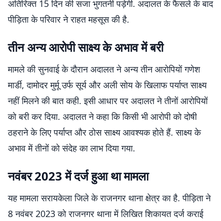
अतिरिक्त 15 दिन की सजा भुगतनी पड़ेगी. अदालत के फैसले के बाद
पीड़िता के परिवार ने राहत महसूस की है.
तीन अन्य आरोपी साक्ष्य के अभाव में बरी
मामले की सुनवाई के दौरान अदालत ने अन्य तीन आरोपियों गणेश
मार्डी, दामोदर मुर्मू उर्फ सूर्य और अली सोय के खिलाफ पर्याप्त साक्ष्य
नहीं मिलने की बात कही. इसी आधार पर अदालत ने तीनों आरोपियों
को बरी कर दिया. अदालत ने कहा कि किसी भी आरोपी को दोषी
ठहराने के लिए पर्याप्त और ठोस साक्ष्य आवश्यक होते हैं. साक्ष्य के
अभाव में तीनों को संदेह का लाभ दिया गया.
नवंबर 2023 में दर्ज हुआ था मामला
यह मामला सरायकेला जिले के राजनगर थाना क्षेत्र का है. पीड़िता ने
8 नवंबर 2023 को राजनगर थाना में लिखित शिकायत दर्ज कराई