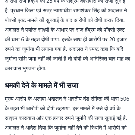
आरोपी राज हेंब्रम को 25 वर्ष के सश्रम कारावास की सजा सुनाई
है. प्रधान जिला एवं सत्र न्यायाधीश रामाशंकर सिंह की अदालत ने
पॉक्सो एक्ट मामले की सुनवाई के बाद आरोपी को दोषी करार दिया.
अदालत ने पर्याप्त साक्ष्यों के आधार पर राज हेंब्रम को पॉक्सो एक्ट
की धारा 6 के तहत दोषी पाया. इसके साथ ही आरोपी पर 20 हजार
रुपये का जुर्माना भी लगाया गया है. अदालत ने स्पष्ट कहा कि यदि
जुर्माना राशि जमा नहीं की जाती है तो दोषी को अतिरिक्त चार माह का
कारावास भुगतना होगा.
धमकी देने के मामले में भी सजा
मुख्य आरोप के अलावा अदालत ने भारतीय दंड संहिता की धारा 506
के तहत भी आरोपी को दोषी ठहराया. इस मामले में उसे दो वर्ष के
सश्रम कारावास और एक हजार रुपये जुर्माने की सजा सुनाई गई है.
अदालत ने आदेश दिया कि जुर्माना नहीं देने की स्थिति में आरोपी को