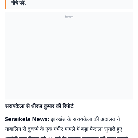
नीचे पढ़ें.
विज्ञापन
सरायकेला से धीरज कुमार की रिपोर्ट
Seraikela News:
झारखंड के सरायकेला की अदालत ने
नाबालिग से दुष्कर्म के एक गंभीर मामले में बड़ा फैसला सुनाते हुए