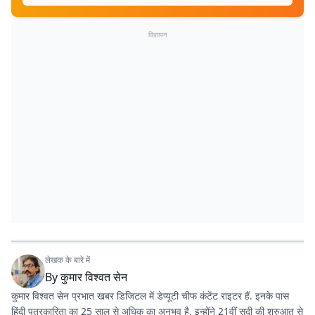
विज्ञापन
लेखक के बारे में
By
कुमार विश्वत सेन
कुमार विश्वत सेन प्रभात खबर डिजिटल में डेप्यूटी चीफ कंटेंट राइटर हैं. इनके पास
हिंदी पत्रकारिता का 25 साल से अधिक का अनुभव है. इन्होंने 21वीं सदी की शुरुआत से