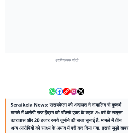
प्रतीकात्मक फोटो
Seraikela News: सरायकेला की अदालत ने नाबालिग से दुष्कर्म
मामले में आरोपी राज हेंब्रम को पॉक्सो एक्ट के तहत 25 वर्ष के सश्रम
कारावास और 20 हजार रुपये जुर्माने की सजा सुनाई है. मामले में तीन
अन्य आरोपियों को साक्ष्य के अभाव में बरी कर दिया गया. इससे जुड़ी खबर