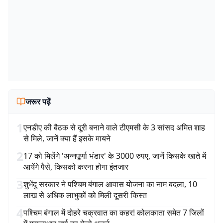
जरूर पढ़ें
1
एनडीए की बैठक से दूरी बनाने वाले टीएमसी के 3 सांसद अमित शाह
से मिले, जानें क्या हैं इसके मायने
2
17 को मिलेंगे 'अन्नपूर्णा भंडार' के 3000 रुपए, जानें किसके खाते में
आयेंगे पैसे, किसको करना होगा इंतजार
3
शुभेंदु सरकार ने पश्चिम बंगाल आवास योजना का नाम बदला, 10
लाख से अधिक लाभुकों को मिली दूसरी किस्त
4
पश्चिम बंगाल में दोहरे चक्रवात का कहर! कोलकाता समेत 7 जिलों