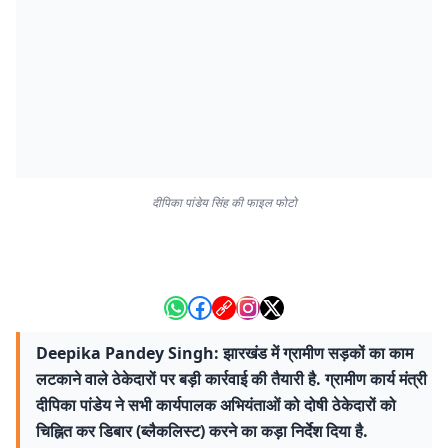
दीपिका पांडेय सिंह की फाइल फोटो
Deepika Pandey Singh: झारखंड में ग्रामीण सड़कों का काम
लटकाने वाले ठेकेदारों पर बड़ी कार्रवाई की तैयारी है. ग्रामीण कार्य मंत्री
दीपिका पांडेय ने सभी कार्यपालक अभियंताओं को दोषी ठेकेदारों को
चिह्नित कर डिबार (ब्लैकलिस्ट) करने का कड़ा निर्देश दिया है.