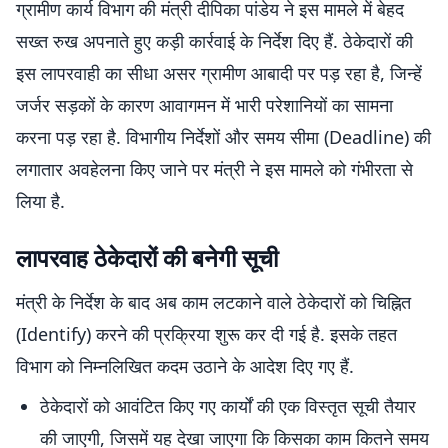
ग्रामीण कार्य विभाग की मंत्री दीपिका पांडेय ने इस मामले में बेहद
सख्त रुख अपनाते हुए कड़ी कार्रवाई के निर्देश दिए हैं. ठेकेदारों की
इस लापरवाही का सीधा असर ग्रामीण आबादी पर पड़ रहा है, जिन्हें
जर्जर सड़कों के कारण आवागमन में भारी परेशानियों का सामना
करना पड़ रहा है. विभागीय निर्देशों और समय सीमा (Deadline) की
लगातार अवहेलना किए जाने पर मंत्री ने इस मामले को गंभीरता से
लिया है.
लापरवाह ठेकेदारों की बनेगी सूची
मंत्री के निर्देश के बाद अब काम लटकाने वाले ठेकेदारों को चिह्नित
(Identify) करने की प्रक्रिया शुरू कर दी गई है. इसके तहत
विभाग को निम्नलिखित कदम उठाने के आदेश दिए गए हैं.
ठेकेदारों को आवंटित किए गए कार्यों की एक विस्तृत सूची तैयार
की जाएगी, जिसमें यह देखा जाएगा कि किसका काम कितने समय