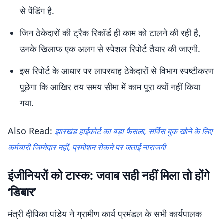
से पेंडिंग है.
जिन ठेकेदारों की ट्रैक रिकॉर्ड ही काम को टालने की रही है,
उनके खिलाफ एक अलग से स्पेशल रिपोर्ट तैयार की जाएगी.
इस रिपोर्ट के आधार पर लापरवाह ठेकेदारों से विभाग स्पष्टीकरण
पूछेगा कि आखिर तय समय सीमा में काम पूरा क्यों नहीं किया
गया.
Also Read:
झारखंड हाईकोर्ट का बड़ा फैसला, सर्विस बुक खोने के लिए
कर्मचारी जिम्मेदार नहीं, प्रमोशन रोकने पर जताई नाराजगी
इंजीनियरों को टास्क: जवाब सही नहीं मिला तो होंगे
‘डिबार’
मंत्री दीपिका पांडेय ने ग्रामीण कार्य प्रमंडल के सभी कार्यपालक