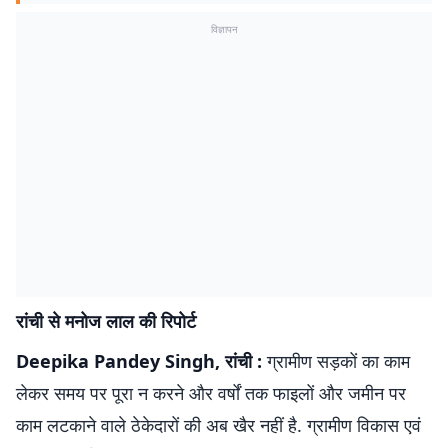
विज्ञापन
रांची से मनोज लाल की रिपोर्ट
Deepika Pandey Singh, रांची :
ग्रामीण सड़कों का काम
लेकर समय पर पूरा न करने और वर्षों तक फाइलों और जमीन पर
काम लटकाने वाले ठेकेदारों की अब खैर नहीं है. ग्रामीण विकास एवं