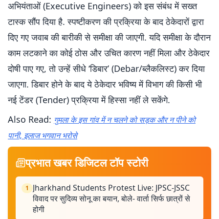
अभियंताओं (Executive Engineers) को इस संबंध में सख्त
टास्क सौंप दिया है. स्पष्टीकरण की प्रक्रिया के बाद ठेकेदारों द्वारा
दिए गए जवाब की बारीकी से समीक्षा की जाएगी. यदि समीक्षा के दौरान
काम लटकाने का कोई ठोस और उचित कारण नहीं मिला और ठेकेदार
दोषी पाए गए, तो उन्हें सीधे ‘डिबार’ (Debar/ब्लैकलिस्ट) कर दिया
जाएगा. डिबार होने के बाद ये ठेकेदार भविष्य में विभाग की किसी भी
नई टेंडर (Tender) प्रक्रिया में हिस्सा नहीं ले सकेंगे.
Also Read:
गुमला के इस गांव में न चलने को सड़क और न पीने को
पानी, इलाज भगवान भरोसे
प्रभात खबर डिजिटल टॉप स्टोरी
Jharkhand Students Protest Live: JPSC-JSSC
1
विवाद पर सुदिव्य सोनू का बयान, बोले- वार्ता सिर्फ छात्रों से
होगी