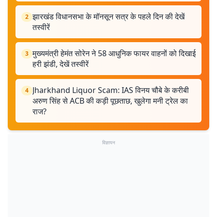
झारखंड विधानसभा के मॉनसून सत्र के पहले दिन की देखें
2
तस्वीरें
मुख्यमंत्री हेमंत सोरेन ने 58 आधुनिक फायर वाहनों को दिखाई
3
हरी झंडी, देखें तस्वीरें
Jharkhand Liquor Scam: IAS विनय चौबे के करीबी
4
अरुण सिंह से ACB की कड़ी पूछताछ, खुलेगा मनी ट्रेल का
राज?
विज्ञापन