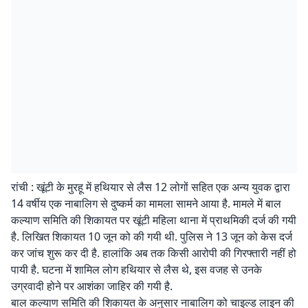
रांची : खूंटी के मुरहू में हथियार से लैस 12 लोगों सहित एक अन्य युवक द्वारा
14 वर्षीय एक नाबालिग से दुष्कर्म का मामला सामने आया है. मामले में बाल
कल्याण समिति की शिकायत पर खूंटी महिला थाना में प्राथमिकी दर्ज की गयी
है. लिखित शिकायत 10 जून को की गयी थी. पुलिस ने 13 जून को केस दर्ज
कर जांच शुरू कर दी है. हालांकि अब तक किसी आरोपी की गिरफ्तारी नहीं हो
पायी है. घटना में शामिल लोग हथियार से लैस थे, इस वजह से उनके
उग्रवादी होने पर आशंका जाहिर की गयी है.
बाल कल्याण समिति की शिकायत के अनुसार नाबालिग को चाइल्ड लाइन की