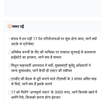
जरूर पढ़ें
1
बंगाल में ठप पड़ी 17 रेल परियोजनाओं पर शुरू होगा काम, जानें क्यों
अटके थे प्रोजेक्ट
2
अभिषेक बनर्जी के पीए की याचिका पर तत्काल सुनवाई से कलकत्ता
हाईकोर्ट का इनकार, जानें क्या है मामला
3
मिथुन चक्रवर्ती अस्पताल में भर्ती, मुख्यमंत्री शुभेंदु अधिकारी ने
जाना कुशलक्षेम, जानें कैसी ही एक्टर की तबीयत
4
एनडीए की बैठक से दूरी बनाने वाले टीएमसी के 3 सांसद अमित शाह
से मिले, जानें क्या हैं इसके मायने
5
17 को मिलेंगे 'अन्नपूर्णा भंडार' के 3000 रुपए, जानें किसके खाते में
आयेंगे पैसे, किसको करना होगा इंतजार