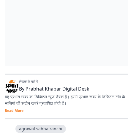
लेखक के बारे में
By
Prabhat Khabar Digital Desk
यह प्रभात खबर का डिजिटल न्यूज डेस्क है। इसमें प्रभात खबर के डिजिटल टीम के
साथियों की रूटीन खबरें प्रकाशित होती हैं।
Read More
agrawal sabha ranchi