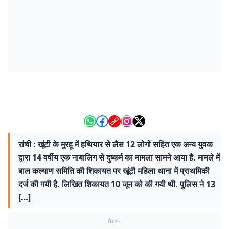
रांची : खूंटी के मुरहू में हथियार से लैस 12 लोगों सहित एक अन्य युवक
द्वारा 14 वर्षीय एक नाबालिग से दुष्कर्म का मामला सामने आया है. मामले में
बाल कल्याण समिति की शिकायत पर खूंटी महिला थाना में प्राथमिकी
दर्ज की गयी है. लिखित शिकायत 10 जून को की गयी थी. पुलिस ने 13
[…]
विज्ञापन