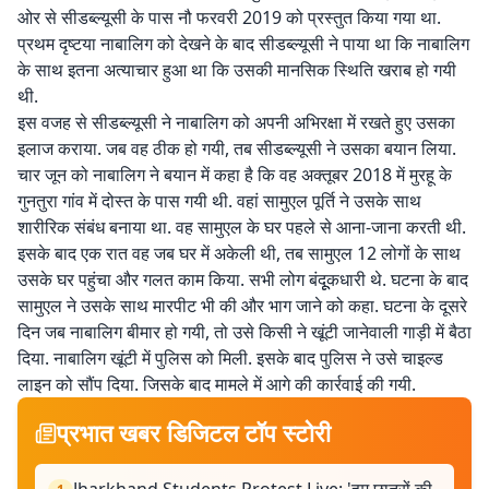
ओर से सीडब्ल्यूसी के पास नौ फरवरी 2019 को प्रस्तुत किया गया था.
प्रथम दृष्टया नाबालिग को देखने के बाद सीडब्ल्यूसी ने पाया था कि नाबालिग
के साथ इतना अत्याचार हुआ था कि उसकी मानसिक स्थिति खराब हो गयी
थी.
इस वजह से सीडब्ल्यूसी ने नाबालिग को अपनी अभिरक्षा में रखते हुए उसका
इलाज कराया. जब वह ठीक हो गयी, तब सीडब्ल्यूसी ने उसका बयान लिया.
चार जून को नाबालिग ने बयान में कहा है कि वह अक्तूबर 2018 में मुरहू के
गुनतुरा गांव में दोस्त के पास गयी थी. वहां सामुएल पूर्ति ने उसके साथ
शारीरिक संबंध बनाया था. वह सामुएल के घर पहले से आना-जाना करती थी.
इसके बाद एक रात वह जब घर में अकेली थी, तब सामुएल 12 लोगों के साथ
उसके घर पहुंचा और गलत काम किया. सभी लोग बंदूूकधारी थे. घटना के बाद
सामुएल ने उसके साथ मारपीट भी की और भाग जाने को कहा. घटना के दूसरे
दिन जब नाबालिग बीमार हो गयी, तो उसे किसी ने खूंटी जानेवाली गाड़ी में बैठा
दिया. नाबालिग खूंटी में पुलिस को मिली. इसके बाद पुलिस ने उसे चाइल्ड
लाइन को सौंप दिया. जिसके बाद मामले में आगे की कार्रवाई की गयी.
प्रभात खबर डिजिटल टॉप स्टोरी