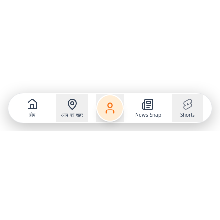
होम
आप का शहर
News Snap
Shorts
Follow us on
X