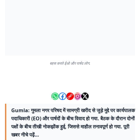
बहस करते ईओ और पार्षद लोग.
Gumla: गुमला नगर परिषद में सामग्री खरीद से जुड़े मुद्दे पर कार्यपालक
पदाधिकारी (EO) और पार्षदों के बीच विवाद हो गया. बैठक के दौरान दोनों
पक्षों के बीच तीखी नोकझोंक हुई, जिससे माहौल तनावपूर्ण हो गया. पूरी
खबर नीचे पढ़ें…