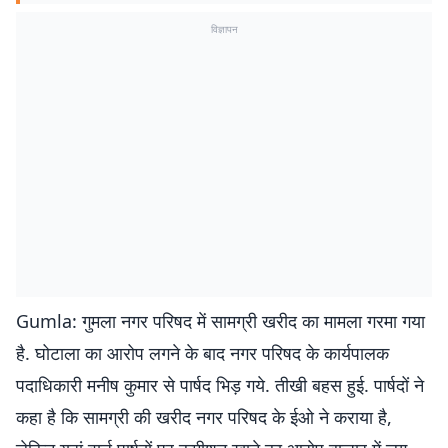
विज्ञापन
Gumla: गुमला नगर परिषद में सामग्री खरीद का मामला गरमा गया
है. घोटाला का आरोप लगने के बाद नगर परिषद के कार्यपालक
पदाधिकारी मनीष कुमार से पार्षद भिड़ गये. तीखी बहस हुई. पार्षदों ने
कहा है कि सामग्री की खरीद नगर परिषद के ईओ ने कराया है,