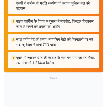
एसपी ने कर्तव्य के प्रति समर्पण को बताया पुलिस बल की
पहचान
बाइक पार्किंग के विवाद में गुमला में मारपीट, पिस्टल दिखाकर
2
जान से मारने की धमकी का आरोप
सात वर्षीय बेटे की हत्या, नाबालिग बेटी की गिरफ्तारी पर उठे
3
सवाल; पिता ने मांगी CID जांच
गुमला में श्मशान घाट की सफाई के नाम पर मांगा जा रहा पैसा,
4
स्थानीय लोगों ने किया विरोध
विज्ञापन