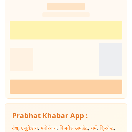
Prabhat Khabar App :
देश
,
एजुकेशन
,
मनोरंजन
,
बिजनेस अपडेट
,
धर्म
,
क्रिकेट
,