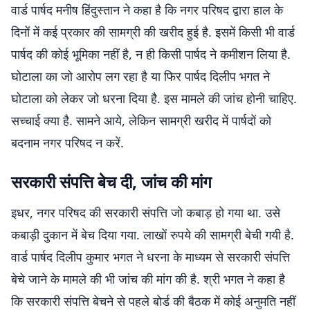
वार्ड पार्षद मनीष हिंदुस्तान ने कहा है कि नगर परिषद द्वारा हाल के
दिनों में कई प्रकार की सामग्री की खरीद हुई है. इसमें किसी भी वार्ड
पार्षद की कोई भूमिका नहीं है, न ही किसी पार्षद ने कमीशन लिया है.
घोटाला का जो आरोप लग रहा है या फिर पार्षद दिलीप भगत ने
घोटाला को लेकर जो धरना दिया है. इस मामले की जांच होनी चाहिए.
सच्चाई क्या है. सामने आये, लेकिन सामग्री खरीद में पार्षदों को
बदनाम नगर परिषद न करें.
सरकारी संपत्ति बेच दी, जांच की मांग
इधर, नगर परिषद की सरकारी संपत्ति जो कबाड़ हो गया था. उसे
कबाड़ी दुकान में बेच दिया गया. लाखों रुपये की सामग्री बेची गयी है.
वार्ड पार्षद दिलीप कुमार भगत ने धरना के माध्यम से सरकारी संपत्ति
बेचे जाने के मामले की भी जांच की मांग की है. श्री भगत ने कहा है
कि सरकारी संपत्ति बेचने से पहले बोर्ड की बैठक में कोई अनुमति नहीं