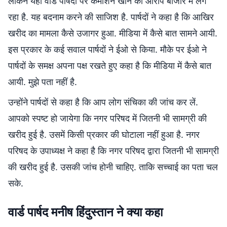
लेकिन यहां वार्ड पार्षदों पर कमीशन खाने का आरोप बाजार में लग
रहा है. यह बदनाम करने की साजिश है. पार्षदों ने कहा है कि आखिर
खरीद का मामला कैसे उजागर हुआ. मीडिया में कैसे बात सामने आयी.
इस प्रकार के कई सवाल पार्षदों ने ईओ से किया. मौके पर ईओ ने
पार्षदों के समक्ष अपना पक्ष रखते हुए कहा है कि मीडिया में कैसे बात
आयी. मुझे पता नहीं है.
उन्होंने पार्षदों से कहा है कि आप लोग संचिका की जांच कर लें.
आपको स्पष्ट हो जायेगा कि नगर परिषद में जितनी भी सामग्री की
खरीद हुई है. उसमें किसी प्रकार की घोटाला नहीं हुआ है. नगर
परिषद के उपाध्यक्ष ने कहा है कि नगर परिषद द्वारा जितनी भी सामग्री
की खरीद हुई है. उसकी जांच होनी चाहिए. ताकि सच्चाई का पता चल
सके.
वार्ड पार्षद मनीष हिंदुस्तान ने क्या कहा