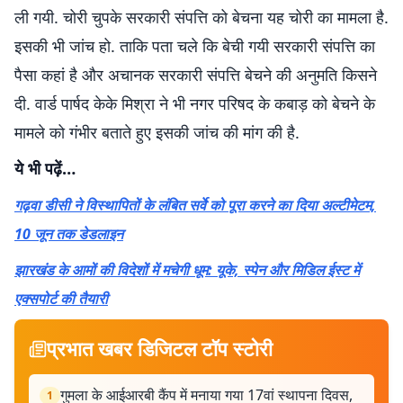
ली गयी. चोरी चुपके सरकारी संपत्ति को बेचना यह चोरी का मामला है.
इसकी भी जांच हो. ताकि पता चले कि बेची गयी सरकारी संपत्ति का
पैसा कहां है और अचानक सरकारी संपत्ति बेचने की अनुमति किसने
दी. वार्ड पार्षद केके मिश्रा ने भी नगर परिषद के कबाड़ को बेचने के
मामले को गंभीर बताते हुए इसकी जांच की मांग की है.
ये भी पढ़ें…
गढ़वा डीसी ने विस्थापितों के लंबित सर्वे को पूरा करने का दिया अल्टीमेटम,
10 जून तक डेडलाइन
झारखंड के आमों की विदेशों में मचेगी धूम: यूके, स्पेन और मिडिल ईस्ट में
एक्सपोर्ट की तैयारी
प्रभात खबर डिजिटल टॉप स्टोरी
गुमला के आईआरबी कैंप में मनाया गया 17वां स्थापना दिवस,
1