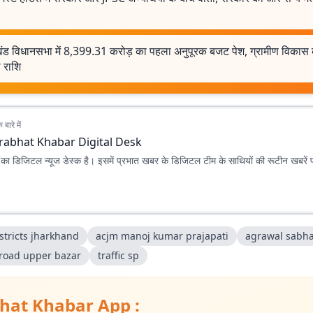
ंड विधानसभा में 8,399.31 करोड़ का पहला अनुपूरक बजट पेश, ग्रामीण विकास
ा राशि
बारे में
rabhat Khabar Digital Desk
ा डिजिटल न्यूज डेस्क है। इसमें प्रभात खबर के डिजिटल टीम के साथियों की रूटीन खबरें 
stricts jharkhand
acjm manoj kumar prajapati
agrawal sabha
 road upper bazar
traffic sp
hat Khabar App :