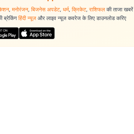
केशन
,
मनोरंजन
,
बिजनेस अपडेट
,
धर्म
,
क्रिकेट
,
राशिफल
की ताजा खबरें प
 ब्रेकिंग
हिंदी न्यूज
और लाइव न्यूज कवरेज के लिए डाउनलोड करिए