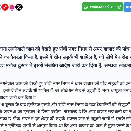
ोजाना लगनेवाले जाम को देखते हुए रांची नगर निगम ने अपर बाजार की पांच
े का फैसला किया है. इसमें वे तीन सड़कें भी शामिल हैं, जो सीधे मेन रोड से
्त मनोज कुमार ने इससे संबंधित आदेश जारी कर दिया है. संभवत: लोकस
ा लगनेवाले जाम को देखते हुए रांची नगर निगम ने अपर बाजार की पांच सड़कों को वन
 इसमें वे तीन सड़कें भी शामिल हैं, जो सीधे मेन रोड से जुड़ती हैं. नगर आयुक्त मनो
आदेश जारी कर दिया है.
 चुनाव के बाद ट्रैफिक एसपी और रांची नगर निगम के पदाधिकारियों की मौजूदगी म
वे व्यवस्था का ट्रायल भी किया जायेगा. गौरतलब है कि अपर बाजार राजधानी का प
का है. पीक आवर में इस क्षेत्र की सड़कें अक्सर जाम से जूझती रहती हैं. इसके मद
्स ने ट्रैफिक एसपी से आग्रह किया था कि अपर बाजार को जाम से मुक्त करने के 