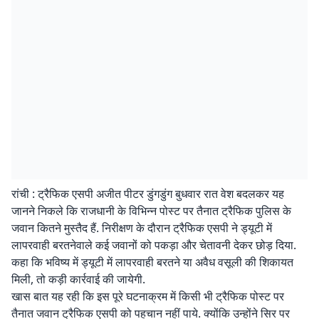
रांची : ट्रैफिक एसपी अजीत पीटर डुंगडुंग बुधवार रात वेश बदलकर यह
जानने निकले कि राजधानी के विभिन्न पोस्ट पर तैनात ट्रैफिक पुलिस के
जवान कितने मुस्तैद हैं. निरीक्षण के दौरान ट्रैफिक एसपी ने ड्यूटी में
लापरवाही बरतनेवाले कई जवानों को पकड़ा और चेतावनी देकर छोड़ दिया.
कहा कि भविष्य में ड्यूटी में लापरवाही बरतने या अवैध वसूली की शिकायत
मिली, तो कड़ी कार्रवाई की जायेगी.
खास बात यह रही कि इस पूरे घटनाक्रम में किसी भी ट्रैफिक पोस्ट पर
तैनात जवान ट्रैफिक एसपी को पहचान नहीं पाये. क्योंकि उन्होंने सिर पर