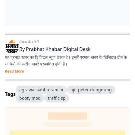
लेखक के बारे में
By
Prabhat Khabar Digital Desk
यह प्रभात खबर का डिजिटल न्यूज डेस्क है। इसमें प्रभात खबर के डिजिटल टीम के
साथियों की रूटीन खबरें प्रकाशित होती हैं।
Read More
agrawal sabha ranchi
ajit peter dungdung
Tags
booty mod
traffic sp