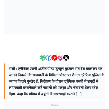
रांची : ट्रैफिक एसपी अजीत पीटर डुंगडुंग बुधवार रात वेश बदलकर यह
जानने निकले कि राजधानी के विभिन्न पोस्ट पर तैनात ट्रैफिक पुलिस के
जवान कितने मुस्तैद हैं. निरीक्षण के दौरान ट्रैफिक एसपी ने ड्यूटी में
लापरवाही बरतनेवाले कई जवानों को पकड़ा और चेतावनी देकर छोड़
दिया. कहा कि भविष्य में ड्यूटी में लापरवाही बरतने […]
विज्ञापन