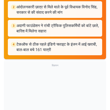
आंदोलनकारी छात्र से मिले माले के पूर्व विधायक विनोद सिंह,
2
सरकार से की संवाद करने की मांग
अदाणी फाउंडेशन ने रांची ट्रैफिक पुलिसकर्मियों को बांटे छाते,
3
बारिश में मिलेगा सहारा
टेकऑफ से ठीक पहले इंडिगो फ्लाइट के इंजन में आई खराबी,
4
बाल-बाल बचे 161 यात्री
विज्ञापन