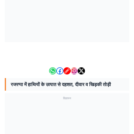
रजरप्पा में हाथियों के उत्पात से दहशत, दीवार व खिड़की तोड़ी
विज्ञापन