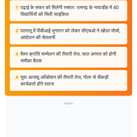
पढ़ाई के सफर को मिलेगी रफ्तारः रामगढ़ के नावाडीह में 40
1
विद्यार्थियों को मिली साइकिल
पतरातू में पीबीआई भुगतान को लेकर सीएचओ ने खोला मोर्चा,
2
आंदोलन की चेतावनी
वैश्य क्रांति सम्मेलन की तैयारी तेज, सात अगस्त को होगी
3
समीक्षा बैठक
युवा आजसू अधिवेशन की तैयारी तेज, गोला से सैकड़ों
4
कार्यकर्ता होंगे रवाना
विज्ञापन