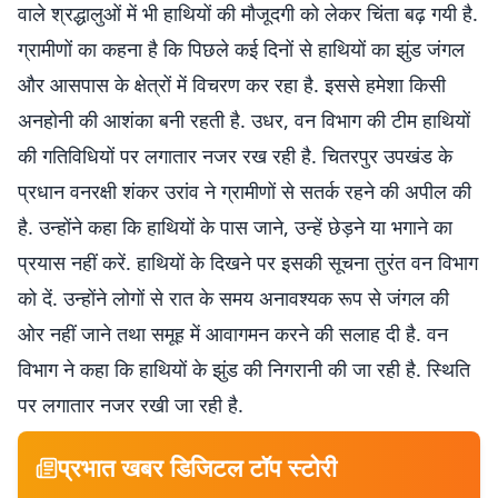
वाले श्रद्धालुओं में भी हाथियों की मौजूदगी को लेकर चिंता बढ़ गयी है.
ग्रामीणों का कहना है कि पिछले कई दिनों से हाथियों का झुंड जंगल
और आसपास के क्षेत्रों में विचरण कर रहा है. इससे हमेशा किसी
अनहोनी की आशंका बनी रहती है. उधर, वन विभाग की टीम हाथियों
की गतिविधियों पर लगातार नजर रख रही है. चितरपुर उपखंड के
प्रधान वनरक्षी शंकर उरांव ने ग्रामीणों से सतर्क रहने की अपील की
है. उन्होंने कहा कि हाथियों के पास जाने, उन्हें छेड़ने या भगाने का
प्रयास नहीं करें. हाथियों के दिखने पर इसकी सूचना तुरंत वन विभाग
को दें. उन्होंने लोगों से रात के समय अनावश्यक रूप से जंगल की
ओर नहीं जाने तथा समूह में आवागमन करने की सलाह दी है. वन
विभाग ने कहा कि हाथियों के झुंड की निगरानी की जा रही है. स्थिति
पर लगातार नजर रखी जा रही है.
प्रभात खबर डिजिटल टॉप स्टोरी