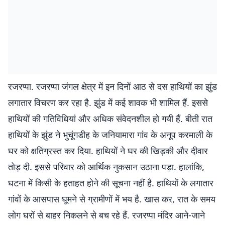
रजरप्पा. रजरप्पा जंगल क्षेत्र में इन दिनों आठ से दस हाथियों का झुंड
लगातार विचरण कर रहा है. झुंड में कई शावक भी शामिल हैं. इससे
हाथियों की गतिविधियां और अधिक संवेदनशील हो गयी हैं. बीती रात
हाथियों के झुंड ने भुचूंगडीह के जनियामारा गांव के अनूप करमाली के
घर को क्षतिग्रस्त कर दिया. हाथियों ने घर की खिड़की और दीवार
तोड़ दी. इससे परिवार को आर्थिक नुकसान उठाना पड़ा. हालांकि,
घटना में किसी के हताहत होने की सूचना नहीं है. हाथियों के लगातार
गांवों के आसपास घूमने से ग्रामीणों में भय है. खास कर, रात के समय
लोग घरों से बाहर निकलने से बच रहे हैं. रजरप्पा मंदिर आने-जाने