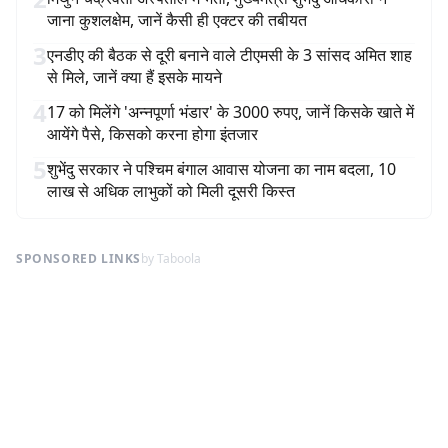
जाना कुशलक्षेम, जानें कैसी ही एक्टर की तबीयत
3
एनडीए की बैठक से दूरी बनाने वाले टीएमसी के 3 सांसद अमित शाह
से मिले, जानें क्या हैं इसके मायने
4
17 को मिलेंगे 'अन्नपूर्णा भंडार' के 3000 रुपए, जानें किसके खाते में
आयेंगे पैसे, किसको करना होगा इंतजार
5
शुभेंदु सरकार ने पश्चिम बंगाल आवास योजना का नाम बदला, 10
लाख से अधिक लाभुकों को मिली दूसरी किस्त
SPONSORED LINKS
by Taboola