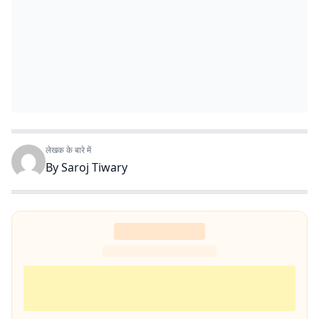
लेखक के बारे में
By
Saroj Tiwary