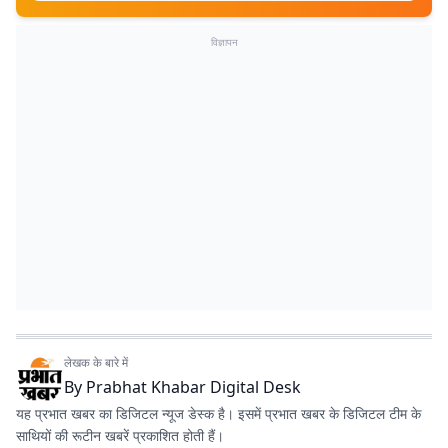
विज्ञापन
लेखक के बारे में
By
Prabhat Khabar Digital Desk
यह प्रभात खबर का डिजिटल न्यूज डेस्क है। इसमें प्रभात खबर के डिजिटल टीम के
साथियों की रूटीन खबरें प्रकाशित होती हैं।