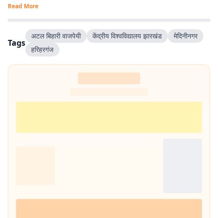
Read More
अटल बिहारी वाजपेयी
केंद्रीय विश्वविद्यालय झारखंड
मेदिनीनगर
Tags
हरिहरगंज