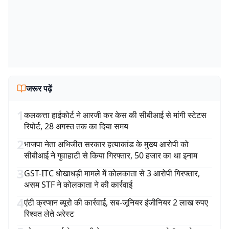
जरूर पढ़ें
1
कलकत्ता हाईकोर्ट ने आरजी कर केस की सीबीआई से मांगी स्टेटस
रिपोर्ट, 28 अगस्त तक का दिया समय
2
भाजपा नेता अभिजीत सरकार हत्याकांड के मुख्य आरोपी को
सीबीआई ने गुवाहाटी से किया गिरफ्तार, 50 हजार का था इनाम
3
GST-ITC धोखाधड़ी मामले में कोलकाता से 3 आरोपी गिरफ्तार,
असम STF ने कोलकाता ने की कार्रवाई
4
एंटी क्रप्शन ब्यूरो की कार्रवाई, सब-जूनियर इंजीनियर 2 लाख रुपए
रिश्वत लेते अरेस्ट