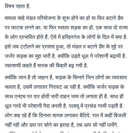
विषय रहता है.
मामला चाहे मंडल परियोजना के शुरू होने का हो या फिर बटाने डैम
पर फाटक लगने का. या फिर मसला सड़क का हो. एक साथ दो राज्य
के लोग प्रभावित होते हैं. ऐसे में हरिहरगंज के लोगों के दिल में क्या है.
इसे जब टटोलने का प्रयास हुआ, तो मंडल व बटाने डैम के मुद्दे पर
जर्जर सड़क का मुद्दा भारी है. क्योंकि उड़ते धूल ने परेशानी बढ़ायी है.
व्यवसायी कहते हैं मास्क की बिक्री बढ़ गयी है.
क्योंकि जान है तो जहान है. सड़क के किनारे जिन लोगों का व्यवसाय
चलता है, उसमें लगातार गिरावट आ रही है. क्योंकि जर्जर सड़क के
साथ एनएच पर पार होती भारी वाहन जाम तो लगाता ही है. साथ ही
धूल गरदे भी परेशानी पैदा करती है. पलामू में प्रचंड गरमी पड़ती है.
लोग कह रहे हैं कि दिनभर मास्क लगाकर बैठिये. रात में कहीं बिजली
नहीं रही और छत पर सोने का इरादा है, तब आप सो नहीं पायेंगे.