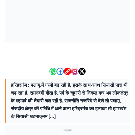
हरिहरगंज : पलामू में गरमी बढ़ रही है. इसके साथ-साथ सियासी पारा भी
चढ़ रहा है. रामनवमी बीता है. पर्व के खुमारी से निकल कर अब लोकतंत्र
के महापर्व की तैयारी चल रही है. राजनीति नजरिये से देखे तो पलामू
संसदीय क्षेत्र की परिधि में आने वाला हरिहरगंज का इलाका तो झारखंड
के सियासी घटनाक्रम […]
विज्ञापन