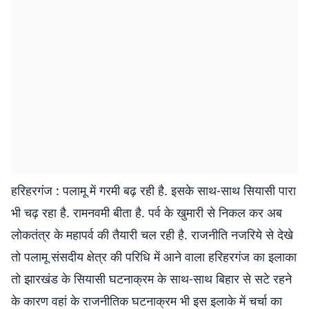
हरिहरगंज : पलामू में गरमी बढ़ रही है. इसके साथ-साथ सियासी पारा
भी चढ़ रहा है. रामनवमी बीता है. पर्व के खुमारी से निकल कर अब
लोकतंत्र के महापर्व की तैयारी चल रही है. राजनीति नजरिये से देखे
तो पलामू संसदीय क्षेत्र की परिधि में आने वाला हरिहरगंज का इलाका
तो झारखंड के सियासी घटनाक्रम के साथ-साथ बिहार से सटे रहने
के कारण वहां के राजनीतिक घटनाक्रम भी इस इलाके में चर्चा का