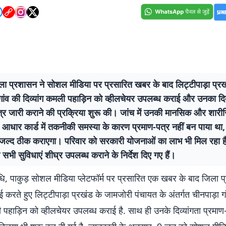
ला प्रशासन ने सोशल मीडिया पर प्रसारित खबर के बाद लिट्टीपाड़ा प्रख
गांव की दिव्यांग कमली पहाड़िन को व्हीलचेयर उपलब्ध कराई और उनका दिव्
्र जारी कराने की प्रक्रिया शुरू की। जांच में उनकी मानसिक और शारीरि
ई। आधार कार्ड में तकनीकी समस्या के कारण प्रमाण-पत्र नहीं बन पाया था,
जल्द ठीक कराएगा। परिवार को सरकारी योजनाओं का लाभ भी मिल रहा है
ो सभी सुविधाएं शीघ्र उपलब्ध कराने के निर्देश दिए गए हैं।
धि, पाकुड़ सोशल मीडिया प्लेटफॉर्म पर प्रसारित एक खबर के बाद जिला प
वाई करते हुए लिट्टीपाड़ा प्रखंड के जामजोरी पंचायत के अंतर्गत चीनपाड़ा ग
ी पहाड़िन को व्हीलचेयर उपलब्ध कराई है. साथ ही उनके दिव्यांगता प्रमाण