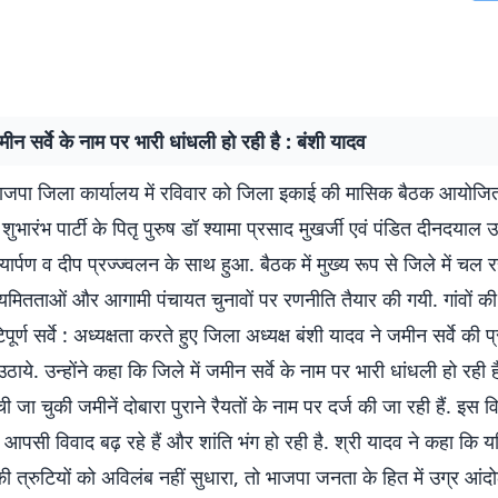
जमीन सर्वे के नाम पर भारी धांधली हो रही है : बंशी यादव
ाजपा जिला कार्यालय में रविवार को जिला इकाई की मासिक बैठक आयोजि
शुभारंभ पार्टी के पितृ पुरुष डॉ श्यामा प्रसाद मुखर्जी एवं पंडित दीनदयाल उ
यार्पण व दीप प्रज्ज्वलन के साथ हुआ. बैठक में मुख्य रूप से जिले में चल र
अनियमितताओं और आगामी पंचायत चुनावों पर रणनीति तैयार की गयी. गांवों की 
पूर्ण सर्वे : अध्यक्षता करते हुए जिला अध्यक्ष बंशी यादव ने जमीन सर्वे की प
ठाये. उन्होंने कहा कि जिले में जमीन सर्वे के नाम पर भारी धांधली हो रही
 जा चुकी जमीनें दोबारा पुराने रैयतों के नाम पर दर्ज की जा रही हैं. इस व
में आपसी विवाद बढ़ रहे हैं और शांति भंग हो रही है. श्री यादव ने कहा कि 
 त्रुटियों को अविलंब नहीं सुधारा, तो भाजपा जनता के हित में उग्र आंद