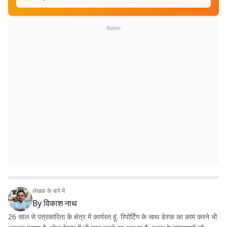
विज्ञापन
लेखक के बारे में
By
विकाश नाथ
26 साल से पत्रकारिता के क्षेत्र में कार्यरत हूं. रिपोर्टिंग के साथ डेस्क का काम करने भी