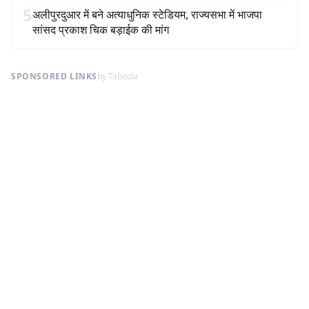
5
अलीपुरदुआर में बने अत्याधुनिक स्टेडियम, राज्यसभा में भाजपा
सांसद प्रकाश चिक बड़ाईक की मांग
SPONSORED LINKS
by Taboola