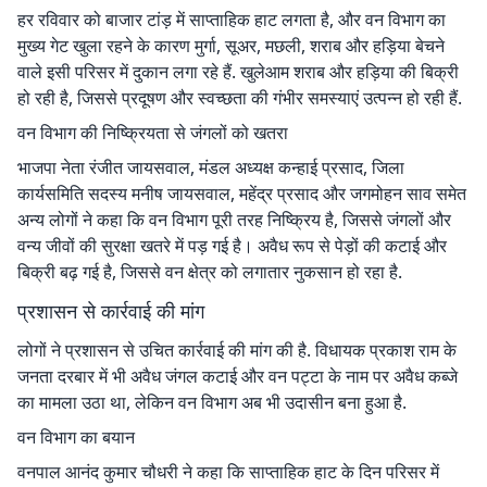
हर रविवार को बाजार टांड़ में साप्ताहिक हाट लगता है, और वन विभाग का
मुख्य गेट खुला रहने के कारण मुर्गा, सूअर, मछली, शराब और हड़िया बेचने
वाले इसी परिसर में दुकान लगा रहे हैं. खुलेआम शराब और हड़िया की बिक्री
हो रही है, जिससे प्रदूषण और स्वच्छता की गंभीर समस्याएं उत्पन्न हो रही हैं.
वन विभाग की निष्क्रियता से जंगलों को खतरा
भाजपा नेता रंजीत जायसवाल, मंडल अध्यक्ष कन्हाई प्रसाद, जिला
कार्यसमिति सदस्य मनीष जायसवाल, महेंद्र प्रसाद और जगमोहन साव समेत
अन्य लोगों ने कहा कि वन विभाग पूरी तरह निष्क्रिय है, जिससे जंगलों और
वन्य जीवों की सुरक्षा खतरे में पड़ गई है। अवैध रूप से पेड़ों की कटाई और
बिक्री बढ़ गई है, जिससे वन क्षेत्र को लगातार नुकसान हो रहा है.
प्रशासन से कार्रवाई की मांग
लोगों ने प्रशासन से उचित कार्रवाई की मांग की है. विधायक प्रकाश राम के
जनता दरबार में भी अवैध जंगल कटाई और वन पट्टा के नाम पर अवैध कब्जे
का मामला उठा था, लेकिन वन विभाग अब भी उदासीन बना हुआ है.
वन विभाग का बयान
वनपाल आनंद कुमार चौधरी ने कहा कि साप्ताहिक हाट के दिन परिसर में