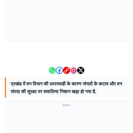
प्रखंड में वन विभाग की लापरवाही के कारण जंगलों के कटाव और वन
संपदा की सुरक्षा पर सवालिया निशान खड़ा हो गया है.
विज्ञापन