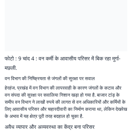
फोटो : 9 चांद 4 : वन कर्मी के आवासीय परिसर में बिक रहा मुर्गा-
मछली.
वन विभाग की निष्क्रियता से जंगलों की सुरक्षा पर सवाल
हेरहंज. प्रखंड में वन विभाग की लापरवाही के कारण जंगलों के कटाव और
वन संपदा की सुरक्षा पर सवालिया निशान खड़ा हो गया है. बाजार टांड़ के
समीप वन विभाग ने लाखों रुपये की लागत से वन अधिकारियों और कर्मियों के
लिए आवासीय परिसर और चहारदीवारी का निर्माण कराया था, लेकिन देखरेख
के अभाव में यह क्षेत्र पूरी तरह बदहाल हो चुका है.
अवैध व्यापार और अव्यवस्था का केंद्र बना परिसर