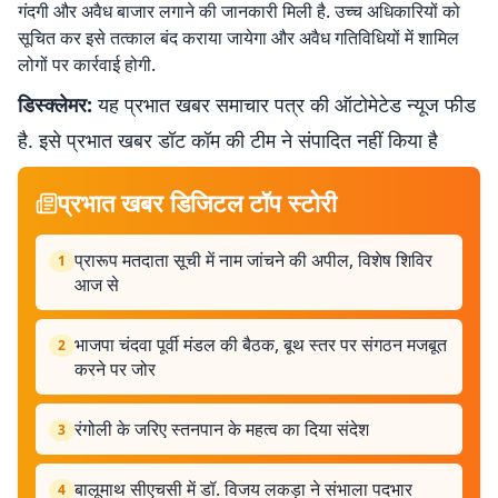
गंदगी और अवैध बाजार लगाने की जानकारी मिली है. उच्च अधिकारियों को
सूचित कर इसे तत्काल बंद कराया जायेगा और अवैध गतिविधियों में शामिल
लोगों पर कार्रवाई होगी.
डिस्क्लेमर:
यह प्रभात खबर समाचार पत्र की ऑटोमेटेड न्यूज फीड
है. इसे प्रभात खबर डॉट कॉम की टीम ने संपादित नहीं किया है
प्रभात खबर डिजिटल टॉप स्टोरी
प्रारूप मतदाता सूची में नाम जांचने की अपील, विशेष शिविर
1
आज से
भाजपा चंदवा पूर्वी मंडल की बैठक, बूथ स्तर पर संगठन मजबूत
2
करने पर जोर
रंगोली के जरिए स्तनपान के महत्व का दिया संदेश
3
बालूमाथ सीएचसी में डॉ. विजय लकड़ा ने संभाला पदभार
4