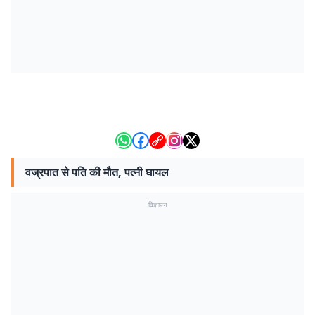
वज्रपात से पति की मौत, पत्नी घायल
विज्ञापन