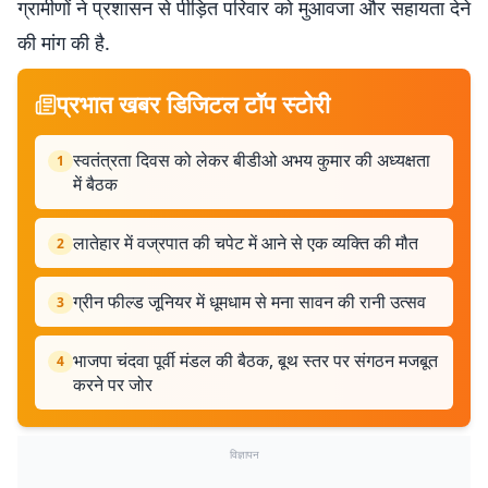
ग्रामीणों ने प्रशासन से पीड़ित परिवार को मुआवजा और सहायता देने
की मांग की है.
प्रभात खबर डिजिटल टॉप स्टोरी
स्वतंत्रता दिवस को लेकर बीडीओ अभय कुमार की अध्यक्षता
1
में बैठक
लातेहार में वज्रपात की चपेट में आने से एक व्यक्ति की मौत
2
ग्रीन फील्ड जूनियर में धूमधाम से मना सावन की रानी उत्सव
3
भाजपा चंदवा पूर्वी मंडल की बैठक, बूथ स्तर पर संगठन मजबूत
4
करने पर जोर
विज्ञापन