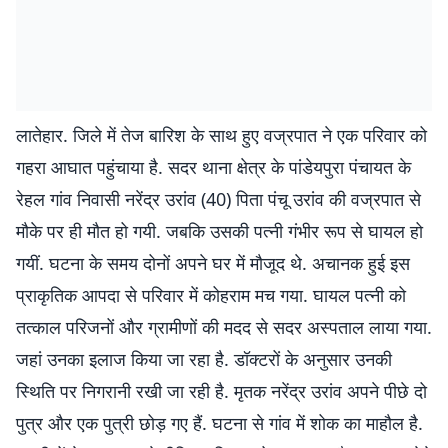
लातेहार. जिले में तेज बारिश के साथ हुए वज्रपात ने एक परिवार को
गहरा आघात पहुंचाया है. सदर थाना क्षेत्र के पांडेयपुरा पंचायत के
रेहल गांव निवासी नरेंद्र उरांव (40) पिता पंचू उरांव की वज्रपात से
मौके पर ही मौत हो गयी. जबकि उसकी पत्नी गंभीर रूप से घायल हो
गयीं. घटना के समय दोनों अपने घर में मौजूद थे. अचानक हुई इस
प्राकृतिक आपदा से परिवार में कोहराम मच गया. घायल पत्नी को
तत्काल परिजनों और ग्रामीणों की मदद से सदर अस्पताल लाया गया.
जहां उनका इलाज किया जा रहा है. डॉक्टरों के अनुसार उनकी
स्थिति पर निगरानी रखी जा रही है. मृतक नरेंद्र उरांव अपने पीछे दो
पुत्र और एक पुत्री छोड़ गए हैं. घटना से गांव में शोक का माहौल है.