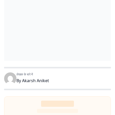
लेखक के बारे में
By
Akarsh Aniket