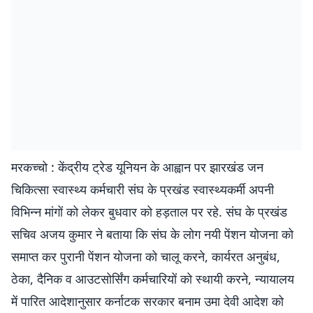
मरकच्चो : केंद्रीय ट्रेड यूनियन के आह्वान पर झारखंड जन
चिकित्सा स्वास्थ्य कर्मचारी संघ के प्रखंड स्वास्थ्यकर्मी अपनी
विभिन्न मांगों को लेकर बुधवार को हड़ताल पर रहे. संघ के प्रखंड
सचिव अजय कुमार ने बताया कि संघ के लोग नयी पेंशन योजना को
समाप्त कर पुरानी पेंशन योजना को चालू करने, कार्यरत अनुबंध,
ठेका, दैनिक व आउटसोर्सिंग कर्मचारियों को स्थायी करने, न्यायालय
में पारित आदेशानुसार कर्नाटक सरकार बनाम उमा देवी आदेश को