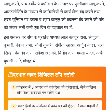
लागू करने, पांच वर्षीय पे कमीशन के आधार पर पुनरीक्षण लागू करने,
आउटसोर्सिंग के माध्यम से कर्मचारियों से कार्य लेना बंद करने तथा
ट्रेड यूनियन पर हमला व श्रम कानून को बदलना बंद करने की मांग
को लेकर सभी कर्मी एक दिन के हड़ताल पर हैं.
इस अवसर पर संघ के प्रखंड अध्यक्ष लाल बहादुर दास, संजुला
कुमारी, पंकज राणा, सोनी कुमारी, संगीता खाखा, अर्जुन यादव, रत्ना
सिन्हा, देवानंद दास, राकेश खलको, विनोद दास, ममता यादव, अर्चना
कुमारी आदि मौजूद थे.
प्रभात खबर डिजिटल टॉप स्टोरी
कोडरमा में 8 अगस्त को कांग्रेस की प्रेसवार्ता, जेजे कॉलेज
1
और शिक्षा व्यवस्था पर रखेगी पक्ष
छात्र हितों के आंदोलन में कोडरमा की एंट्री, विशाल भदानी ने
2