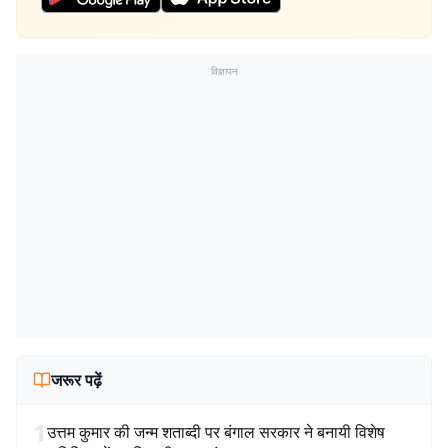
विज्ञापन
जरूर पढ़ें
1
उत्तम कुमार की जन्म शताब्दी पर बंगाल सरकार ने बनायी विशेष