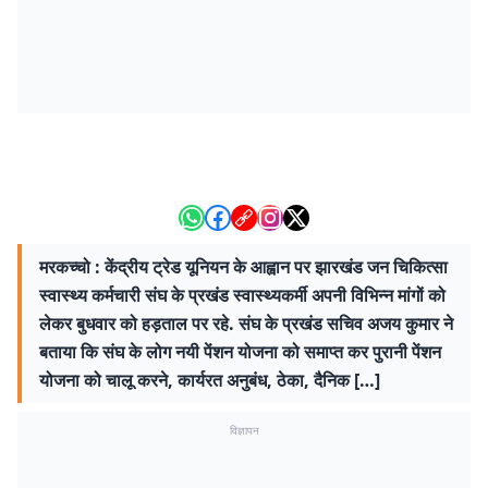
मरकच्चो : केंद्रीय ट्रेड यूनियन के आह्वान पर झारखंड जन चिकित्सा
स्वास्थ्य कर्मचारी संघ के प्रखंड स्वास्थ्यकर्मी अपनी विभिन्न मांगों को
लेकर बुधवार को हड़ताल पर रहे. संघ के प्रखंड सचिव अजय कुमार ने
बताया कि संघ के लोग नयी पेंशन योजना को समाप्त कर पुरानी पेंशन
योजना को चालू करने, कार्यरत अनुबंध, ठेका, दैनिक […]
विज्ञापन