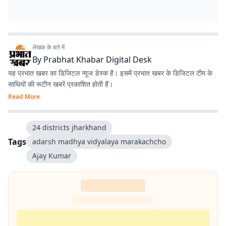
लेखक के बारे में
By
Prabhat Khabar Digital Desk
यह प्रभात खबर का डिजिटल न्यूज डेस्क है। इसमें प्रभात खबर के डिजिटल टीम के
साथियों की रूटीन खबरें प्रकाशित होती हैं।
Read More
24 districts jharkhand
Tags
adarsh madhya vidyalaya marakachcho
Ajay Kumar