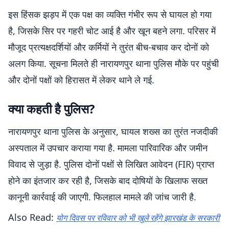
इस हिंसक झड़प में एक पक्ष का व्यक्ति गंभीर रूप से घायल हो गया
है, जिसके सिर पर गहरी चोट आई है और खून बहने लगा. परिसर में
मौजूद प्रत्यक्षदर्शियों और कर्मियों ने तुरंत बीच-बचाव कर दोनों को
अलग किया. सूचना मिलते ही नारायणपुर थाना पुलिस मौके पर पहुंची
और दोनों पक्षों को हिरासत में लेकर थाने ले गई.
क्या कहती है पुलिस?
नारायणपुर थाना पुलिस के अनुसार, घायल शख्स का तुरंत नजदीकी
अस्पताल में उपचार कराया गया है. मामला पारिवारिक और जमीन
विवाद से जुड़ा है. पुलिस दोनों पक्षों से लिखित आवेदन (FIR) प्राप्त
होने का इंतजार कर रही है, जिसके बाद दोषियों के खिलाफ सख्त
कानूनी कार्रवाई की जाएगी. फिलहाल मामले की जांच जारी है.
Also Read:
योग दिवस पर रविवार को भी खुले रहेंगे झारखंड के सरकारी