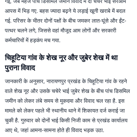
गई, जब महज पांच डिसमिल जमीन विवाद में दो चचेरे भाई सरेआम
आपस में भिड़ गए. बहस ज्यादा बढ़ने ये लड़ाई खूनी खराबे में बदल
गई. परिसर के भीतर दोनों पक्षों के बीच जमकर लात-घूंसे और ईंट-
पत्थर चलने लगे, जिससे वहां मौजूद आम लोगों और सरकारी
कर्मचारियों में हड़कंप मच गया.
चिहूटिया गांव के शेख नूर और जुबेर शेख में था
पुराना विवाद
जानकारी के अनुसार, नारायणपुर प्रखंड के चिहूटिया गांव के रहने
वाले शेख नूर और उसके चचेरे भाई जुबेर शेख के बीच पांच डिसमिल
जमीन को लेकर लंबे समय से मुकदमा और विवाद चल रहा है. इस
मामले को लेकर पहले भी स्थानीय थाने में शिकायत दर्ज कराई जा
चुकी है. गुरुवार को दोनों भाई किसी निजी काम से प्रखंड कार्यालय
आए थे, जहां आमना-सामना होते ही विवाद भड़क उठा.