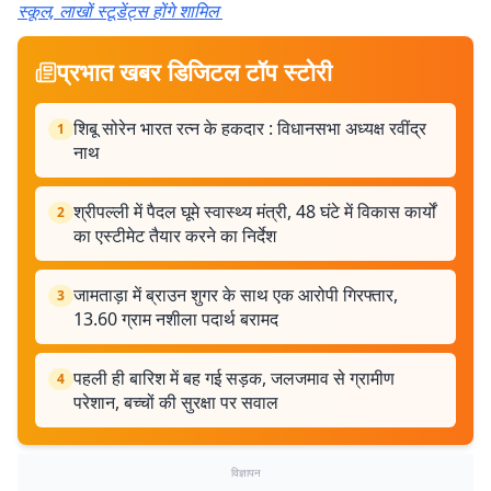
स्कूल, लाखों स्टूडेंट्स होंगे शामिल
प्रभात खबर डिजिटल टॉप स्टोरी
शिबू सोरेन भारत रत्न के हकदार : विधानसभा अध्यक्ष रवींद्र
1
नाथ
श्रीपल्ली में पैदल घूमे स्वास्थ्य मंत्री, 48 घंटे में विकास कार्यों
2
का एस्टीमेट तैयार करने का निर्देश
जामताड़ा में ब्राउन शुगर के साथ एक आरोपी गिरफ्तार,
3
13.60 ग्राम नशीला पदार्थ बरामद
पहली ही बारिश में बह गई सड़क, जलजमाव से ग्रामीण
4
परेशान, बच्चों की सुरक्षा पर सवाल
विज्ञापन