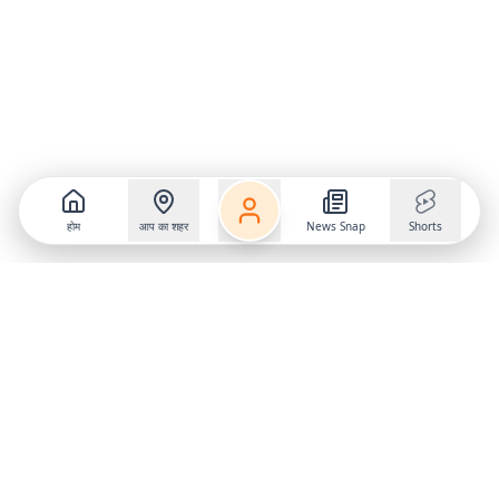
होम
आप का शहर
News Snap
Shorts
Follow us on
X