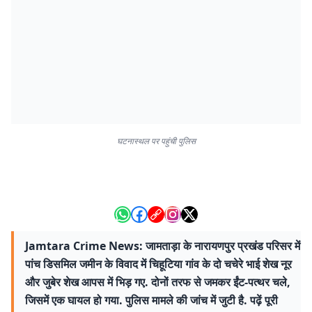
घटनास्थल पर पहुंची पुलिस
Jamtara Crime News: जामताड़ा के नारायणपुर प्रखंड परिसर में
पांच डिसमिल जमीन के विवाद में चिहूटिया गांव के दो चचेरे भाई शेख नूर
और जुबेर शेख आपस में भिड़ गए. दोनों तरफ से जमकर ईंट-पत्थर चले,
जिसमें एक घायल हो गया. पुलिस मामले की जांच में जुटी है. पढ़ें पूरी