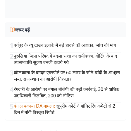
जरूर पढ़ें
1
बर्नपुर के न्यू टाउन इलाके में बड़े हादसे की आशंका, जांच की मांग
2
पुरुलिया जिला परिषद में बदला सत्ता का समीकरण, वोटिंग के बाद
उपसभापति सुजय बनर्जी हटाये गये
3
कोलकाता के दमदम एयरपोर्ट पर 60 लाख के सोने-चांदी के आभूषण
जब्त, राजस्थान का आरोपी गिरफ्तार
4
रंगदारी के आरोपों पर बंगाल बीजेपी की बड़ी कार्रवाई, 30 से अधिक
पदाधिकारी निलंबित, 200 को नोटिस
5
बंगाल बकाया DA मामला
:
सुप्रीम कोर्ट ने मॉनिटरिंग कमेटी से 2
दिन में मांगी विस्तृत रिपोर्ट