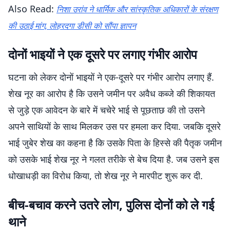
Also Read:
निशा उरांव ने धार्मिक और सांस्कृतिक अधिकारों के संरक्षण
की उठाई मांग, लोहरदगा डीसी को सौंपा ज्ञापन
दोनों भाइयों ने एक दूसरे पर लगाए गंभीर आरोप
घटना को लेकर दोनों भाइयों ने एक-दूसरे पर गंभीर आरोप लगाए हैं.
शेख नूर का आरोप है कि उसने जमीन पर अवैध कब्जे की शिकायत
से जुड़े एक आवेदन के बारे में चचेरे भाई से पूछताछ की तो उसने
अपने साथियों के साथ मिलकर उस पर हमला कर दिया. जबकि दूसरे
भाई जुबेर शेख का कहना है कि उसके पिता के हिस्से की पैतृक जमीन
को उसके भाई शेख नूर ने गलत तरीके से बेच दिया है. जब उसने इस
धोखाधड़ी का विरोध किया, तो शेख नूर ने मारपीट शुरू कर दी.
बीच-बचाव करने उतरे लोग, पुलिस दोनों को ले गई
थाने