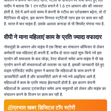
ऑक्शन में कंपनी भाग लेती रहेगी. स्टील के उत्पादन पर चर्चा करते हुए श्री
संदीप ने बताया कि 1 टन स्टील बनाने में 1.6 टन आयरन ओर की जरूरत
होती है. ऐसे में आने वाले समय में कंपनी के स्टील का प्रोडक्शन बढ़ेगा, तो रॉ
मैटेरियल भी बढ़ेगा. इस कारण मिनरल स्ट्रैटेजी ग्रुप इस पर काम कर रही
है. भारत में चार माइंस हैं. उसके अलावा कनाडा से भी शिपमेंट मंगाया गया है.
वीपी ने माना महिलाएं काम के प्रति ज्यादा वफादार
नोवामुंडी के आयरन ओर माइंस में एक शिफ्ट का संचालन ऑफिसर से लेकर
कर्मचारी तक महिलाएं ही करती हैं. करीब दो साल पहले शुरू किये गये इस
प्रयोग की सफलता के बाद जोड़ा, वेस्ट बोकारो समेत अन्य माइंस में भी यह
प्रयोग करने की संभावनाओं को तलाशा जा रहा है. इसकी जानकारी देते हुए
वाइस प्रेसिडेंट संदीप कुमार ने बताया कि महिलाओं के काम करने से
डायवर्सिटी आती है और डायवर्सिटी आने से नये-नये आइडिया आते हैं.
महिलाओं में काम के प्रति ज्यादा ईमानदारी होती है. इस कारण कंपनी
महिलाओं के अलावा ट्रांसजेंडर समेत अन्य समुदायों को लेकर और माइंस का
संचालन करने के विजन पर काम कर रही है.
प्रभात खबर डिजिटल टॉप स्टोरी