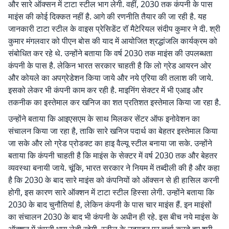
और सारे ऑक्सन में टाटा स्टील भाग लेगी. वहीं, 2030 तक कंपनी के पास
माइंस की कोई दिक्कत नहीं है. आगे की रणनीति तैयार की जा रही है. यह
जानकारी टाटा स्टील के वाइस प्रेसिडेंट रॉ मैटेरियल संदीप कुमार ने दी. श्री
कुमार मंगलवार को पीएन बोस की याद में आयोजित श्रद्धांजलि कार्यक्रम को
संबोधित कर रहे थे. उन्होंने बताया कि वर्ष 2030 तक माइंस की उपलब्धता
कंपनी के पास है. लेकिन भारत सरकार चाहती है कि लो ग्रेड आयरन ओर
और कोयले का अपग्रेडेशन किया जाये और नये एरिया की तलाश की जाये.
इसको लेकर भी कंपनी काम कर रही है. माइनिंग सेक्टर में भी एआइ और
तकनीक का इस्तेमाल कर खनिज का शत प्रतिशत इस्तेमाल किया जा रहा है.
उन्होंने बताया कि आइएसएम के साथ मिलकर सेंटर ऑफ इनोवेशन का
संचालन किया जा रहा है, ताकि सारे खनिज पदार्थ का बेहतर इस्तेमाल किया
जा सके और लो ग्रेड प्रोडक्ट का हाइ वैल्यू स्टील बनाया जा सके. उन्होंने
बताया कि कंपनी चाहती है कि माइंस के सेक्टर में वर्ष 2030 तक और बेहतर
व्यवस्था बनायी जाये. चूंकि, भारत सरकार ने नियम में तब्दीली की है और कहा
है कि 2030 के बाद सारे माइंस को कंपनियों को ऑक्सन से ही हासिल करनी
होगी, इस कारण सारे ऑक्शन में टाटा स्टील हिस्सा लेगी. उन्होंने बताया कि
2030 के बाद चुनौतियां है, लेकिन कंपनी के पास चार माइंस हैं. इन माइंसों
का संचालन 2030 के बाद भी कंपनी के अधीन ही रहे. इस बीच नये माइंस के