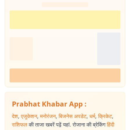
Prabhat Khabar App :
देश
,
एजुकेशन
,
मनोरंजन
,
बिजनेस अपडेट
,
धर्म
,
क्रिकेट
,
राशिफल
की ताजा खबरें पढ़ें यहां. रोजाना की ब्रेकिंग
हिंदी