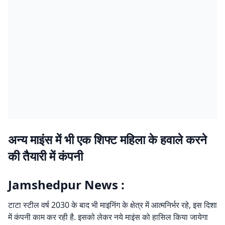
अन्य माइंस में भी एक शिफ्ट महिला के हवाले करने
की तैयारी में कंपनी
Jamshedpur News :
टाटा स्टील वर्ष 2030 के बाद भी माइनिंग के क्षेत्र में आत्मनिर्भर रहे, इस दिशा
में कंपनी काम कर रही है. इसको लेकर नये माइंस को हासिल किया जायेगा