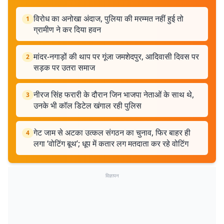
विरोध का अनोखा अंदाज, पुलिया की मरम्मत नहीं हुई तो
1
ग्रामीण ने कर दिया हवन
मांदर-नगाड़ों की थाप पर गूंजा जमशेदपुर, आदिवासी दिवस पर
2
सड़क पर उतरा समाज
नीरज सिंह फरारी के दौरान जिन भाजपा नेताओं के साथ थे,
3
उनके भी कॉल डिटेल खंगाल रही पुलिस
गेट जाम से अटका उत्कल संगठन का चुनाव, फिर बाहर ही
4
लगा ‘वोटिंग बूथ’; धूप में कतार लग मतदाता कर रहे वोटिंग
विज्ञापन