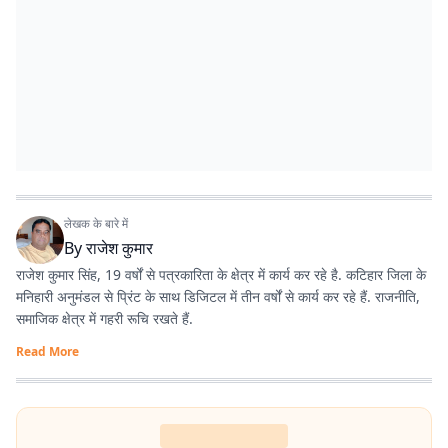
लेखक के बारे में
By
राजेश कुमार
राजेश कुमार सिंह, 19 वर्षों से पत्रकारिता के क्षेत्र में कार्य कर रहे है. कटिहार जिला के
मनिहारी अनुमंडल से प्रिंट के साथ डिजिटल में तीन वर्षों से कार्य कर रहे हैं. राजनीति,
समाजिक क्षेत्र में गहरी रूचि रखते हैं.
Read More