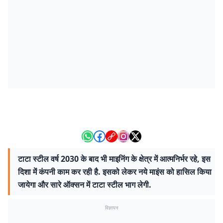
टाटा स्टील वर्ष 2030 के बाद भी माइनिंग के क्षेत्र में आत्मनिर्भर रहे, इस
दिशा में कंपनी काम कर रही है. इसको लेकर नये माइंस को हासिल किया
जायेगा और सारे ऑक्सन में टाटा स्टील भाग लेगी.
विज्ञापन