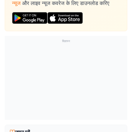
न्यूज
और लाइव न्यूज कवरेज के लिए डाउनलोड करिए
विज्ञापन