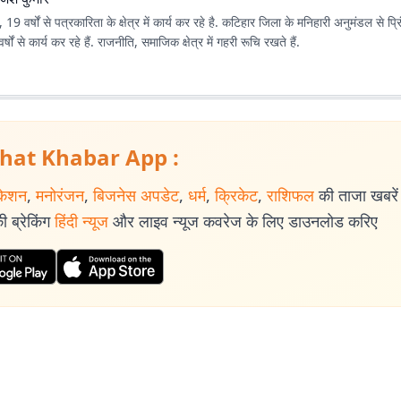
 19 वर्षों से पत्रकारिता के क्षेत्र में कार्य कर रहे है. कटिहार जिला के मनिहारी अनुमंडल से प्
्षों से कार्य कर रहे हैं. राजनीति, समाजिक क्षेत्र में गहरी रूचि रखते हैं.
hat Khabar App :
केशन
,
मनोरंजन
,
बिजनेस अपडेट
,
धर्म
,
क्रिकेट
,
राशिफल
की ताजा खबरें प
 ब्रेकिंग
हिंदी न्यूज
और लाइव न्यूज कवरेज के लिए डाउनलोड करिए