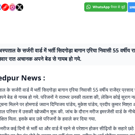
्पताल के सर्जरी वार्ड में भर्ती सिदगोड़ा बागान एरिया निवासी 55 वर्षीय रा
िवार रात अचानक अपने बेड से गायब हो गये.
dpur News :
 के सर्जरी वार्ड में भर्ती सिदगोड़ा बागान एरिया निवासी 55 वर्षीय राजेंद्र प्रसा
े बेड से गायब हो गये. परिजनों ने रातभर उनकी तलाश की, लेकिन कोई सुराग नह
चना मिलने पर होमगार्ड जवान दिग्विजय पांडेय, मुकेश पांडेय, प्रदीप कुमार मिश्र
ाल परिसर में उसकी खोजबीन शुरू की. जांच के दौरान मरीज इमरजेंसी वार्ड के नीचे 
रक्षित मिला. इसके बाद उसे परिजनों के हवाले कर दिया गया.
रीज कई दिनों से भर्ती था और वार्ड में रहने से परेशान होकर सीढ़ियों के सहारे छठे 