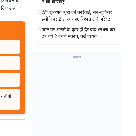
ठौर ने बताया
ने की कार्रवाई
िए उन्हें
4
एंटी क्रप्शन ब्यूरो की कार्रवाई, सब-जूनियर
इंजीनियर 2 लाख रुपए रिश्वत लेते अरेस्ट
5
फोन पर अलर्ट के कुछ ही देर बाद भरभरा कर
ढह गये 2 कच्चे मकान, कई घायल
विज्ञापन
पर होगी