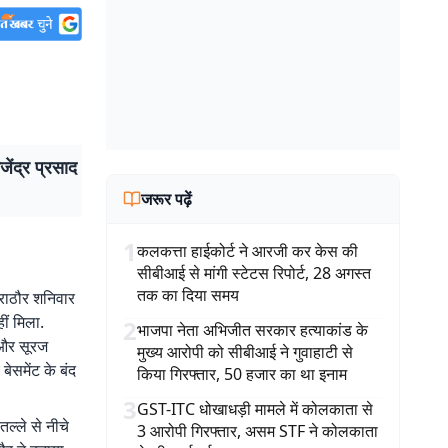
जेंद्र प्रसाद
जरूर पढ़ें
1
कलकत्ता हाईकोर्ट ने आरजी कर केस की
सीबीआई से मांगी स्टेटस रिपोर्ट, 28 अगस्त
तक का दिया समय
द राठौर शनिवार
ीं मिला.
2
भाजपा नेता अभिजीत सरकार हत्याकांड के
ा और सूरज
मुख्य आरोपी को सीबीआई ने गुवाहाटी से
बेसमेंट के बंद
किया गिरफ्तार, 50 हजार का था इनाम
3
GST-ITC धोखाधड़ी मामले में कोलकाता से
तल्ले से नीचे
3 आरोपी गिरफ्तार, असम STF ने कोलकाता