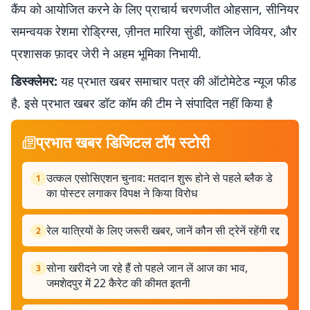
कैंप को आयोजित करने के लिए प्राचार्य चरणजीत ओहसान, सीनियर
समन्वयक रेशमा रोड्रिग्स, ज़ीनत मारिया सुंडी, कॉलिन जेवियर, और
प्रशासक फ़ादर जेरी ने अहम भूमिका निभायी.
डिस्क्लेमर:
यह प्रभात खबर समाचार पत्र की ऑटोमेटेड न्यूज फीड
है. इसे प्रभात खबर डॉट कॉम की टीम ने संपादित नहीं किया है
प्रभात खबर डिजिटल टॉप स्टोरी
उत्कल एसोसिएशन चुनाव: मतदान शुरू होने से पहले ब्लैक डे
1
का पोस्टर लगाकर विपक्ष ने किया विरोध
रेल यात्रियों के लिए जरूरी खबर, जानें कौन सी ट्रेनें रहेंगी रद्द
2
सोना खरीदने जा रहे हैं तो पहले जान लें आज का भाव,
3
जमशेदपुर में 22 कैरेट की कीमत इतनी