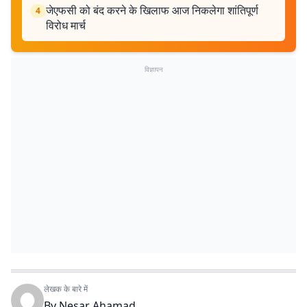
जेएफसी को बंद करने के खिलाफ आज निकलेगा शांतिपूर्ण
4
विरोध मार्च
विज्ञापन
लेखक के बारे में
By
Nesar Ahamad