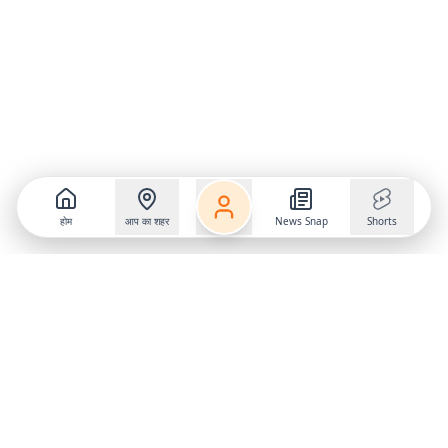
होम
आप का शहर
News Snap
Shorts
Follow us on
X