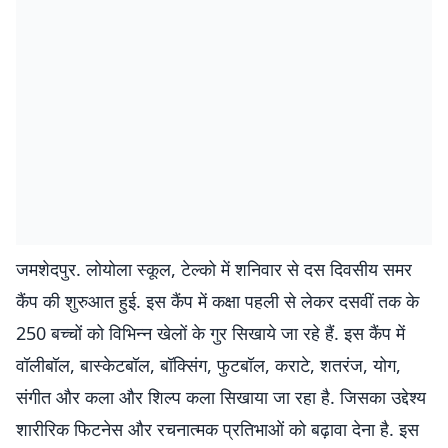
जमशेदपुर. लोयोला स्कूल, टेल्को में शनिवार से दस दिवसीय समर
कैंप की शुरुआत हुई. इस कैंप में कक्षा पहली से लेकर दसवीं तक के
250 बच्चों को विभिन्न खेलों के गुर सिखाये जा रहे हैं. इस कैंप में
वॉलीबॉल, बास्केटबॉल, बॉक्सिंग, फुटबॉल, कराटे, शतरंज, योग,
संगीत और कला और शिल्प कला सिखाया जा रहा है. जिसका उद्देश्य
शारीरिक फिटनेस और रचनात्मक प्रतिभाओं को बढ़ावा देना है. इस