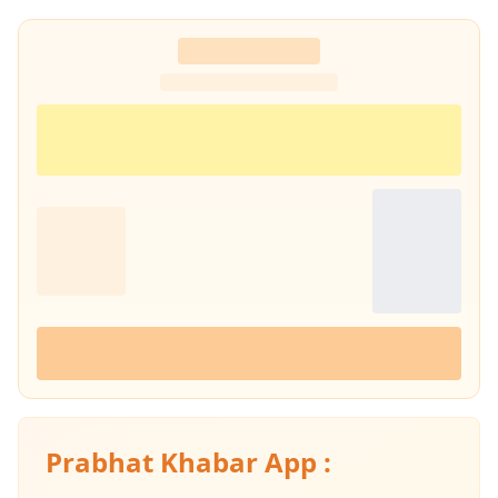
Prabhat Khabar App :