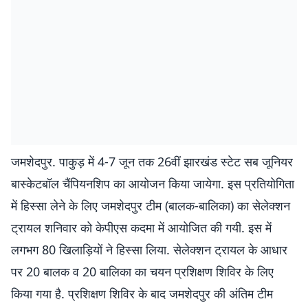
जमशेदपुर. पाकुड़ में 4-7 जून तक 26वीं झारखंड स्टेट सब जूनियर
बास्केटबॉल चैंपियनशिप का आयोजन किया जायेगा. इस प्रतियोगिता
में हिस्सा लेने के लिए जमशेदपुर टीम (बालक-बालिका) का सेलेक्शन
ट्रायल शनिवार को केपीएस कदमा में आयोजित की गयी. इस में
लगभग 80 खिलाड़ियों ने हिस्सा लिया. सेलेक्शन ट्रायल के आधार
पर 20 बालक व 20 बालिका का चयन प्रशिक्षण शिविर के लिए
किया गया है. प्रशिक्षण शिविर के बाद जमशेदपुर की अंतिम टीम