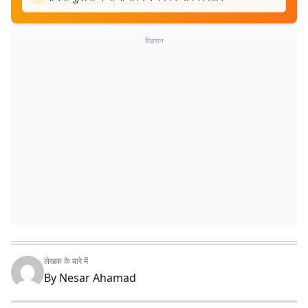
विज्ञापन
लेखक के बारे में
By
Nesar Ahamad