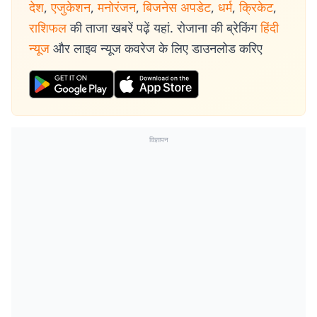
देश
,
एजुकेशन
,
मनोरंजन
,
बिजनेस अपडेट
,
धर्म
,
क्रिकेट
,
राशिफल
की ताजा खबरें पढ़ें यहां. रोजाना की ब्रेकिंग
हिंदी
न्यूज
और लाइव न्यूज कवरेज के लिए डाउनलोड करिए
विज्ञापन