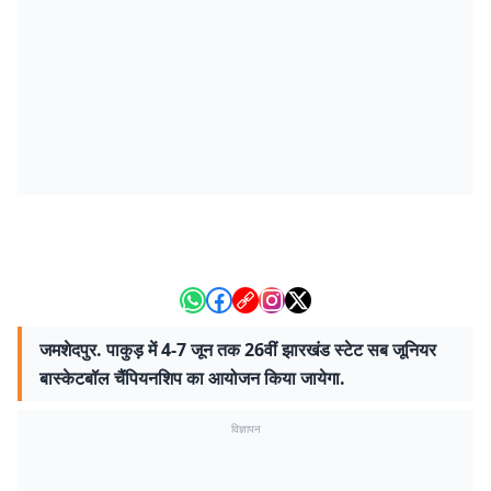
जमशेदपुर. पाकुड़ में 4-7 जून तक 26वीं झारखंड स्टेट सब जूनियर
बास्केटबॉल चैंपियनशिप का आयोजन किया जायेगा.
विज्ञापन