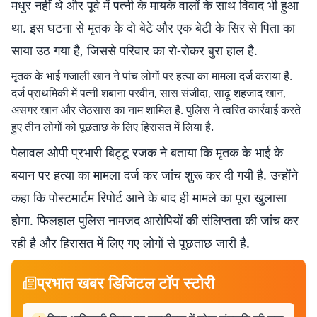
मधुर नहीं थे और पूर्व में पत्नी के मायके वालों के साथ विवाद भी हुआ
था. इस घटना से मृतक के दो बेटे और एक बेटी के सिर से पिता का
साया उठ गया है, जिससे परिवार का रो-रोकर बुरा हाल है.
मृतक के भाई गजाली खान ने पांच लोगों पर हत्या का मामला दर्ज कराया है.
दर्ज प्राथमिकी में पत्नी शबाना परवीन, सास संजीदा, साढ़ू शहजाद खान,
असगर खान और जेठसास का नाम शामिल है. पुलिस ने त्वरित कार्रवाई करते
हुए तीन लोगों को पूछताछ के लिए हिरासत में लिया है.
पेलावल ओपी प्रभारी बिट्टू रजक ने बताया कि मृतक के भाई के
बयान पर हत्या का मामला दर्ज कर जांच शुरू कर दी गयी है. उन्होंने
कहा कि पोस्टमार्टम रिपोर्ट आने के बाद ही मामले का पूरा खुलासा
होगा. फिलहाल पुलिस नामजद आरोपियों की संलिप्तता की जांच कर
रही है और हिरासत में लिए गए लोगों से पूछताछ जारी है.
प्रभात खबर डिजिटल टॉप स्टोरी