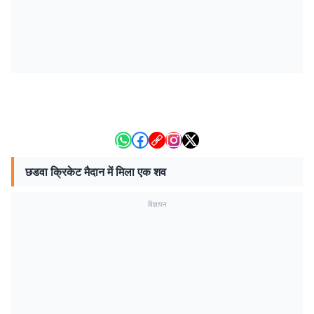
छडवा क्रिकेट मैदान में मिला एक शव
विज्ञापन