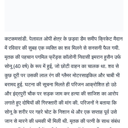
कटकमसांडी. पेलावल ओपी क्षेत्र के छड़वा डैम समीप क्रिकेट मैदान
में रविवार की सुबह एक व्यक्ति का शव मिलने से सनसनी फैल गयी.
मृतक की पहचान पगमिल फ्रेंड्स कॉलोनी निवासी इमरान हुसैन उर्फ
सोनू (40 वर्ष) के रूप में हुई, जो छोटी वाहन का चालक था. शव से
कुछ दूरी पर उसकी लाल रंग की ग्लैमर मोटरसाइकिल और चाबी भी
बरामद हुई. घटना की सूचना मिलते ही परिजन आक्रोशित हो उठे
और इंद्रपुरी चौक पर सड़क जाम कर हत्या की साजिश का आरोप
लगाते हुए दोषियों की गिरफ्तारी की मांग की. परिजनों ने बताया कि
सोनू के शरीर पर गहरे चोट के निशान थे और एक सप्ताह पूर्व उसे
जान से मारने की धमकी भी मिली थी. मृतक की पत्नी के साथ संबंध