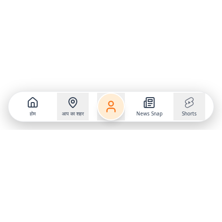
होम
आप का शहर
News Snap
Shorts
Follow us on
X