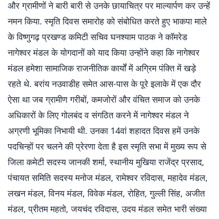
और ग्रामीणों ने बारी बारी से उनके छायाचित्र पर माल्यार्पण कर उन्हें
नमन किया. स्मृति दिवस समारोह को संबोधित करते हुए भाकपा माले
के विष्णुगढ़ प्रखण्ड कमिटी सचिव घनश्याम पाठक ने कॉमरेड
नागेश्वर मंडल के योगदानों को याद किया उन्होंने कहा कि नागेश्वर
मंडल हमेशा सामाजिक राजनीतिक कार्यों में अग्रिम पंक्ति में खड़े
रहते थे. बरांय नउवाडीह समेत आस-पास के पूरे इलाके में एक दौर
ऐसा था जब ग्रामीण गरीबों, कमजोरों और वंचित समाज को उनके
अधिकारों के लिए गोलबंद व संगठित करने में नागेश्वर मंडल ने
अग्रणी भूमिका निभायी थी. उनका 14वां शहादत दिवस हमें उनके
पदचिन्हों पर चलने की प्रेरणा देता है इस स्मृति सभा में मुख्य रूप से
जिला कमेटी सदस्य जानकी शर्मा, स्थानीय मुखिया राजेंद्र प्रसाद,
पंचायत समिति सदस्य मनोज मंडल, रामेश्वर रविदास, महादेव मंडल,
लखन मंडल, विनय मंडल, विवेक मंडल, रोहित, गुल्ली सिंह, अजीत
मंडल, प्रीतम महतो, जयचंद रविदास, उदय मंडल समेत भारी संख्या