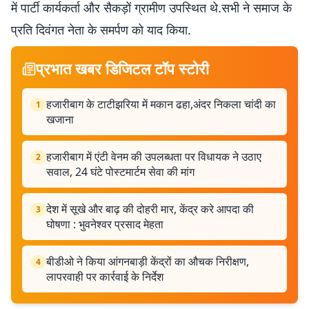
में पार्टी कार्यकर्ता और सैकड़ों ग्रामीण उपस्थित थे.सभी ने समाज के
प्रति दिवंगत नेता के समर्पण को याद किया.
प्रभात खबर डिजिटल टॉप स्टोरी
हजारीबाग के टाटीझरिया में मकान ढहा,अंदर निकला चांदी का
1
खजाना
हजारीबाग में एंटी वेनम की उपलब्धता पर विधायक ने उठाए
2
सवाल, 24 घंटे पोस्टमार्टम सेवा की मांग
देश में सूखे और बाढ़ की दोहरी मार, केंद्र करे आपदा की
3
घोषणा : भुवनेश्वर प्रसाद मेहता
बीडीओ ने किया आंगनबाड़ी केंद्रों का औचक निरीक्षण,
4
लापरवाही पर कार्रवाई के निर्देश