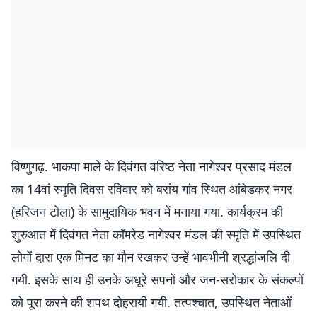
विष्णुगढ़. भाकपा माले के दिवंगत वरिष्ठ नेता नागेश्वर प्रसाद मंडल
का 14वां स्मृति दिवस रविवार को बरांय गांव स्थित आंबेडकर नगर
(हरिजन टोला) के सामुदायिक भवन में मनाया गया. कार्यक्रम की
शुरुआत में दिवंगत नेता कॉमरेड नागेश्वर मंडल की स्मृति में उपस्थित
लोगों द्वारा एक मिनट का मौन रखकर उन्हें भावभीनी श्रद्धांजलि दी
गयी. इसके साथ ही उनके अधूरे सपनों और जन-सरोकार के संकल्पों
को पूरा करने की शपथ दोहरायी गयी. तत्पश्चात, उपस्थित नेताओं