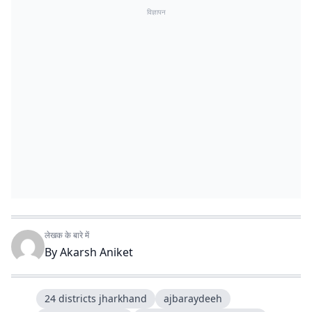
विज्ञापन
लेखक के बारे में
By
Akarsh Aniket
24 districts jharkhand
ajbaraydeeh