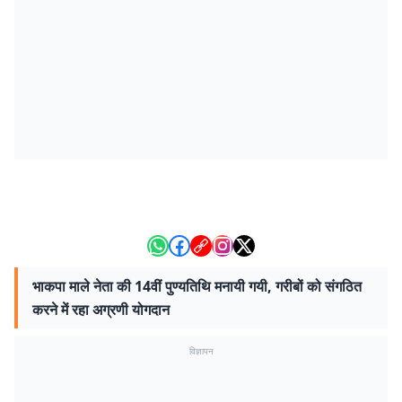
भाकपा माले नेता की 14वीं पुण्यतिथि मनायी गयी, गरीबों को संगठित
करने में रहा अग्रणी योगदान
विज्ञापन