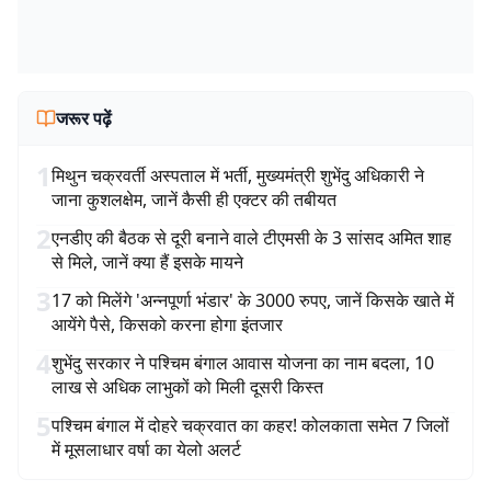
जरूर पढ़ें
1
मिथुन चक्रवर्ती अस्पताल में भर्ती, मुख्यमंत्री शुभेंदु अधिकारी ने
जाना कुशलक्षेम, जानें कैसी ही एक्टर की तबीयत
2
एनडीए की बैठक से दूरी बनाने वाले टीएमसी के 3 सांसद अमित शाह
से मिले, जानें क्या हैं इसके मायने
3
17 को मिलेंगे 'अन्नपूर्णा भंडार' के 3000 रुपए, जानें किसके खाते में
आयेंगे पैसे, किसको करना होगा इंतजार
4
शुभेंदु सरकार ने पश्चिम बंगाल आवास योजना का नाम बदला, 10
लाख से अधिक लाभुकों को मिली दूसरी किस्त
5
पश्चिम बंगाल में दोहरे चक्रवात का कहर! कोलकाता समेत 7 जिलों
में मूसलाधार वर्षा का येलो अलर्ट