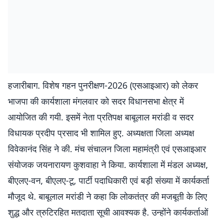
हजारीबाग. विशेष गहन पुनरीक्षण-2026 (एसआइआर) को लेकर
भाजपा की कार्यशाला मंगलवार को सदर विधानसभा क्षेत्र में
आयोजित की गयी. इसमें नेता प्रतिपक्ष बाबूलाल मरांडी व सदर
विधायक प्रदीप प्रसाद भी शामिल हुए. अध्यक्षता जिला अध्यक्ष
विवेकानंद सिंह ने की. मंच संचालन जिला महामंत्री एवं एसआइआर
संयोजक जयनारायण कुशवाहा ने किया. कार्यशाला में मंडल अध्यक्ष,
बीएलए-वन, बीएलए-टू, पार्टी पदाधिकारी एवं बड़ी संख्या में कार्यकर्ता
मौजूद थे. बाबूलाल मरांडी ने कहा कि लोकतंत्र की मजबूती के लिए
शुद्ध और त्रुटिरहित मतदाता सूची आवश्यक है. उन्होंने कार्यकर्ताओं