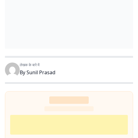
लेखक के बारे में
By
Sunil Prasad