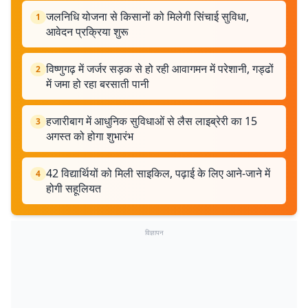
जलनिधि योजना से किसानों को मिलेगी सिंचाई सुविधा,
1
आवेदन प्रक्रिया शुरू
विष्णुगढ़ में जर्जर सड़क से हो रही आवागमन में परेशानी, गड्ढों
2
में जमा हो रहा बरसाती पानी
हजारीबाग में आधुनिक सुविधाओं से लैस लाइब्रेरी का 15
3
अगस्त को होगा शुभारंभ
42 विद्यार्थियों को मिली साइकिल, पढ़ाई के लिए आने-जाने में
4
होगी सहूलियत
विज्ञापन