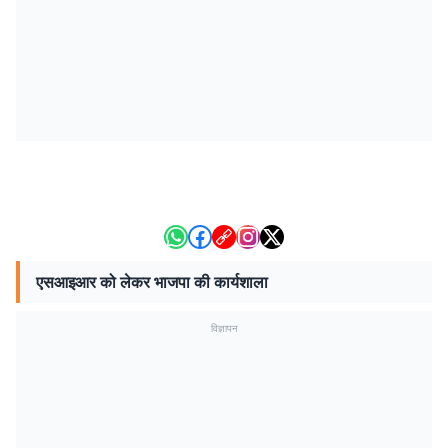
एसआइआर को लेकर भाजपा की कार्यशाला
विज्ञापन