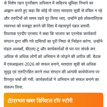
से विशेष गहन पुनरीक्षण अभियान में सक्रिय भूमिका निभाने का
आह्वान करते हुए कहा कि कोई भी पात्र मतदाता सूची से वंचित न रहे
और त्रुटियों को समय रहते दूर किया जाए. उन्होंने इसे लोकतांत्रिक
व्यवस्था को मजबूत करने की दिशा में महत्वपूर्ण पहल बतायी.
विधायक प्रदीप प्रसाद ने कहा कि भाजपा का प्रत्येक कार्यकर्ता
संगठन द्वारा सौंपे गये दायित्वों का पूरी निष्ठा से निर्वहन करेगा. उन्होंने
मंडल अध्यक्षों, बीएलए-टू और कार्यकर्ताओं से घर-घर संपर्क कर
अधिक से अधिक लोगों को अभियान से जोड़ने की अपील की. बैठक
में एसआइआर-2026 को सफल बनाने, मतदाता सूची को अधिक
सुदृढ़ एवं त्रुटिरहित करने तथा संगठन की आगामी कार्ययोजना पर
विस्तृत चर्चा की गयी. कार्यकर्ताओं ने अभियान को सफल बनाने का
संकल्प लिया.
प्रभात खबर डिजिटल टॉप स्टोरी