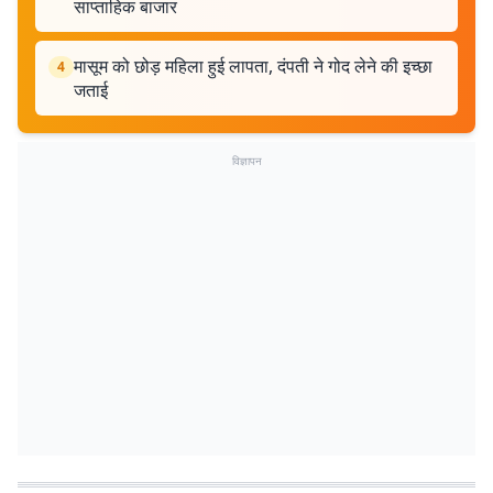
साप्ताहिक बाजार
मासूम को छोड़ महिला हुई लापता, दंपती ने गोद लेने की इच्छा
4
जताई
विज्ञापन