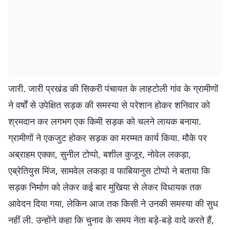
जारी. जारी प्रखंड की सिकरी पंचायत के लाहटोली गांव के ग्रामीणों
ने वर्षों से उपेक्षित सड़क की समस्या से परेशान होकर शनिवार को
श्रमदान कर लगभग एक किमी सड़क को चलने लायक बनाया.
ग्रामीणों ने एकजुट होकर सड़क का मरम्मत कार्य किया. मौके पर
अब्राहम एक्का, सुनील टोप्पो, बशील कुजूर, नोवेल लकड़ा,
एब्रेतियुस मिंज, सामवेल लकड़ा व फाबियानुस टोप्पो ने बताया कि
सड़क निर्माण को लेकर कई बार मुखिया से लेकर विधायक तक
आवेदन दिया गया, लेकिन आज तक किसी ने उनकी समस्या की सुध
नहीं ली. उन्होंने कहा कि चुनाव के समय नेता बड़े-बड़े वादे करते हैं,