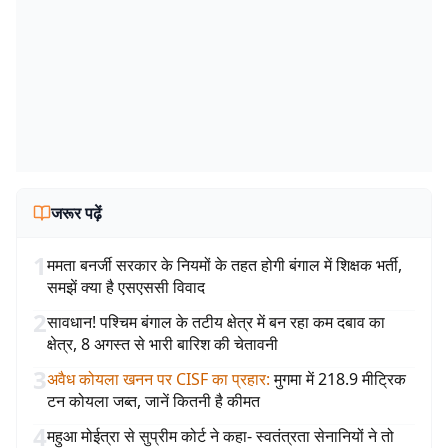
जरूर पढ़ें
1
ममता बनर्जी सरकार के नियमों के तहत होगी बंगाल में शिक्षक भर्ती,
समझें क्या है एसएससी विवाद
2
सावधान! पश्चिम बंगाल के तटीय क्षेत्र में बन रहा कम दबाव का
क्षेत्र, 8 अगस्त से भारी बारिश की चेतावनी
3
अवैध कोयला खनन पर CISF का प्रहार
:
मुगमा में 218.9 मीट्रिक
टन कोयला जब्त, जानें कितनी है कीमत
4
महुआ मोईत्रा से सुप्रीम कोर्ट ने कहा- स्वतंत्रता सेनानियों ने तो