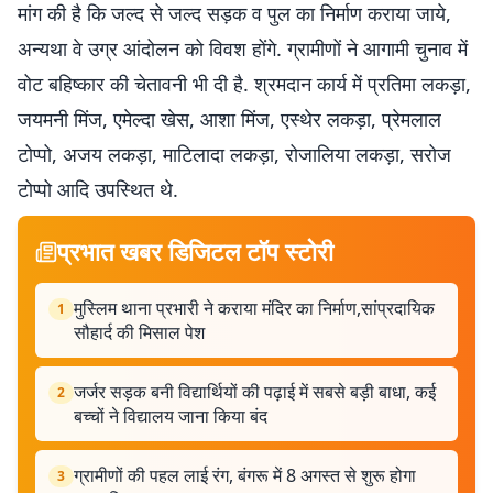
मांग की है कि जल्द से जल्द सड़क व पुल का निर्माण कराया जाये,
अन्यथा वे उग्र आंदोलन को विवश होंगे. ग्रामीणों ने आगामी चुनाव में
वोट बहिष्कार की चेतावनी भी दी है. श्रमदान कार्य में प्रतिमा लकड़ा,
जयमनी मिंज, एमेल्दा खेस, आशा मिंज, एस्थेर लकड़ा, प्रेमलाल
टोप्पो, अजय लकड़ा, माटिलादा लकड़ा, रोजालिया लकड़ा, सरोज
टोप्पो आदि उपस्थित थे.
प्रभात खबर डिजिटल टॉप स्टोरी
मुस्लिम थाना प्रभारी ने कराया मंदिर का निर्माण,सांप्रदायिक
1
सौहार्द की मिसाल पेश
जर्जर सड़क बनी विद्यार्थियों की पढ़ाई में सबसे बड़ी बाधा, कई
2
बच्चों ने विद्यालय जाना किया बंद
ग्रामीणों की पहल लाई रंग, बंगरू में 8 अगस्त से शुरू होगा
3