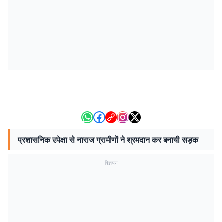
प्रशासनिक उपेक्षा से नाराज ग्रामीणों ने श्रमदान कर बनायी सड़क
विज्ञापन