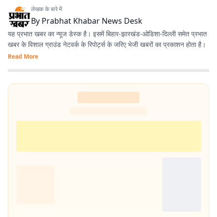
लेखक के बारे में
By
Prabhat Khabar News Desk
यह प्रभात खबर का न्यूज डेस्क है। इसमें बिहार-झारखंड-ओडिशा-दिल्‍ली समेत प्रभात
खबर के विशाल ग्राउंड नेटवर्क के रिपोर्ट्स के जरिए भेजी खबरों का प्रकाशन होता है।
Read More