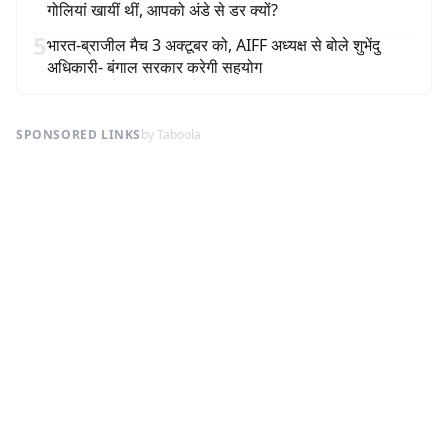
गोलियां खायीं थीं, आपको अंडे से डर क्यों?
5
भारत-ब्राजील मैच 3 अक्टूबर को, AIFF अध्यक्ष से बोले शुभेंदु
अधिकारी- बंगाल सरकार करेगी सहयोग
SPONSORED LINKS
by Taboola