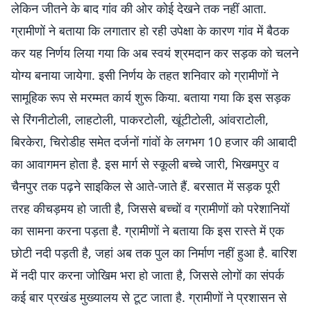
लेकिन जीतने के बाद गांव की ओर कोई देखने तक नहीं आता.
ग्रामीणों ने बताया कि लगातार हो रही उपेक्षा के कारण गांव में बैठक
कर यह निर्णय लिया गया कि अब स्वयं श्रमदान कर सड़क को चलने
योग्य बनाया जायेगा. इसी निर्णय के तहत शनिवार को ग्रामीणों ने
सामूहिक रूप से मरम्मत कार्य शुरू किया. बताया गया कि इस सड़क
से रिंगनीटोली, लाहटोली, पाकरटोली, खूंटीटोली, आंवराटोली,
बिरकेरा, चिरोडीह समेत दर्जनों गांवों के लगभग 10 हजार की आबादी
का आवागमन होता है. इस मार्ग से स्कूली बच्चे जारी, भिखमपुर व
चैनपुर तक पढ़ने साइकिल से आते-जाते हैं. बरसात में सड़क पूरी
तरह कीचड़मय हो जाती है, जिससे बच्चों व ग्रामीणों को परेशानियों
का सामना करना पड़ता है. ग्रामीणों ने बताया कि इस रास्ते में एक
छोटी नदी पड़ती है, जहां अब तक पुल का निर्माण नहीं हुआ है. बारिश
में नदी पार करना जोखिम भरा हो जाता है, जिससे लोगों का संपर्क
कई बार प्रखंड मुख्यालय से टूट जाता है. ग्रामीणों ने प्रशासन से