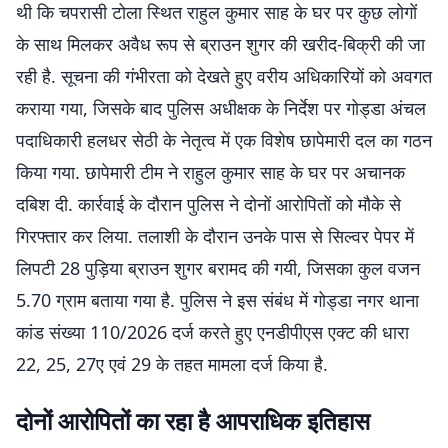
थी कि चपरासी टोला स्थित राहुल कुमार साह के घर पर कुछ लोगों
के साथ मिलकर अवैध रूप से ब्राउन शुगर की खरीद-बिक्री की जा
रही है. सूचना की गंभीरता को देखते हुए वरीय अधिकारियों को अवगत
कराया गया, जिसके बाद पुलिस अधीक्षक के निर्देश पर गोड्डा अंचल
पदाधिकारी हलधर सेठी के नेतृत्व में एक विशेष छापेमारी दल का गठन
किया गया. छापेमारी टीम ने राहुल कुमार साह के घर पर अचानक
दबिश दी. कार्रवाई के दौरान पुलिस ने दोनों आरोपितों को मौके से
गिरफ्तार कर लिया. तलाशी के दौरान उनके पास से सिल्वर पेपर में
लिपटी 28 पुड़िया ब्राउन शुगर बरामद की गयी, जिसका कुल वजन
5.70 ग्राम बताया गया है. पुलिस ने इस संबंध में गोड्डा नगर थाना
कांड संख्या 110/2026 दर्ज करते हुए एनडीपीएस एक्ट की धारा
22, 25, 27ए एवं 29 के तहत मामला दर्ज किया है.
दोनों आरोपितों का रहा है आपराधिक इतिहास