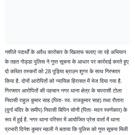
नशीले पदार्थों के अवैध कारोबार के खिलाफ चलाए जा रहे अभियान
के तहत गोड्डा पुलिस ने गुप्त सूचना के आधार पर कार्रवाई करते हुए
दो कथित तस्करों को 28 पुड़िया ब्राउन शुगर के साथ गिरफ्तार
किया है. दोनों आरोपितों को न्यायिक हिरासत में भेज दिया गया है.
गिरफ्तार आरोपितों की पहचान नगर थाना क्षेत्र के चपरासी टोला
निवासी राहुल कुमार साह (पिता- स्व. राजकुमार साह) तथा रौतारा
(दुर्गा मंदिर के समीप) निवासी बिपिन सोनी (पिता- मदन स्वर्णकार) के
रूप में हुई है. नगर थाना परिसर में आयोजित प्रेस वार्ता में थाना
प्रभारी दिनेश कुमार महली ने बताया कि पुलिस को गुप्त सूचना मिली