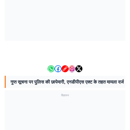
गुप्त सूचना पर पुलिस की छापेमारी, एनडीपीएस एक्ट के तहत मामला दर्ज
विज्ञापन