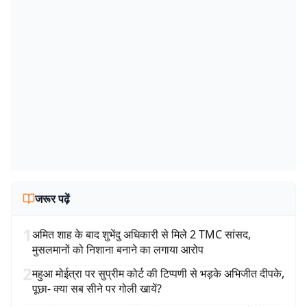
जरूर पढ़ें
1
अमित शाह के बाद शुभेंदु अधिकारी से मिले 2 TMC सांसद,
मुसलमानों को निशाना बनाने का लगाया आरोप
2
महुआ मोईत्रा पर सुप्रीम कोर्ट की टिप्पणी से भड़के अभिजीत दीपके,
पूछा- क्या सब सीने पर गोली खायें?