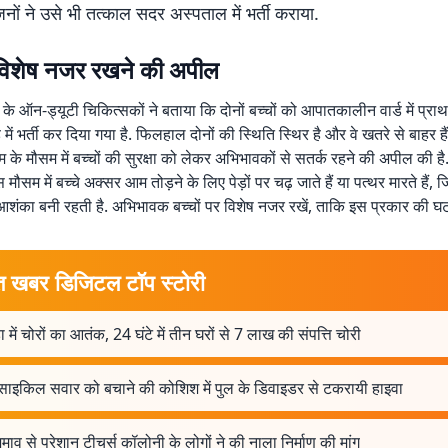
जनों ने उसे भी तत्काल सदर अस्पताल में भर्ती कराया.
र विशेष नजर रखने की अपील
े ऑन-ड्यूटी चिकित्सकों ने बताया कि दोनों बच्चों को आपातकालीन वार्ड में प्र
्ड में भर्ती कर दिया गया है. फिलहाल दोनों की स्थिति स्थिर है और वे खतरे से बाहर है
 के मौसम में बच्चों की सुरक्षा को लेकर अभिभावकों से सतर्क रहने की अपील की ह
मौसम में बच्चे अक्सर आम तोड़ने के लिए पेड़ों पर चढ़ जाते हैं या पत्थर मारते हैं, 
 आशंका बनी रहती है. अभिभावक बच्चों पर विशेष नजर रखें, ताकि इस प्रकार की घ
त खबर डिजिटल टॉप स्टोरी
ा में चोरों का आतंक, 24 घंटे में तीन घरों से 7 लाख की संपत्ति चोरी
साइकिल सवार को बचाने की कोशिश में पुल के डिवाइडर से टकरायी हाइवा
व से परेशान टीचर्स कॉलोनी के लोगों ने की नाला निर्माण की मांग