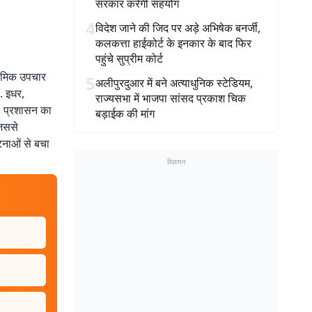
सरकार करेगी सहयोग
4
विदेश जाने की जिद पर अड़े अभिषेक बनर्जी,
कलकत्ता हाईकोर्ट के इनकार के बाद फिर
पहुंचे सुप्रीम कोर्ट
ाथमिक उपचार
5
अलीपुरदुआर में बने अत्याधुनिक स्टेडियम,
ं. इधर,
राज्यसभा में भाजपा सांसद प्रकाश चिक
ै. प्रशासन का
बड़ाईक की मांग
जिससे
टनाओं से बचा
विज्ञापन