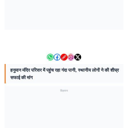
हनुमान मंदिर परिसर में पहुंच रहा गंदा पानी, स्थानीय लोगों ने की शीघ्र
सफाई की मांग
विज्ञापन