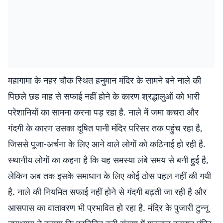
महागामा के नहर चौक स्थित हनुमान मंदिर के सामने बने नाले की
पिछले छह माह से सफाई नहीं होने के कारण श्रद्धालुओं को भारी
परेशानियों का सामना करना पड़ रहा है. नाले में जमा कचरा और
गंदगी के कारण उसका दूषित पानी मंदिर परिसर तक पहुंच रहा है,
जिससे पूजा-अर्चना के लिए आने वाले लोगों को कठिनाई हो रही है.
स्थानीय लोगों का कहना है कि यह समस्या लंबे समय से बनी हुई है,
लेकिन अब तक इसके समाधान के लिए कोई ठोस पहल नहीं की गयी
है. नाले की नियमित सफाई नहीं होने से गंदगी बढ़ती जा रही है और
आसपास का वातावरण भी प्रभावित हो रहा है. मंदिर के पुजारी टुन्नू