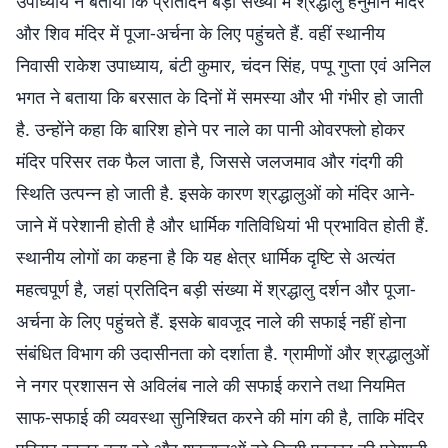
उपाध्याय ने बताया कि प्रतिदिन बड़ी संख्या में श्रद्धालु हनुमान मंदिर
और शिव मंदिर में पूजा-अर्चना के लिए पहुंचते हैं. वहीं स्थानीय
निवासी राकेश उपाध्याय, बंटी कुमार, चंदन सिंह, पप्पू गुप्ता एवं अनिल
भगत ने बताया कि बरसात के दिनों में समस्या और भी गंभीर हो जाती
है. उन्होंने कहा कि बारिश होने पर नाले का पानी ओवरफ्लो होकर
मंदिर परिसर तक फैल जाता है, जिससे जलजमाव और गंदगी की
स्थिति उत्पन्न हो जाती है. इसके कारण श्रद्धालुओं को मंदिर आने-
जाने में परेशानी होती है और धार्मिक गतिविधियां भी प्रभावित होती हैं.
स्थानीय लोगों का कहना है कि यह क्षेत्र धार्मिक दृष्टि से अत्यंत
महत्वपूर्ण है, जहां प्रतिदिन बड़ी संख्या में श्रद्धालु दर्शन और पूजा-
अर्चना के लिए पहुंचते हैं. इसके बावजूद नाले की सफाई नहीं होना
संबंधित विभाग की उदासीनता को दर्शाता है. ग्रामीणों और श्रद्धालुओं
ने नगर प्रशासन से अविलंब नाले की सफाई कराने तथा नियमित
साफ-सफाई की व्यवस्था सुनिश्चित करने की मांग की है, ताकि मंदिर