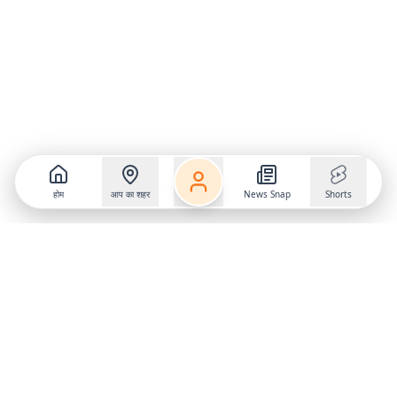
होम
आप का शहर
News Snap
Shorts
Follow us on
X