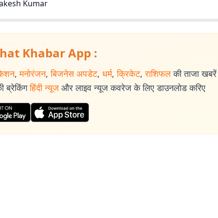
akesh Kumar
hat Khabar App :
केशन
,
मनोरंजन
,
बिजनेस अपडेट
,
धर्म
,
क्रिकेट
,
राशिफल
की ताजा खबरें प
 ब्रेकिंग
हिंदी न्यूज
और लाइव न्यूज कवरेज के लिए डाउनलोड करिए