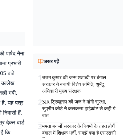
ी पार्षद नैना
जरूर पढ़ें
ाना प्रभारी
:05 बजे
1
उत्तम कुमार की जन्म शताब्दी पर बंगाल
 उल्लेख
सरकार ने बनायी विशेष समिति, शुभेंदु
अधिकारी मुख्य संरक्षक
कही गयी.
2
SIR ट्रिब्यूनल की जज ने मांगी सुरक्षा,
 है. यह पत्र
सुप्रीम कोर्ट ने कलकत्ता हाईकोर्ट से कही ये
 निवासी हैं.
बात
्र देकर वार्ड
3
ममता बनर्जी सरकार के नियमों के तहत होगी
है कि
बंगाल में शिक्षक भर्ती, समझें क्या है एसएससी