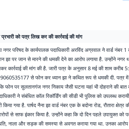
प्रभारी को पत्र लिख कर की कार्रवाई की मांग
डा नगर परिषद के कार्यपालक पदाधिकारी अरविंद अग्रवाल ने वार्ड नंबर 1 क
यान झा पर जान से मारने की धमकी देने का आरोप लगाया है. उन्होंने नगर थ
कर कार्रवाई की मांग की है. जारी पत्र के अनुसार 8 मई की शाम करीब 5
 9060535177 से फोन कर ध्यान झा ने कथित रूप से धमकी दी. पत्र में
 कि फोन पर सुलतानगंज नगर निकाय जैसी घटना यहां भी दोहराने की बात 
ाधिकारी ने संबंधित कॉल रिकॉर्डिंग की सीडी भी पुलिस को उपलब्ध करायी
किया गया है. पार्षद नैना झा वार्ड नंबर एक के बदोना रोड, रौतारा क्षेत्र की
आरोपों से साफ इंकार किया है. उन्होंने कहा कि दो दिन पहले उपायुक्त को पत
िति, नाला और सड़क की समस्या से अवगत कराया गया था. उनका आरोप 