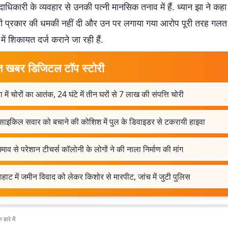
ाधिकारी के व्यवहार से उनकी पत्नी मानसिक तनाव में हैं. ध्यान झा ने कहा क
 प्रकार की धमकी नहीं दी और उन पर लगाया गया आरोप पूरी तरह गलत
 में शिकायत दर्ज कराने जा रही हैं.
त खबर डिजिटल टॉप स्टोरी
ा में चोरों का आतंक, 24 घंटे में तीन घरों से 7 लाख की संपत्ति चोरी
साइकिल सवार को बचाने की कोशिश में पुल के डिवाइडर से टकरायी हाइवा
व से परेशान टीचर्स कॉलोनी के लोगों ने की नाला निर्माण की मांग
याहाट में जमीन विवाद को लेकर किशोर से मारपीट, जांच में जुटी पुलिस
बारे में