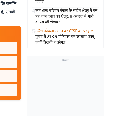
विवाद
ि उन्होंने
4
सावधान! पश्चिम बंगाल के तटीय क्षेत्र में बन
 है, उनकी
रहा कम दबाव का क्षेत्र, 8 अगस्त से भारी
बारिश की चेतावनी
5
अवैध कोयला खनन पर CISF का प्रहार
:
मुगमा में 218.9 मीट्रिक टन कोयला जब्त,
जानें कितनी है कीमत
विज्ञापन