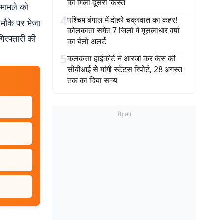
को मिली दूसरी किस्त
. मामले को
4
पश्चिम बंगाल में दोहरे चक्रवात का कहर!
 मौके पर भेजा
कोलकाता समेत 7 जिलों में मूसलाधार वर्षा
िरफ्तारी की
का येलो अलर्ट
5
कलकत्ता हाईकोर्ट ने आरजी कर केस की
सीबीआई से मांगी स्टेटस रिपोर्ट, 28 अगस्त
तक का दिया समय
विज्ञापन