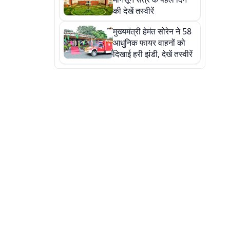
की देखें तस्वीरें
मुख्यमंत्री हेमंत सोरेन ने 58
आधुनिक फायर वाहनों को
दिखाई हरी झंडी, देखें तस्वीरें