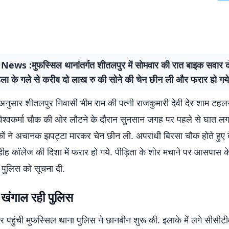
News :मुफस्सिल थानांतर्गत शीतलपुर में सोमवार की रात बाइक सवार द
िला के गले से करीब दो लाख रु की सोने की चेन छीन ली और फरार हो गये
अनुसार शीतलपुर निवासी भीम राम की पत्नी राजकुमारी देवी देर शाम टहलन
विश्वकर्मा चौक की ओर लौटने के दौरान सुनसान जगह पर पहले से घात लग
कों ने अचानक झपट्टा मारकर चेन छीन ली. अपराधी बिरसा चौक होते हुए ब
ीह कॉलेज की दिशा में फरार हो गये. पीड़िता के शोर मचाने पर आसपास क
 पुलिस को सूचना दी.
 खंगाल रही पुलिस
पहुंची मुफस्सिल थाना पुलिस ने छानबीन शुरू की. इलाके में लगे सीसीटीव