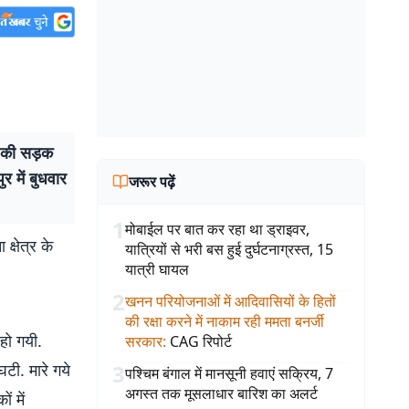
ं की सड़क
र में बुधवार
जरूर पढ़ें
1
मोबाईल पर बात कर रहा था ड्राइवर,
क्षेत्र के
यात्रियों से भरी बस हुई दुर्घटनाग्रस्त, 15
यात्री घायल
2
खनन परियोजनाओं में आदिवासियों के हितों
की रक्षा करने में नाकाम रही ममता बनर्जी
 हो गयी.
सरकार
:
CAG रिपोर्ट
टी. मारे गये
3
पश्चिम बंगाल में मानसूनी हवाएं सक्रिय, 7
अगस्त तक मूसलाधार बारिश का अलर्ट
ं में