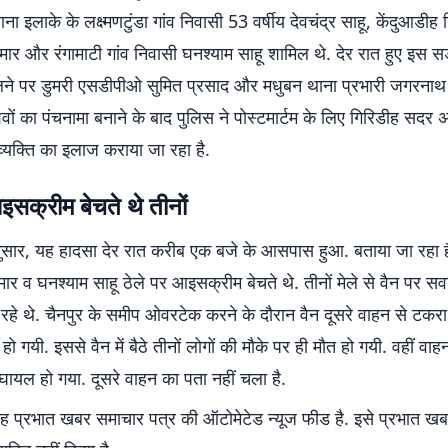
ना इलाके के लक्ष्मणटुंडा गांव निवासी 53 वर्षीय देवचंद्र साहू, केंदुआडीह
कुमार और रंगामाटी गांव निवासी घनश्याम साहू शामिल थे. देर रात हुए इस 
ने पर डुमरी एसडीपीओ सुमित प्रसाद और मधुबन थाना प्रभारी जगरनाथ 
ं शवों का पंचनामा बनाने के बाद पुलिस ने पोस्टमार्टम के लिए गिरिडीह सदर
्यक्ति का इलाज कराया जा रहा है.
इसक्रीम बेचते थे तीनों
ुसार, यह हादसा देर रात करीब एक बजे के आसपास हुआ. बताया जा रहा है
ुमार व घनश्याम साहू ठेले पर आइसक्रीम बेचते थे. तीनों मेले से वैन पर स
रहे थे. चैनपुर के समीप ओवरटेक करने के दौरान वैन दूसरे वाहन से टकर
त हो गयी. इससे वैन में बैठे तीनों लोगों की मौके पर ही मौत हो गयी. वहीं व
 घायल हो गया. दूसरे वाहन का पता नहीं चला है.
 प्रभात खबर समाचार पत्र की ऑटोमेटेड न्यूज फीड है. इसे प्रभात ख