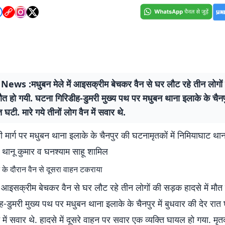
News :मधुबन मेले में आइसक्रीम बेचकर वैन से घर लाैट रहे तीन लोगो
 मौत हो गयी. घटना गिरिडीह-डुमरी मुख्य पथ पर मधुबन थाना इलाके के चैनपु
 घटी. मारे गये तीनों लोग वैन में सवार थे.
ी मार्ग पर मधुबन थाना इलाके के चैनपुर की घटनामृतकों में निमियाघाट थाना 
ू, थानू कुमार व घनश्याम साहू शामिल
के दौरान वैन से दूसरा वाहन टकराया
ें आइसक्रीम बेचकर वैन से घर लाैट रहे तीन लोगों की सड़क हादसे में मौत
-डुमरी मुख्य पथ पर मधुबन थाना इलाके के चैनपुर में बुधवार की देर रात घ
 में सवार थे. हादसे में दूसरे वाहन पर सवार एक व्यक्ति घायल हो गया. मृतको