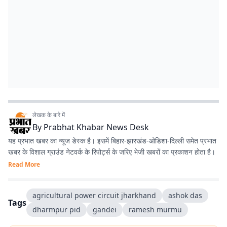
लेखक के बारे में
By
Prabhat Khabar News Desk
यह प्रभात खबर का न्यूज डेस्क है। इसमें बिहार-झारखंड-ओडिशा-दिल्‍ली समेत प्रभात
खबर के विशाल ग्राउंड नेटवर्क के रिपोर्ट्स के जरिए भेजी खबरों का प्रकाशन होता है।
Read More
agricultural power circuit jharkhand
ashok das
Tags
dharmpur pid
gandei
ramesh murmu