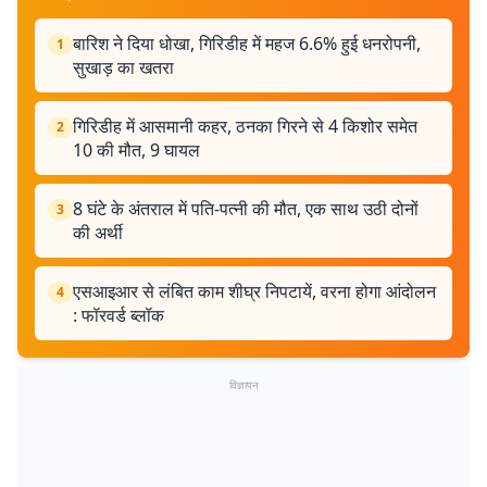
बारिश ने दिया धोखा, गिरिडीह में महज 6.6% हुई धनरोपनी,
1
सुखाड़ का खतरा
गिरिडीह में आसमानी कहर, ठनका गिरने से 4 किशोर समेत
2
10 की मौत, 9 घायल
8 घंटे के अंतराल में पति-पत्नी की मौत, एक साथ उठी दोनों
3
की अर्थी
एसआइआर से लंबित काम शीघ्र निपटायें, वरना होगा आंदोलन
4
: फॉरवर्ड ब्लॉक
विज्ञापन