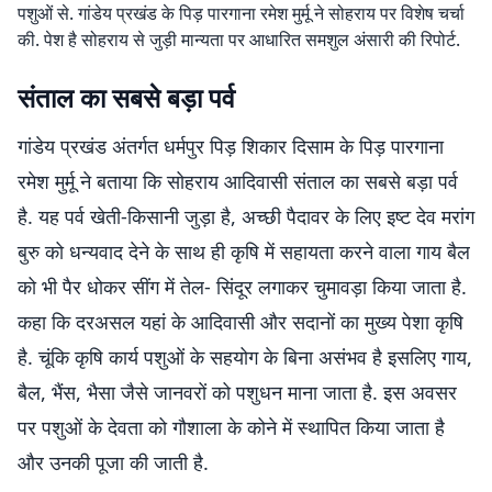
पशुओं से. गांडेय प्रखंड के पिड़ पारगाना रमेश मुर्मू ने सोहराय पर विशेष चर्चा
की. पेश है सोहराय से जुड़ी मान्यता पर आधारित समशुल अंसारी की रिपोर्ट.
संताल का सबसे बड़ा पर्व
गांडेय प्रखंड अंतर्गत धर्मपुर पिड़ शिकार दिसाम के पिड़ पारगाना
रमेश मुर्मू ने बताया कि सोहराय आदिवासी संताल का सबसे बड़ा पर्व
है. यह पर्व खेती-किसानी जुड़ा है, अच्छी पैदावर के लिए इष्ट देव मरांग
बुरु को धन्यवाद देने के साथ ही कृषि में सहायता करने वाला गाय बैल
को भी पैर धोकर सींग में तेल- सिंदूर लगाकर चुमावड़ा किया जाता है.
कहा कि दरअसल यहां के आदिवासी और सदानों का मुख्य पेशा कृषि
है. चूंकि कृषि कार्य पशुओं के सहयोग के बिना असंभव है इसलिए गाय,
बैल, भैंस, भैसा जैसे जानवरों को पशुधन माना जाता है. इस अवसर
पर पशुओं के देवता को गौशाला के कोने में स्थापित किया जाता है
और उनकी पूजा की जाती है.