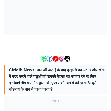
Giridih News :धान की कटाई के बाद प्रकृति का आभार और खेती
में मदद करने वाले पशुओं को उनकी मेहनत का उपहार देने के लिए
प्रतिवर्ष पौष मास में पशुधन की पूजा लक्ष्मी रुप में की जाती है. इसे
सोहराय के नाम से जाना जाता है.
विज्ञापन