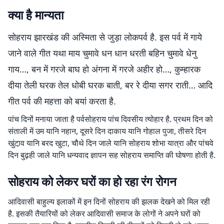
क्या है मान्यता
सोहराय झारखंड की अस्मिता से जुड़ा लोकपर्व है. इस पर्व में गाये
जाने वाले गीत यथा माय चुमावे धन धान धरती बहिन चुमावे धेनु
गाय…, बन में गरजे बाघ हो अंगना में गरजे अहीर हो…, कुम्हारक
दीया तेली घरक तेल धोबी घरक बाती, बर रे दीया सगर राती… आदि
गीत पर्व की महत्ता को बयां करता है.
पांच दिनों मनाया जाता है पर्वसोहराय पांच दिवसीय त्योहार है. प्रथम दिन को
संताली में उम यानि नहान, दूसरे दिन दाकाय यानि गोहाल पुजा, तीसरे दिन
खुंटा़व यानि बरद खुटा, चौथे दिन जाले यानि सोहराय शोभा यात्रा और पांचवे
दिन बुढ़ही जाले यानि धन्यवाद ज्ञापन सह सोहराय समाप्ति की घोषणा होती है.
सोहराय को लेकर घरों का हो रहा रंग रोगन
आदिवासी बाहुल्य इलाकों में इन दिनों सोहराय की झलक देखने को मिल रही
है. इसकी तैयारियों को लेकर आदिवासी समाज के लोगों ने अपने घरों को