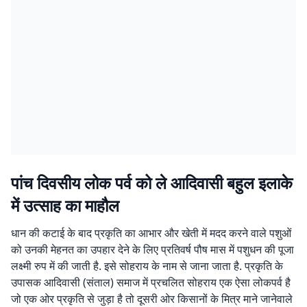
पांच दिवसीय लोक पर्व को ले आदिवासी बहुल इलाके
में उत्साह का माहौल
धान की कटाई के बाद प्रकृति का आभार और खेती में मदद करने वाले पशुओं
को उनकी मेहनत का उपहार देने के लिए प्रतिवर्ष पौष मास में पशुधन की पूजा
लक्ष्मी रुप में की जाती है. इसे सोहराय के नाम से जाना जाता है. प्रकृति के
उपासक आदिवासी (संताल) समाज में प्रचलित सोहराय एक ऐसा लोकपर्व है
जो एक ओर प्रकृति से जुड़ा है तो दूसरी ओर किसानों के मित्र माने जानेवाले