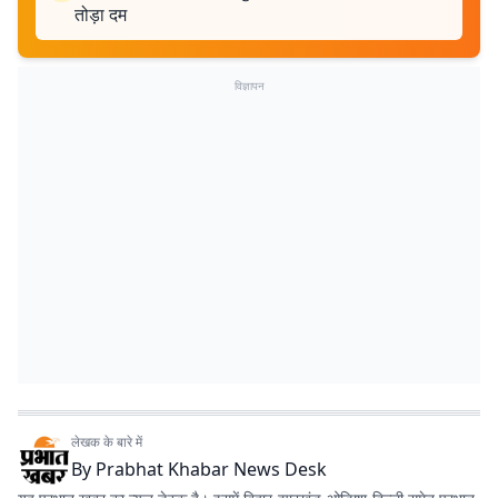
तोड़ा दम
विज्ञापन
लेखक के बारे में
By
Prabhat Khabar News Desk