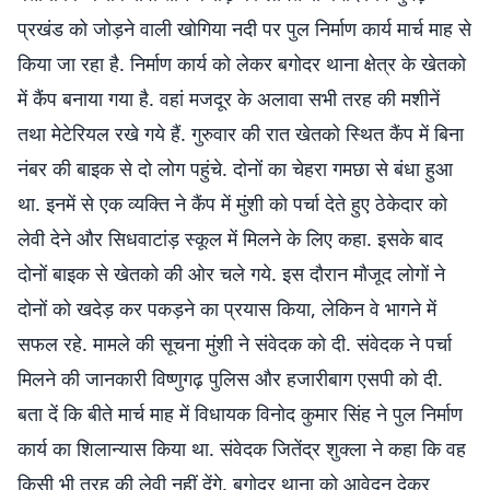
प्रखंड को जोड़ने वाली खोगिया नदी पर पुल निर्माण कार्य मार्च माह से
किया जा रहा है. निर्माण कार्य को लेकर बगोदर थाना क्षेत्र के खेतको
में कैंप बनाया गया है. वहां मजदूर के अलावा सभी तरह की मशीनें
तथा मेटेरियल रखे गये हैं. गुरुवार की रात खेतको स्थित कैंप में बिना
नंबर की बाइक से दो लोग पहुंचे. दोनों का चेहरा गमछा से बंधा हुआ
था. इनमें से एक व्यक्ति ने कैंप में मुंशी को पर्चा देते हुए ठेकेदार को
लेवी देने और सिधवाटांड़ स्कूल में मिलने के लिए कहा. इसके बाद
दोनों बाइक से खेतको की ओर चले गये. इस दौरान मौजूद लोगों ने
दोनों को खदेड़ कर पकड़ने का प्रयास किया, लेकिन वे भागने में
सफल रहे. मामले की सूचना मुंशी ने संवेदक को दी. संवेदक ने पर्चा
मिलने की जानकारी विष्णुगढ़ पुलिस और हजारीबाग एसपी को दी.
बता दें कि बीते मार्च माह में विधायक विनोद कुमार सिंह ने पुल निर्माण
कार्य का शिलान्यास किया था. संवेदक जितेंद्र शुक्ला ने कहा कि वह
किसी भी तरह की लेवी नहीं देंगे. बगोदर थाना को आवेदन देकर