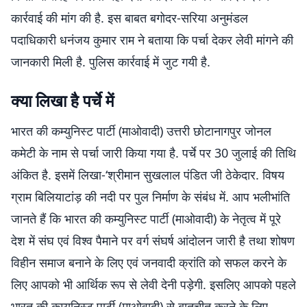
कार्रवाई की मांग की है. इस बाबत बगोदर-सरिया अनुमंडल
पदाधिकारी धनंजय कुमार राम ने बताया कि पर्चा देकर लेवी मांगने की
जानकारी मिली है. पुलिस कार्रवाई में जुट गयी है.
क्या लिखा है पर्चे में
भारत की कम्युनिस्ट पार्टी (माओवादी) उत्तरी छोटानागपुर जोनल
कमेटी के नाम से पर्चा जारी किया गया है. पर्चे पर 30 जुलाई की तिथि
अंकित है. इसमें लिखा-‘श्रीमान सुखलाल पंडित जी ठेकेदार. विषय
ग्राम बिलियाटांड़ की नदी पर पुल निर्माण के संबंध में. आप भलीभांति
जानते हैं कि भारत की कम्युनिस्ट पार्टी (माओवादी) के नेतृत्व में पूरे
देश में संघ एवं विश्व पैमाने पर वर्ग संघर्ष आंदोलन जारी है तथा शोषण
विहीन समाज बनाने के लिए एवं जनवादी क्रांति को सफल करने के
लिए आपको भी आर्थिक रूप से लेवी देनी पड़ेगी. इसलिए आपको पहले
भारत की कम्युनिस्ट पार्टी (माओवादी) से बातचीत करने के लिए