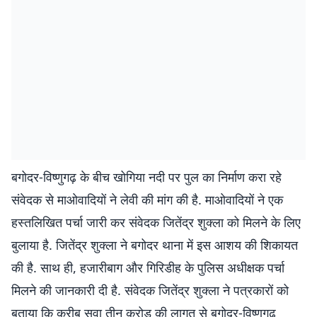
बगोदर-विष्णुगढ़ के बीच खोगिया नदी पर पुल का निर्माण करा रहे
संवेदक से माओवादियों ने लेवी की मांग की है. माओवादियों ने एक
हस्तलिखित पर्चा जारी कर संवेदक जितेंद्र शुक्ला को मिलने के लिए
बुलाया है. जितेंद्र शुक्ला ने बगोदर थाना में इस आशय की शिकायत
की है. साथ ही, हजारीबाग और गिरिडीह के पुलिस अधीक्षक पर्चा
मिलने की जानकारी दी है. संवेदक जितेंद्र शुक्ला ने पत्रकारों को
बताया कि करीब सवा तीन करोड़ की लागत से बगोदर-विष्णुगढ़