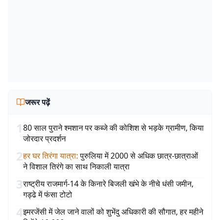
जरूर पढ़ें
1
80 साल पुराने श्मशान पर कब्जे की कोशिश से भड़के ग्रामीण, किया
जोरदार प्रदर्शन
2
हर घर तिरंगा यात्रा
:
पुरुलिया में 2000 से अधिक छात्र-छात्राओं
ने विशाल तिरंगे का साथ निकाली यात्रा
3
राष्ट्रीय राजमार्ग-14 के किनारे बिजली खंभे के नीचे धंसी जमीन,
गड्ढे में फंसा टोटो
4
इमरजेंसी में जेल जाने वालों को शुभेंदु अधिकारी की सौगात, हर महीने