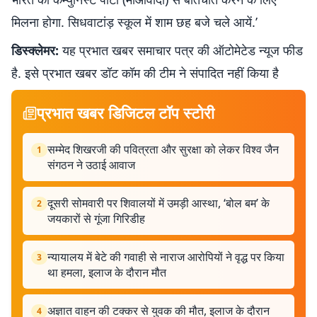
मिलना होगा. सिधवाटांड़ स्कूल में शाम छह बजे चले आयें.’
डिस्क्लेमर:
यह प्रभात खबर समाचार पत्र की ऑटोमेटेड न्यूज फीड
है. इसे प्रभात खबर डॉट कॉम की टीम ने संपादित नहीं किया है
प्रभात खबर डिजिटल टॉप स्टोरी
सम्मेद शिखरजी की पवित्रता और सुरक्षा को लेकर विश्व जैन
1
संगठन ने उठाई आवाज
दूसरी सोमवारी पर शिवालयों में उमड़ी आस्था, ‘बोल बम’ के
2
जयकारों से गूंजा गिरिडीह
न्यायालय में बेटे की गवाही से नाराज आरोपियों ने वृद्ध पर किया
3
था हमला, इलाज के दौरान मौत
अज्ञात वाहन की टक्कर से युवक की मौत, इलाज के दौरान
4