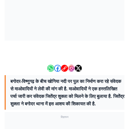
बगोदर-विष्णुगढ़ के बीच खोगिया नदी पर पुल का निर्माण करा रहे संवेदक
से माओवादियों ने लेवी की मांग की है. माओवादियों ने एक हस्तलिखित
पर्चा जारी कर संवेदक जितेंद्र शुक्ला को मिलने के लिए बुलाया है. जितेंद्र
शुक्ला ने बगोदर थाना में इस आशय की शिकायत की है.
विज्ञापन