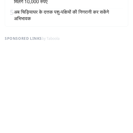
मिलेंगे 10,000 रुपए
5
अब चिड़ियाघर के दत्तक पशु-पक्षियों की निगरानी कर सकेंगे
अभिभावक
SPONSORED LINKS
by Taboola