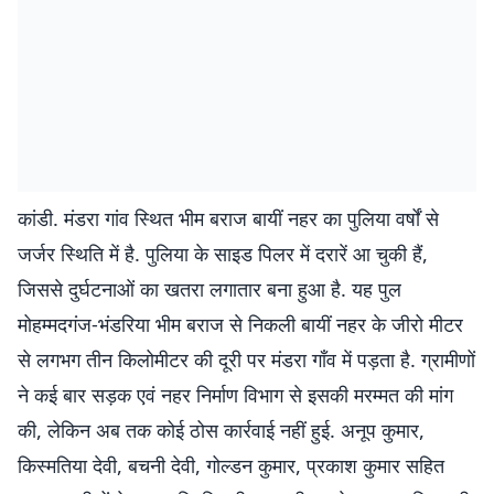
कांडी. मंडरा गांव स्थित भीम बराज बायीं नहर का पुलिया वर्षों से
जर्जर स्थिति में है. पुलिया के साइड पिलर में दरारें आ चुकी हैं,
जिससे दुर्घटनाओं का खतरा लगातार बना हुआ है. यह पुल
मोहम्मदगंज-भंडरिया भीम बराज से निकली बायीं नहर के जीरो मीटर
से लगभग तीन किलोमीटर की दूरी पर मंडरा गाँव में पड़ता है. ग्रामीणों
ने कई बार सड़क एवं नहर निर्माण विभाग से इसकी मरम्मत की मांग
की, लेकिन अब तक कोई ठोस कार्रवाई नहीं हुई. अनूप कुमार,
किस्मतिया देवी, बचनी देवी, गोल्डन कुमार, प्रकाश कुमार सहित