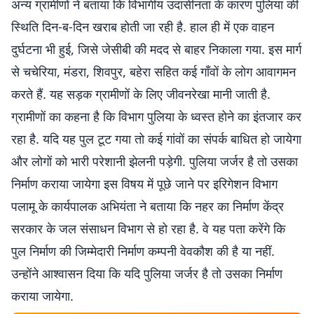
अन्य ग्रामीणों ने बताया कि विभागीय उदासीनता के कारण पुलिया की
स्थिति दिन-ब-दिन खराब होती जा रही है. हाल ही में एक वाहन
दुर्घटना भी हुई, जिसे जेसीबी की मदद से बाहर निकाला गया. इस मार्ग
से चचेरिया, मंडरा, शिवपुर, बहेरा सहित कई गाँवों के लोग आवागमन
करते हैं. यह सड़क ग्रामीणों के लिए जीवनरेखा मानी जाती है.
ग्रामीणों का कहना है कि विभाग पुलिया के ध्वस्त होने का इंतजार कर
रहा है. यदि यह पुल टूट गया तो कई गांवों का संपर्क बाधित हो जायेगा
और लोगों को भारी परेशानी झेलनी पड़ेगी. पुलिया जर्जर है तो उसका
निर्माण कराया जायेगा इस विषय में पूछे जाने पर इरिगेशन विभाग
पलामू के कार्यपालक अभियंता ने बताया कि नहर का निर्माण केंद्र
सरकार के जल संसाधन विभाग से हो रहा है. वे यह पता करेंगे कि
पुल निर्माण की जिम्मेदारी निर्माण कम्पनी वेवकौश की है या नहीं.
उन्होंने आश्वासन दिया कि यदि पुलिया जर्जर है तो उसका निर्माण
कराया जायेगा.