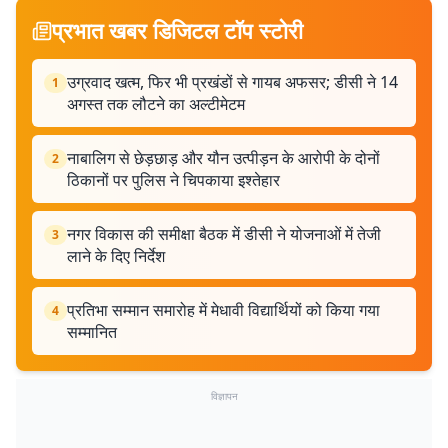
प्रभात खबर डिजिटल टॉप स्टोरी
उग्रवाद खत्म, फिर भी प्रखंडों से गायब अफसर; डीसी ने 14
1
अगस्त तक लौटने का अल्टीमेटम
नाबालिग से छेड़छाड़ और यौन उत्पीड़न के आरोपी के दोनों
2
ठिकानों पर पुलिस ने चिपकाया इश्तेहार
नगर विकास की समीक्षा बैठक में डीसी ने योजनाओं में तेजी
3
लाने के दिए निर्देश
प्रतिभा सम्मान समारोह में मेधावी विद्यार्थियों को किया गया
4
सम्मानित
विज्ञापन