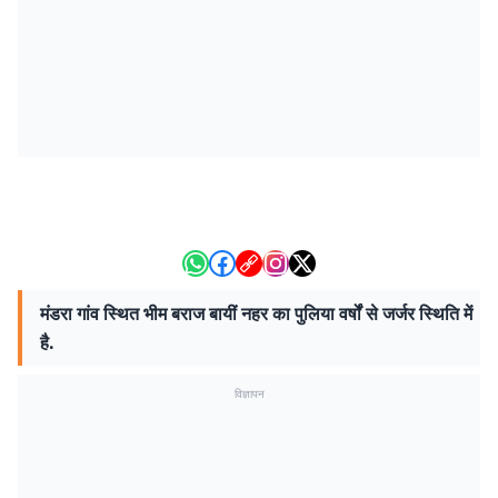
मंडरा गांव स्थित भीम बराज बायीं नहर का पुलिया वर्षों से जर्जर स्थिति में
है.
विज्ञापन