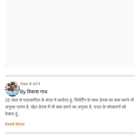
लेखक के बारे में
By
विकाश नाथ
26 साल से पत्रकारिता के क्षेत्र में कार्यरत हूं. रिपोर्टिंग के साथ डेस्क का काम करने भी
अनुभव प्राप्त है. खेल डेस्क में भी काम करने का अनुभव है. रुरल के संस्करणों को
देखता हूं.
Read More