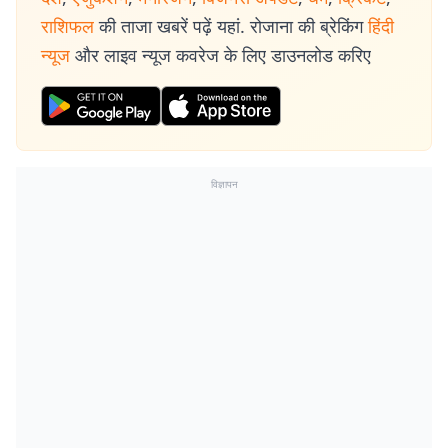
राशिफल
की ताजा खबरें पढ़ें यहां. रोजाना की ब्रेकिंग
हिंदी
न्यूज
और लाइव न्यूज कवरेज के लिए डाउनलोड करिए
विज्ञापन