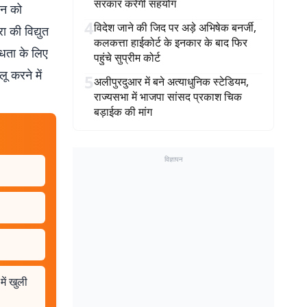
सरकार करेगी सहयोग
जन को
4
विदेश जाने की जिद पर अड़े अभिषेक बनर्जी,
 की विद्युत
कलकत्ता हाईकोर्ट के इनकार के बाद फिर
ब्धता के लिए
पहुंचे सुप्रीम कोर्ट
ू करने में
5
अलीपुरदुआर में बने अत्याधुनिक स्टेडियम,
राज्यसभा में भाजपा सांसद प्रकाश चिक
बड़ाईक की मांग
विज्ञापन
ें खुली