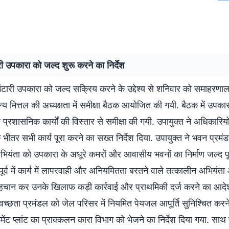
ी उपकारा को जल्द शुरू करने का निर्देश
ंटारी उपकारा को जल्द सक्रिय करने के उद्देश्य से शनिवार को समाहरणाल
्य मित्तल की अध्यक्षता में समीक्षा बैठक आयोजित की गयी. बैठक में उपकारा
रशासनिक कार्यों की विस्तार से समीक्षा की गयी. उपायुक्त ने अधिकारिय
भीतर सभी कार्य पूरा करने का सख्त निर्देश दिया. उपायुक्त ने भवन प्रमं
भियंता को उपकारा के अधूरे कमरों और आवासीय भवनों का निर्माण जल्द प
े पूर्व में कार्य में लापरवाही और अनियमितता बरतने वाले तत्कालीन अभियंत
हचान कर उनके खिलाफ कड़ी कार्रवाई और प्राथमिकी दर्ज करने का आदे
वच्छता प्रमंडल को जेल परिसर में नियमित पेयजल आपूर्ति सुनिश्चित करन
मेंट प्लांट का प्राक्कलन कारा विभाग को भेजने का निर्देश दिया गया. साथ