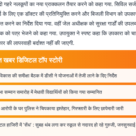
 गहरे नलकूपों का नया प्राक्कलन तैयार करने को कहा गया. सिविल सर्
ड के लिए एक डॉक्टर की प्रतिनियुक्ति करने और बिजली विभाग को उपकारा
स्त करने का निर्देश दिया गया. वहीं जेल अधीक्षक को सुरक्षा गार्डों की उपल
क को पत्र भेजने को कहा गया. उपायुक्त ने स्पष्ट कहा कि उपकारा को चाल
ार की लापरवाही बर्दाश्त नहीं की जाएगी.
त खबर डिजिटल टॉप स्टोरी
िकास की समीक्षा बैठक में डीसी ने योजनाओं में तेजी लाने के दिए निर्देश
भा सम्मान समारोह में मेधावी विद्यार्थियों को किया गया सम्मानित
आरोपी के घर पुलिस ने चिपकाया इश्तेहार, गिरफ्तारी के लिए छापेमारी जारी
ल हाजिरी में 'सेंध' : सुबह थंब लगा कर स्कूल से नदारद हो रहे गुरुजी, जनसुनवाई म