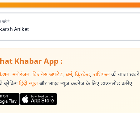
बारे में
karsh Aniket
hat Khabar App :
केशन
,
मनोरंजन
,
बिजनेस अपडेट
,
धर्म
,
क्रिकेट
,
राशिफल
की ताजा खबरें प
 ब्रेकिंग
हिंदी न्यूज
और लाइव न्यूज कवरेज के लिए डाउनलोड करिए