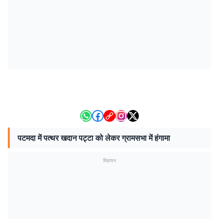
पटमदा में पत्थर खदान पट्टा को लेकर ग्रामसभा में हंगामा
विज्ञापन