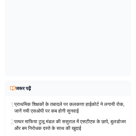
जरूर पढ़ें
1
प्राथमिक शिक्षकों के तबादले पर कलकत्ता हाईकोर्ट ने लगायी रोक,
जानें नयी एसओपी पर कब होगी सुनवाई
2
पत्थर माफिया टुलू मंडल की ससुराल में एसटीएफ के छापे, बुलडोजर
और बम निरोधक दस्ते के साथ की खुदाई