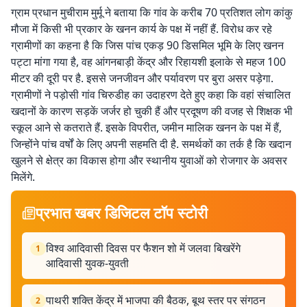
ग्राम प्रधान मुचीराम मुर्मू ने बताया कि गांव के करीब 70 प्रतिशत लोग कांकु
मौजा में किसी भी प्रकार के खनन कार्य के पक्ष में नहीं हैं. विरोध कर रहे
ग्रामीणों का कहना है कि जिस पांच एकड़ 90 डिसमिल भूमि के लिए खनन
पट्टा मांगा गया है, वह आंगनबाड़ी केंद्र और रिहायशी इलाके से महज 100
मीटर की दूरी पर है. इससे जनजीवन और पर्यावरण पर बुरा असर पड़ेगा.
ग्रामीणों ने पड़ोसी गांव चिरुडीह का उदाहरण देते हुए कहा कि वहां संचालित
खदानों के कारण सड़कें जर्जर हो चुकी हैं और प्रदूषण की वजह से शिक्षक भी
स्कूल आने से कतराते हैं. इसके विपरीत, जमीन मालिक खनन के पक्ष में हैं,
जिन्होंने पांच वर्षों के लिए अपनी सहमति दी है. समर्थकों का तर्क है कि खदान
खुलने से क्षेत्र का विकास होगा और स्थानीय युवाओं को रोजगार के अवसर
मिलेंगे.
प्रभात खबर डिजिटल टॉप स्टोरी
विश्व आदिवासी दिवस पर फैशन शो में जलवा बिखरेंगे
1
आदिवासी युवक-युवती
पाथरी शक्ति केंद्र में भाजपा की बैठक, बूथ स्तर पर संगठन
2