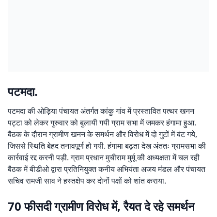
पटमदा.
पटमदा की ओड़िया पंचायत अंतर्गत कांकु गांव में प्रस्तावित पत्थर खनन
पट्टा को लेकर गुरुवार को बुलायी गयी ग्राम सभा में जमकर हंगामा हुआ.
बैठक के दौरान ग्रामीण खनन के समर्थन और विरोध में दो गुटों में बंट गये,
जिससे स्थिति बेहद तनावपूर्ण हो गयी. हंगामा बढ़ता देख अंततः ग्रामसभा की
कार्रवाई रद्द करनी पड़ी. ग्राम प्रधान मुचीराम मुर्मू की अध्यक्षता में चल रही
बैठक में बीडीओ द्वारा प्रतिनियुक्त कनीय अभियंता अजय मंडल और पंचायत
सचिव रामजी साव ने हस्तक्षेप कर दोनों पक्षों को शांत कराया.
70 फीसदी ग्रामीण विरोध में, रैयत दे रहे समर्थन