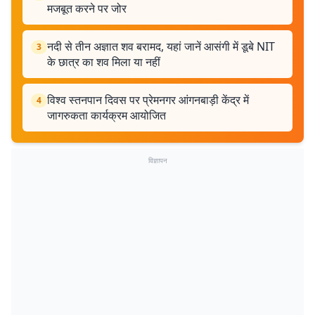
मजबूत करने पर जोर
नदी से तीन अज्ञात शव बरामद, यहां जानें आसंगी में डूबे NIT
3
के छात्र का शव मिला या नहीं
विश्व स्तनपान दिवस पर प्रेमनगर आंगनबाड़ी केंद्र में
4
जागरुकता कार्यक्रम आयोजित
विज्ञापन