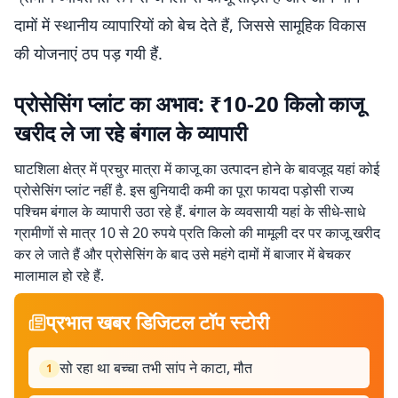
दामों में स्थानीय व्यापारियों को बेच देते हैं, जिससे सामूहिक विकास
की योजनाएं ठप पड़ गयी हैं.
प्रोसेसिंग प्लांट का अभाव: ₹10-20 किलो काजू
खरीद ले जा रहे बंगाल के व्यापारी
घाटशिला क्षेत्र में प्रचुर मात्रा में काजू का उत्पादन होने के बावजूद यहां कोई
प्रोसेसिंग प्लांट नहीं है. इस बुनियादी कमी का पूरा फायदा पड़ोसी राज्य
पश्चिम बंगाल के व्यापारी उठा रहे हैं. बंगाल के व्यवसायी यहां के सीधे-साधे
ग्रामीणों से मात्र 10 से 20 रुपये प्रति किलो की मामूली दर पर काजू खरीद
कर ले जाते हैं और प्रोसेसिंग के बाद उसे महंगे दामों में बाजार में बेचकर
मालामाल हो रहे हैं.
प्रभात खबर डिजिटल टॉप स्टोरी
सो रहा था बच्चा तभी सांप ने काटा, मौत
1