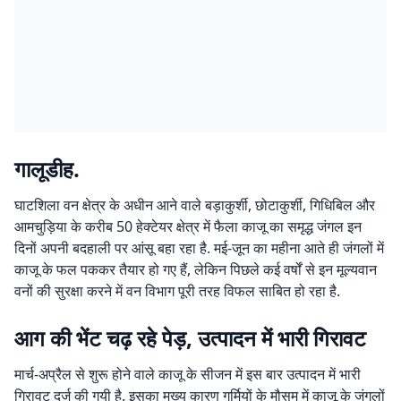
गालूडीह.
घाटशिला वन क्षेत्र के अधीन आने वाले बड़ाकुर्शी, छोटाकुर्शी, गिधिबिल और
आमचुड़िया के करीब 50 हेक्टेयर क्षेत्र में फैला काजू का समृद्ध जंगल इन
दिनों अपनी बदहाली पर आंसू बहा रहा है. मई-जून का महीना आते ही जंगलों में
काजू के फल पककर तैयार हो गए हैं, लेकिन पिछले कई वर्षों से इन मूल्यवान
वनों की सुरक्षा करने में वन विभाग पूरी तरह विफल साबित हो रहा है.
आग की भेंट चढ़ रहे पेड़, उत्पादन में भारी गिरावट
मार्च-अप्रैल से शुरू होने वाले काजू के सीजन में इस बार उत्पादन में भारी
गिरावट दर्ज की गयी है. इसका मुख्य कारण गर्मियों के मौसम में काजू के जंगलों