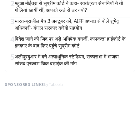
2
महुआ मोईत्रा से सुप्रीम कोर्ट ने कहा- स्वतंत्रता सेनानियों ने तो
गोलियां खायीं थीं, आपको अंडे से डर क्यों?
3
भारत-ब्राजील मैच 3 अक्टूबर को, AIFF अध्यक्ष से बोले शुभेंदु
अधिकारी- बंगाल सरकार करेगी सहयोग
4
विदेश जाने की जिद पर अड़े अभिषेक बनर्जी, कलकत्ता हाईकोर्ट के
इनकार के बाद फिर पहुंचे सुप्रीम कोर्ट
5
अलीपुरदुआर में बने अत्याधुनिक स्टेडियम, राज्यसभा में भाजपा
सांसद प्रकाश चिक बड़ाईक की मांग
SPONSORED LINKS
by Taboola