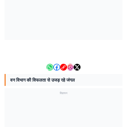
वन विभाग की विफलता से उजड़ रहे जंगल
विज्ञापन