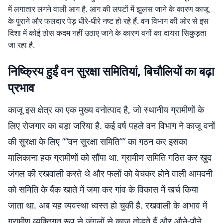
में लगातार लगने वाली आग है. आग की लपटों में झुलस जाने के कारण काजू
के पुराने और फलदार पेड़ धीरे-धीरे नष्ट हो रहे हैं. वन विभाग की ओर से इस
दिशा में कोई ठोस कदम नहीं उठाए जाने के कारण वनों का दायरा सिकुड़ता
जा रहा है.
निष्क्रिय हुईं वन सुरक्षा समितियां, बिचौलियों का बढ़ा
प्रभाव
काजू इस क्षेत्र का एक मुख्य वनोत्पाद है, जो स्थानीय ग्रामीणों के
लिए रोजगार का बड़ा जरिया है. कई वर्ष पहले वन विभाग ने काजू वनों
की सुरक्षा के लिए ””वन सुरक्षा समिति”” का गठन कर इसका
मालिकाना हक ग्रामीणों को सौंपा था. ग्रामीण समिति गठित कर खुद
जंगल की रखवाली करते थे और फलों को बेचकर होने वाली आमदनी
को समिति के बैंक खाते में जमा कर गांव के विकास में खर्च किया
जाता था. अब यह व्यवस्था ध्वस्त हो चुकी है. रखवाली के अभाव में
ग्रामीण व्यक्तिगत रूप से जंगलों से काजू तोड़ते हैं और औने-पौने