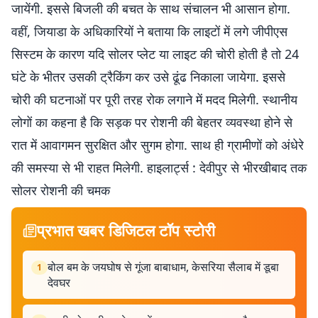
जायेंगी. इससे बिजली की बचत के साथ संचालन भी आसान होगा.
वहीं, जियाडा के अधिकारियों ने बताया कि लाइटों में लगे जीपीएस
सिस्टम के कारण यदि सोलर प्लेट या लाइट की चोरी होती है तो 24
घंटे के भीतर उसकी ट्रैकिंग कर उसे ढूंढ निकाला जायेगा. इससे
चोरी की घटनाओं पर पूरी तरह रोक लगाने में मदद मिलेगी. स्थानीय
लोगों का कहना है कि सड़क पर रोशनी की बेहतर व्यवस्था होने से
रात में आवागमन सुरक्षित और सुगम होगा. साथ ही ग्रामीणों को अंधेरे
की समस्या से भी राहत मिलेगी. हाइलार्ट्स : देवीपुर से भीरखीबाद तक
सोलर रोशनी की चमक
प्रभात खबर डिजिटल टॉप स्टोरी
बोल बम के जयघोष से गूंजा बाबाधाम, केसरिया सैलाब में डूबा
1
देवघर