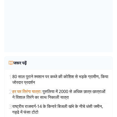
जरूर पढ़ें
1
80 साल पुराने श्मशान पर कब्जे की कोशिश से भड़के ग्रामीण, किया
जोरदार प्रदर्शन
2
हर घर तिरंगा यात्रा
:
पुरुलिया में 2000 से अधिक छात्र-छात्राओं
ने विशाल तिरंगे का साथ निकाली यात्रा
3
राष्ट्रीय राजमार्ग-14 के किनारे बिजली खंभे के नीचे धंसी जमीन,
गड्ढे में फंसा टोटो