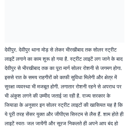
देवीपुर. देवीपुर थाना मोड़ से लेकर भीरखीबाद तक सोलर स्ट्रीट
लाइटें लगाने का काम शुरू हो गया है. स्ट्रीट लाइटें लग जाने के बाद
देवीपुर से भीरखीबाद तक का पूरा मार्ग सोलर रोशनी से जगमग होगा.
इससे रात के समय राहगीरों को काफी सुविधा मिलेगी और क्षेत्र में
सुरक्षा व्यवस्था भी मजबूत होगी. लगातार रोशनी रहने से अपराध पर
भी अंकुश लगने की उम्मीद जताई जा रही है. राज्य सरकार के
जियाडा के अनुसार इन सोलर स्ट्रीट लाइटों की खासियत यह है कि
ये पूरी तरह सेंसर युक्त और जीपीएस सिस्टम से लैस हैं. शाम होते ही
लाइटें स्वतः जल जायेंगी और सूरज निकलते ही अपने आप बंद हो