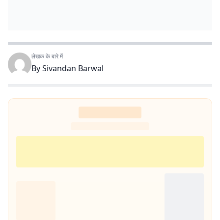
लेखक के बारे में
By
Sivandan Barwal