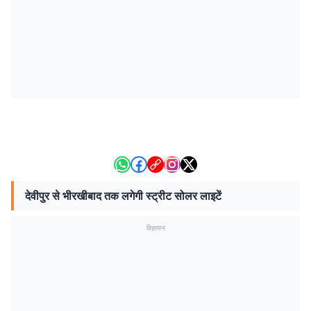
देवीपुर से भीरखीबाद तक लगेगी स्ट्रीट सोलर लाइटें
विज्ञापन