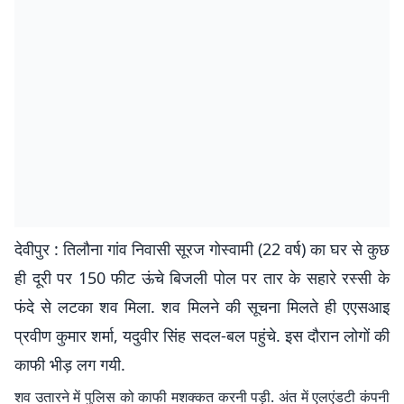
देवीपुर : तिलौना गांव निवासी सूरज गोस्वामी (22 वर्ष) का घर से कुछ
ही दूरी पर 150 फीट ऊंचे बिजली पोल पर तार के सहारे रस्सी के
फंदे से लटका शव मिला. शव मिलने की सूचना मिलते ही एएसआइ
प्रवीण कुमार शर्मा, यदुवीर सिंह सदल-बल पहुंचे. इस दौरान लोगों की
काफी भीड़ लग गयी.
शव उतारने में पुलिस को काफी मशक्कत करनी पड़ी. अंत में एलएंडटी कंपनी