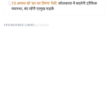
5
10 अगस्त को ‘हर घर तिरंगा’ रैली
:
कोलकाता में बदलेगी ट्रैफिक
व्यवस्था, बंद रहेंगी प्रमुख सड़कें
SPONSORED LINKS
by Taboola