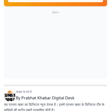
विज्ञापन
लेखक के बारे में
By
Prabhat Khabar Digital Desk
यह प्रभात खबर का डिजिटल न्यूज डेस्क है। इसमें प्रभात खबर के डिजिटल टीम के
साथियों की रूटीन खबरें प्रकाशित होती हैं।