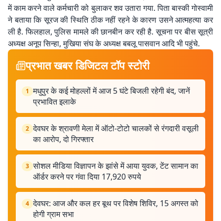
में काम करने वाले कर्मचारी को बुलाकर शव उतारा गया. पिता बास्की गोस्वामी
ने बताया कि सूरज की स्थिति ठीक नहीं रहने के कारण उसने आत्महत्या कर
ली है. फिलहाल, पुलिस मामले की छानबीन कर रही है. सूचना पर बीस सूत्री
अध्यक्ष अनूप सिन्हा, मुखिया संघ के अध्यक्ष बबलू पासवान आदि भी पहुंचे.
प्रभात खबर डिजिटल टॉप स्टोरी
मधुपुर के कई मोहल्लों में आज 5 घंटे बिजली रहेगी बंद, जानें
1
प्रभावित इलाके
देवघर के श्रावणी मेला में ऑटो-टोटो चालकों से रंगदारी वसूली
2
का आरोप, दो गिरफ्तार
सोशल मीडिया विज्ञापन के झांसे में आया युवक, टेंट सामान का
3
ऑर्डर करने पर गंवा दिया 17,920 रुपये
देवघर: आज और कल हर बूथ पर विशेष शिविर, 15 अगस्त को
4
होगी ग्राम सभा