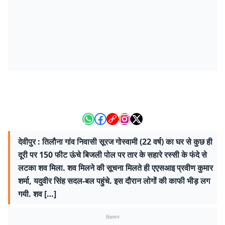
देवीपुर : तिलौना गांव निवासी सूरज गोस्वामी (22 वर्ष) का घर से कुछ ही
दूरी पर 150 फीट ऊंचे बिजली पोल पर तार के सहारे रस्सी के फंदे से
लटका शव मिला. शव मिलने की सूचना मिलते ही एएसआइ प्रवीण कुमार
शर्मा, यदुवीर सिंह सदल-बल पहुंचे. इस दौरान लोगों की काफी भीड़ लग
गयी. शव […]
विज्ञापन