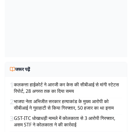
जरूर पढ़ें
1
कलकत्ता हाईकोर्ट ने आरजी कर केस की सीबीआई से मांगी स्टेटस
रिपोर्ट, 28 अगस्त तक का दिया समय
2
भाजपा नेता अभिजीत सरकार हत्याकांड के मुख्य आरोपी को
सीबीआई ने गुवाहाटी से किया गिरफ्तार, 50 हजार का था इनाम
3
GST-ITC धोखाधड़ी मामले में कोलकाता से 3 आरोपी गिरफ्तार,
असम STF ने कोलकाता ने की कार्रवाई