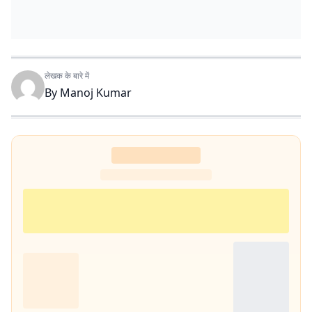
लेखक के बारे में
By
Manoj Kumar