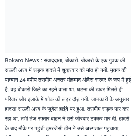
Bokaro News : संवाददाता, बोकारो. बोकारो के एक युवक की
सऊदी अरब में सड़क हादसे में शुक्रवार को मौत हो गयी. मृतक की
पहचान 24 वर्षीय तसमीम अख्तर मोहम्मद ओवैस सरवर के रूप में हुई
है. वह बोकारो जिले का रहने वाला था. घटना की खबर मिलते ही
परिवार और इलाके में शोक की लहर दौड़ गयी. जानकारी के अनुसार
हादसा सऊदी अरब के जुबैल हाईवे पर हुआ. तसमीम सड़क पार कर
रहा था, तभी तेज रफ्तार वाहन ने उसे जोरदार टक्कर मार दी. हादसे
के बाद मौके पर पहुंची इमरजेंसी टीम ने उसे अस्पताल पहुंचाया,