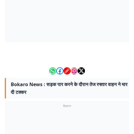
Bokaro News : सड़क पार करने के दौरान तेज रफ्तार वाहन ने मार
दी टक्कर
विज्ञापन