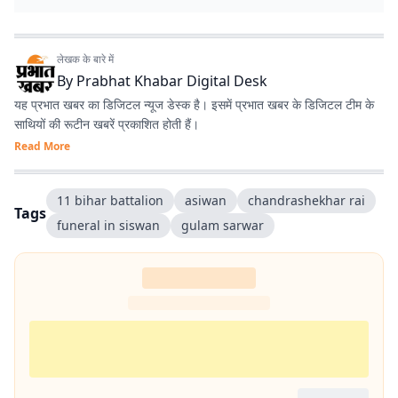
लेखक के बारे में
By
Prabhat Khabar Digital Desk
यह प्रभात खबर का डिजिटल न्यूज डेस्क है। इसमें प्रभात खबर के डिजिटल टीम के
साथियों की रूटीन खबरें प्रकाशित होती हैं।
Read More
11 bihar battalion
asiwan
chandrashekhar rai
Tags
funeral in siswan
gulam sarwar