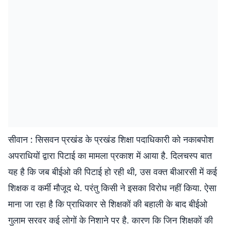
सीवान : सिसवन प्रखंड के प्रखंड शिक्षा पदाधिकारी को नकाबपोश
अपराधियों द्वारा पिटाई का मामला प्रकाश में आया है. दिलचस्प बात
यह है कि जब बीईओ की पिटाई हो रही थी, उस वक्त बीआरसी में कई
शिक्षक व कर्मी मौजूद थे. परंतु किसी ने इसका विरोध नहीं किया. ऐसा
माना जा रहा है कि प्राधिकार से शिक्षकों की बहाली के बाद बीईओ
गुलाम सरवर कई लोगों के निशाने पर है. कारण कि जिन शिक्षकों की