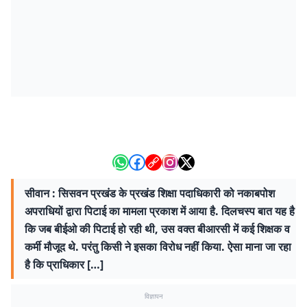
सीवान : सिसवन प्रखंड के प्रखंड शिक्षा पदाधिकारी को नकाबपोश
अपराधियों द्वारा पिटाई का मामला प्रकाश में आया है. दिलचस्प बात यह है
कि जब बीईओ की पिटाई हो रही थी, उस वक्त बीआरसी में कई शिक्षक व
कर्मी मौजूद थे. परंतु किसी ने इसका विरोध नहीं किया. ऐसा माना जा रहा
है कि प्राधिकार […]
विज्ञापन