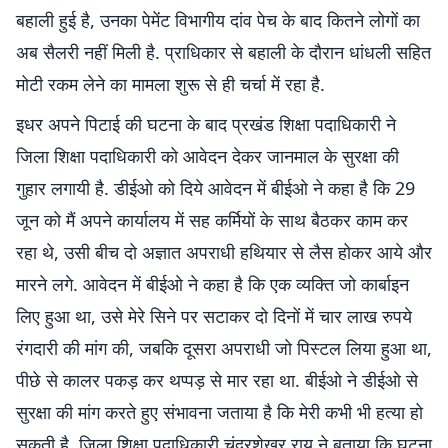
बहाली हुई है, उनका पेमेंट विभागीय दांव पेच के बाद कितने लोगों का
अब सैलरी नहीं मिली है. प्राधिकार से बहाली के दौरान धांधली सहित
मोटी रकम लेने का मामला शुरू से ही चर्चा में रहा है.
इधर अपने पिटाई की घटना के बाद प्रखंड शिक्षा पदाधिकारी ने
जिला शिक्षा पदाधिकारी को आवेदन देकर जानमाल के सुरक्षा की
गुहार लगायी है. डीईओ को दिये आवेदन में बीईओ ने कहा है कि 29
जून को मैं अपने कार्यालय में सह कर्मियों के साथ बैठकर काम कर
रहा थे, उसी बीच दो अज्ञात अपराधी हथियार से लैस होकर आये और
मारने लगे. आवेदन में बीईओ ने कहा है कि एक व्यक्ति जो कार्बाइन
लिए हुआ था, उसे मेरे सिने पर सटाकर दो दिनों में चार लाख रुपये
रंगदारी की मांग की, जबकि दूसरा अपराधी जो पिस्टल लिया हुआ था,
पीछे से कालर पकड़ कर थप्पड़ से मार रहा था. बीईओ ने डीईओ से
सुरक्षा की मांग करते हुए संभावना जताया है कि मेरी कभी भी हत्या हो
सकती है. जिला शिक्षा पदाधिकारी चंद्रशेखर राय ने बताया कि घटना