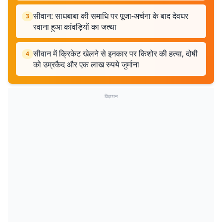
सीवान: साधबाबा की समाधि पर पूजा-अर्चना के बाद देवघर
3
रवाना हुआ कांवड़ियों का जत्था
सीवान में क्रिकेट खेलने से इनकार पर किशोर की हत्या, दोषी
4
को उम्रकैद और एक लाख रुपये जुर्माना
विज्ञापन