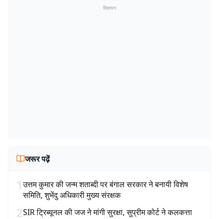
विज्ञापन
जरूर पढ़ें
1
उत्तम कुमार की जन्म शताब्दी पर बंगाल सरकार ने बनायी विशेष
समिति, शुभेंदु अधिकारी मुख्य संरक्षक
2
SIR ट्रिब्यूनल की जज ने मांगी सुरक्षा, सुप्रीम कोर्ट ने कलकत्ता