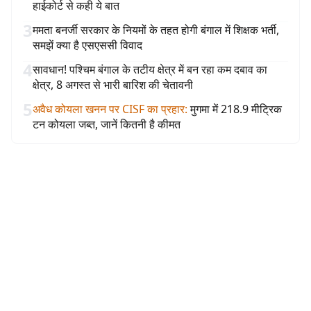
हाईकोर्ट से कही ये बात
3
ममता बनर्जी सरकार के नियमों के तहत होगी बंगाल में शिक्षक भर्ती,
समझें क्या है एसएससी विवाद
4
सावधान! पश्चिम बंगाल के तटीय क्षेत्र में बन रहा कम दबाव का
क्षेत्र, 8 अगस्त से भारी बारिश की चेतावनी
5
अवैध कोयला खनन पर CISF का प्रहार
:
मुगमा में 218.9 मीट्रिक
टन कोयला जब्त, जानें कितनी है कीमत