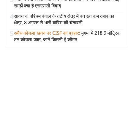
समझें क्या है एसएससी विवाद
4
सावधान! पश्चिम बंगाल के तटीय क्षेत्र में बन रहा कम दबाव का
क्षेत्र, 8 अगस्त से भारी बारिश की चेतावनी
5
अवैध कोयला खनन पर CISF का प्रहार
:
मुगमा में 218.9 मीट्रिक
टन कोयला जब्त, जानें कितनी है कीमत