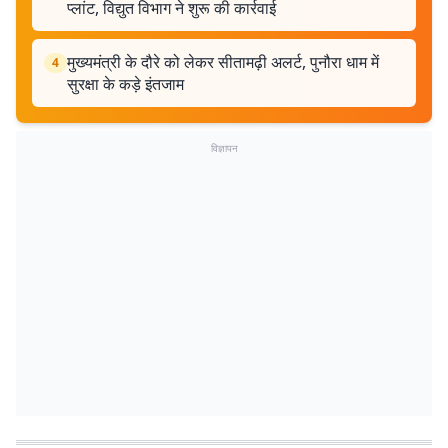
प्लांट, विद्युत विभाग ने शुरू की कार्रवाई
मुख्यमंत्री के दौरे को लेकर सीतामढ़ी अलर्ट, पुनौरा धाम में
4
सुरक्षा के कड़े इंतजाम
विज्ञापन