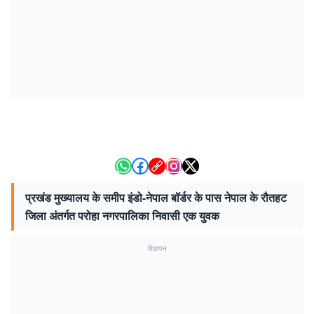
प्रखंड मुख्यालय के समीप इंडो-नेपाल बॉर्डर के पास नेपाल के रौतहट
जिला अंतर्गत परोहा नगरपालिका निवासी एक युवक
विज्ञापन