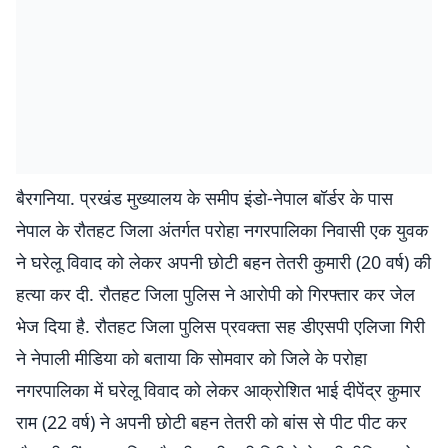
बैरगनिया. प्रखंड मुख्यालय के समीप इंडो-नेपाल बॉर्डर के पास
नेपाल के रौतहट जिला अंतर्गत परोहा नगरपालिका निवासी एक युवक
ने घरेलू विवाद को लेकर अपनी छोटी बहन तेतरी कुमारी (20 वर्ष) की
हत्या कर दी. रौतहट जिला पुलिस ने आरोपी को गिरफ्तार कर जेल
भेज दिया है. रौतहट जिला पुलिस प्रवक्ता सह डीएसपी एलिजा गिरी
ने नेपाली मीडिया को बताया कि सोमवार को जिले के परोहा
नगरपालिका में घरेलू विवाद को लेकर आक्रोशित भाई दीपेंद्र कुमार
राम (22 वर्ष) ने अपनी छोटी बहन तेतरी को बांस से पीट पीट कर