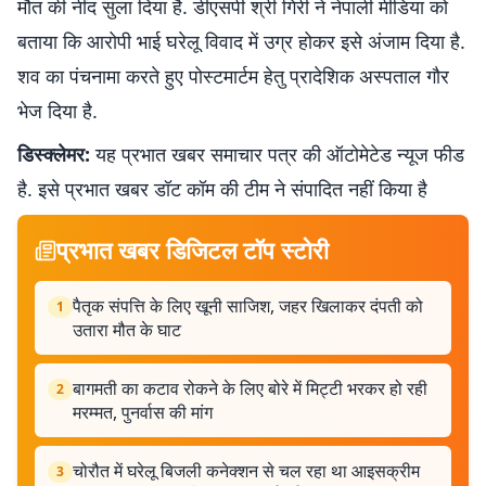
मौत की नींद सुला दिया है. डीएसपी श्री गिरी ने नेपाली मीडिया को
बताया कि आरोपी भाई घरेलू विवाद में उग्र होकर इसे अंजाम दिया है.
शव का पंचनामा करते हुए पोस्टमार्टम हेतु प्रादेशिक अस्पताल गौर
भेज दिया है.
डिस्क्लेमर:
यह प्रभात खबर समाचार पत्र की ऑटोमेटेड न्यूज फीड
है. इसे प्रभात खबर डॉट कॉम की टीम ने संपादित नहीं किया है
प्रभात खबर डिजिटल टॉप स्टोरी
पैतृक संपत्ति के लिए खूनी साजिश, जहर खिलाकर दंपती को
1
उतारा मौत के घाट
बागमती का कटाव रोकने के लिए बोरे में मिट्टी भरकर हो रही
2
मरम्मत, पुनर्वास की मांग
चोरौत में घरेलू बिजली कनेक्शन से चल रहा था आइसक्रीम
3