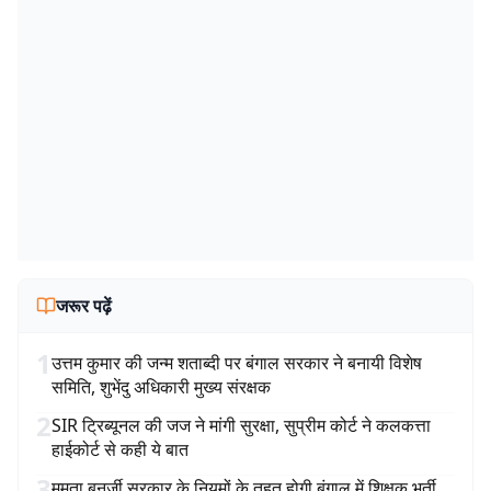
जरूर पढ़ें
1
उत्तम कुमार की जन्म शताब्दी पर बंगाल सरकार ने बनायी विशेष
समिति, शुभेंदु अधिकारी मुख्य संरक्षक
2
SIR ट्रिब्यूनल की जज ने मांगी सुरक्षा, सुप्रीम कोर्ट ने कलकत्ता
हाईकोर्ट से कही ये बात
3
ममता बनर्जी सरकार के नियमों के तहत होगी बंगाल में शिक्षक भर्ती,