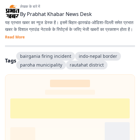
लेखक के बारे में
By
Prabhat Khabar News Desk
यह प्रभात खबर का न्यूज डेस्क है। इसमें बिहार-झारखंड-ओडिशा-दिल्‍ली समेत प्रभात
खबर के विशाल ग्राउंड नेटवर्क के रिपोर्ट्स के जरिए भेजी खबरों का प्रकाशन होता है।
Read More
bairgania firing incident
indo-nepal border
Tags
paroha municipality
rautahat district