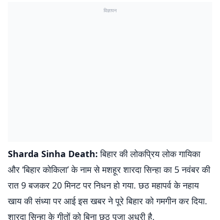
विज्ञापन
Sharda Sinha Death:
बिहार की लोकप्रिय लोक गायिका
और ‘बिहार कोकिला’ के नाम से मशहूर शारदा सिन्हा का 5 नवंबर की
रात 9 बजकर 20 मिनट पर निधन हो गया. छठ महापर्व के नहाय
खाय की संध्या पर आई इस खबर ने पूरे बिहार को गमगीन कर दिया.
शारदा सिन्हा के गीतों को बिना छठ पूजा अधूरी है.