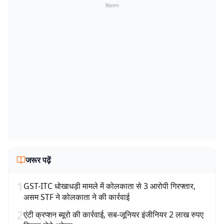
विज्ञापन
जरूर पढ़ें
1
GST-ITC धोखाधड़ी मामले में कोलकाता से 3 आरोपी गिरफ्तार,
असम STF ने कोलकाता ने की कार्रवाई
2
एंटी क्रप्शन ब्यूरो की कार्रवाई, सब-जूनियर इंजीनियर 2 लाख रुपए