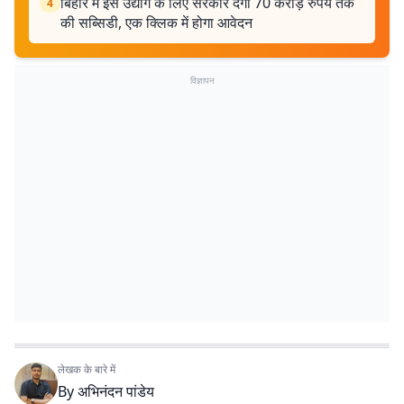
बिहार में इस उद्योग के लिए सरकार देगी 70 करोड़ रुपये तक
4
की सब्सिडी, एक क्लिक में होगा आवेदन
विज्ञापन
लेखक के बारे में
By
अभिनंदन पांडेय