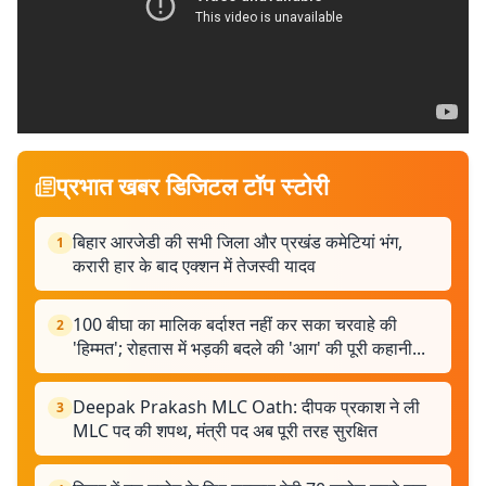
प्रभात खबर डिजिटल टॉप स्टोरी
बिहार आरजेडी की सभी जिला और प्रखंड कमेटियां भंग,
1
करारी हार के बाद एक्शन में तेजस्वी यादव
100 बीघा का मालिक बर्दाश्त नहीं कर सका चरवाहे की
2
'हिम्मत'; रोहतास में भड़की बदले की 'आग' की पूरी कहानी...
Deepak Prakash MLC Oath: दीपक प्रकाश ने ली
3
MLC पद की शपथ, मंत्री पद अब पूरी तरह सुरक्षित