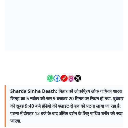
Sharda Sinha Death: बिहार की लोकप्रिय लोक गायिका शारदा
सिन्हा का 5 नवंबर की रात 9 बजकर 20 मिनट पर निधन हो गया. बुधवार
की सुबह 9:40 बजे इंडिगो की फ्लाइट से शव को पटना लाया जा रहा है.
पटना में दोपहर 12 बजे के बाद अंतिम दर्शन के लिए पार्थिव शरीर को रखा
जाएगा.