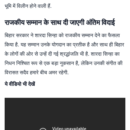
भूमि में विलीन होने वाली हैं.
राजकीय सम्मान के साथ दी जाएगी अंतिम विदाई
बिहार सरकार ने शारदा सिन्हा को राजकीय सम्मान देने का फैसला
किया है. यह सम्मान उनके योगदान का प्रतीक है और साथ ही बिहार
के लोगों की ओर से उन्हें दी गई श्रद्धांजलि भी है. शारदा सिन्हा का
निधन निश्चित रूप से एक बड़ा नुकसान है, लेकिन उनकी संगीत की
विरासत सदैव हमारे बीच अमर रहेगी.
ये वीडियो भी देखें