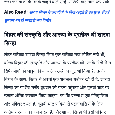
रखा जाएगा ताकि उनके चाहने वाले उन्हें आखिरी बार नमन कर सकें.
Also Read:
शारदा सिन्हा के इन गीतों के बिना अधूरी है छठ पूजा, जिन्हें
सुनकर मन हो जाता है भाव विभोर
बिहार की संस्कृति और आस्था के प्रतीक थीं शारदा
सिन्हा
लोक गायिका शारदा सिन्हा सिर्फ एक गायिका तक सीमित नहीं थीं,
बल्कि बिहार की संस्कृति और आस्था के प्रतीक थीं. उनके गीतों ने न
सिर्फ लोगों को भावुक किया बल्कि उन्हें एकजुट भी किया है. उनके
निधन के साथ, बिहार ने अपनी एक अनमोल धरोहर खो दी है. शारदा
सिन्हा का पार्थिव शरीर बुधवार को पटना पहुंचेगा और गुलबी घाट पर
उनका अंतिम संस्कार किया जाएगा. जो कि पटना में एक ऐतिहासिक
और पवित्र स्थल है. गुलबी घाट सदियों से पटनावासियों के लिए
अंतिम संस्कार का स्थल रहा है, और शारदा सिन्हा भी इसी पवित्र