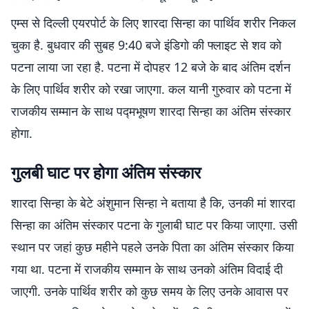
एम्स से दिल्ली एयरपोर्ट के लिए शारदा सिन्हा का पार्थिव शरीर निकल
चुका है. बुधवार की सुबह 9:40 बजे इंडिगो की फ्लाइट से शव को
पटना लाया जा रहा है. पटना में दोपहर 12 बजे के बाद अंतिम दर्शन
के लिए पार्थिव शरीर को रखा जाएगा. कल यानी गुरुवार को पटना में
राजकीय सम्मान के साथ पद्मभूषण शारदा सिन्हा का अंतिम संस्कार
होगा.
गुलबी घाट पर होगा अंतिम संस्कार
शारदा सिन्हा के बेटे अंशुमान सिन्हा ने बताया है कि, उनकी मां शारदा
सिन्हा का अंतिम संस्कार पटना के गुलाबी घाट पर किया जाएगा. उसी
स्थान पर जहां कुछ महीने पहले उनके पिता का अंतिम संस्कार किया
गया था. पटना में राजकीय सम्मान के साथ उनको अंतिम विदाई दी
जाएगी. उनके पार्थिव शरीर को कुछ समय के लिए उनके आवास पर