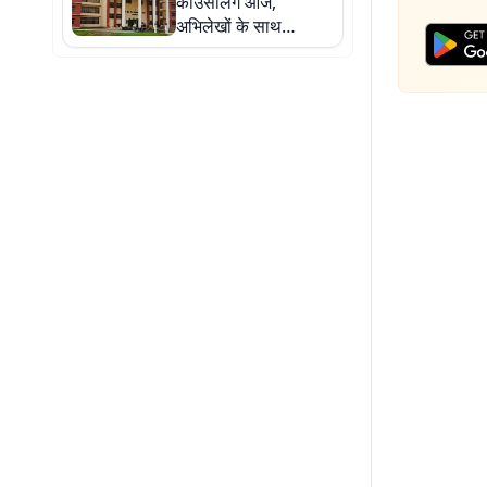
काउंसलिंग आज,
अभिलेखों के साथ
उपस्थित रहने का निर्देश