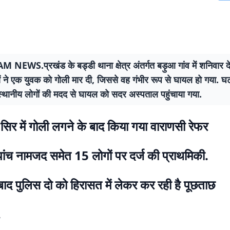
NEWS.प्रखंड के बड्डी थाना क्षेत्र अंतर्गत बड़ुआ गांव में शनिवार द
ं ने एक युवक को गोली मार दी, जिससे वह गंभीर रूप से घायल हो गया. घ
स्थानीय लोगों की मदद से घायल को सदर अस्पताल पहुंचाया गया.
िर में गोली लगने के बाद किया गया वाराणसी रेफर
पांच नामजद समेत 15 लोगों पर दर्ज की प्राथमिकी.
ाद पुलिस दो को हिरासत में लेकर कर रही है पूछताछ
.