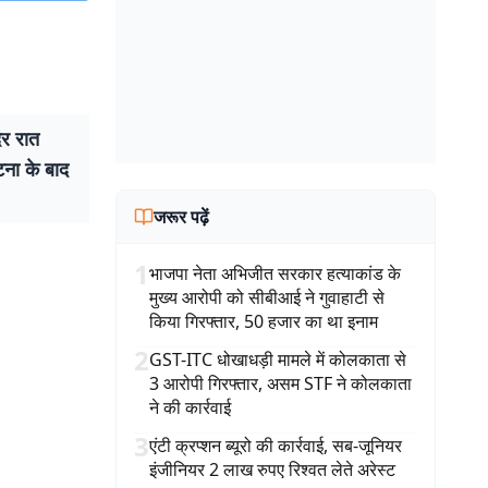
ेर रात
टना के बाद
जरूर पढ़ें
1
भाजपा नेता अभिजीत सरकार हत्याकांड के
मुख्य आरोपी को सीबीआई ने गुवाहाटी से
किया गिरफ्तार, 50 हजार का था इनाम
2
GST-ITC धोखाधड़ी मामले में कोलकाता से
3 आरोपी गिरफ्तार, असम STF ने कोलकाता
ने की कार्रवाई
3
एंटी क्रप्शन ब्यूरो की कार्रवाई, सब-जूनियर
इंजीनियर 2 लाख रुपए रिश्वत लेते अरेस्ट