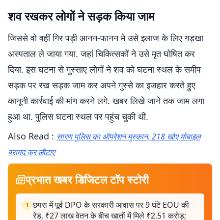
शव रखकर लोगों ने सड़क किया जाम
जिससे वो वहीं गिर पड़ी आनन-फानन मे उसे इलाज के लिए गड़खा
अस्पताल ले जाया गया. जहां चिकित्सकों ने उसे मृत घोषित कर
दिया. इस घटना से गुस्साए लोगों ने शव को घटना स्थल के समीप
सड़क पर रख सड़क जाम कर अपने गुस्से का इजहार करते हुए
कानूनी कार्रवाई की मांग करने लगे. खबर लिखे जाने तक जाम लगा
हुआ था. पुलिस घटना स्थल पर पहुंच चुकी थी.
Also Read :
सारण पुलिस का ऑपरेशन मुस्कान, 218 खोए मोबाइल
बरामद कर लौटाए
प्रभात खबर डिजिटल टॉप स्टोरी
छपरा में पूर्व DPO के सरकारी आवास पर 9 घंटे EOU की
1
रेड, ₹27 लाख वेतन के बीच खातों में मिले ₹2.51 करोड़;