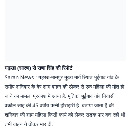
गड़खा (सारण) से राणा सिंह की रिपोर्ट
Saran News : गड़खा-मानपुर मुख्य मार्ग स्थित भुईगाव गांव के
समीप शनिवार के देर शाम वाहन की ठोकर से एक महिला की मौत हो
जाने का मामला प्रकाश मे आया है. मृतिका भुईगाव गांव निवासी
वकील साह की 45 वर्षीय पत्नी हीराझरी है. बताया जाता है की
शनिवार की शाम महिला किसी कार्य को लेकर सड़क पार कर रही थी
तभी वाहन ने ठोकर मार दी.