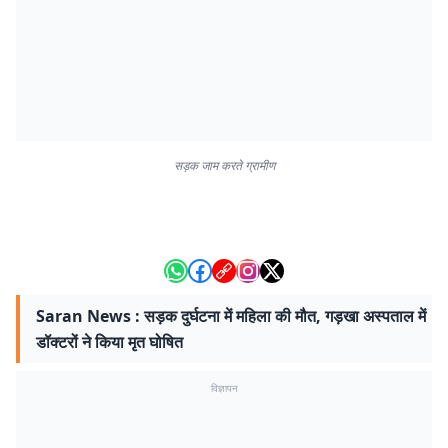
सड़क जाम करते ग्रामीण
Saran News : सड़क दुर्घटना में महिला की मौत, गड़खा अस्पताल में
डॉक्टरों ने किया मृत घोषित
विज्ञापन