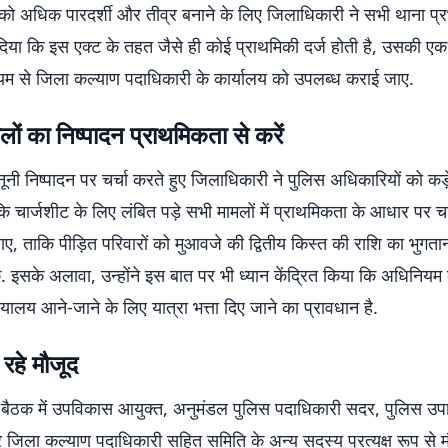
 को अधिक पारदर्शी और तीव्र बनाने के लिए जिलाधिकारी ने सभी थाना प्र
ेश दिया कि इस एक्ट के तहत जैसे ही कोई प्राथमिकी दर्ज होती है, उसकी एक 
ध्यम से जिला कल्याण पदाधिकारी के कार्यालय को उपलब्ध कराई जाए.
लों का निष्पादन प्राथमिकता से करें
नूनी निष्पादन पर चर्चा करते हुए जिलाधिकारी ने पुलिस अधिकारियों को कड़े 
 कि चार्जशीट के लिए लंबित पड़े सभी मामलों में प्राथमिकता के आधार पर च
ए, ताकि पीड़ित परिवारों को मुआवजे की द्वितीय किस्त की राशि का भुग
. इसके अलावा, उन्होंने इस बात पर भी ध्यान केंद्रित किया कि अधिनियम
यायालय आने-जाने के लिए यात्रा भत्ता दिए जाने का प्रावधान है.
े रहे मौजूद
्ण बैठक में उपविकास आयुक्त, अनुमंडल पुलिस पदाधिकारी सदर, पुलिस उपा
जिला कल्याण पदाधिकारी सहित समिति के अन्य सदस्य प्रत्यक्ष रूप से म