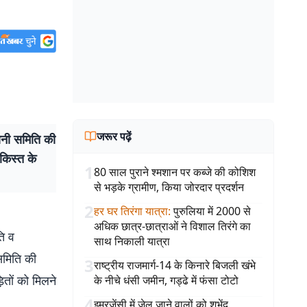
जरूर पढ़ें
ानी समिति की
 किस्त के
1
80 साल पुराने श्मशान पर कब्जे की कोशिश
से भड़के ग्रामीण, किया जोरदार प्रदर्शन
2
हर घर तिरंगा यात्रा
:
पुरुलिया में 2000 से
अधिक छात्र-छात्राओं ने विशाल तिरंगे का
ति व
साथ निकाली यात्रा
समिति की
3
राष्ट्रीय राजमार्ग-14 के किनारे बिजली खंभे
ितों को मिलने
के नीचे धंसी जमीन, गड्ढे में फंसा टोटो
4
इमरजेंसी में जेल जाने वालों को शुभेंदु