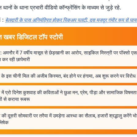
थानों के थाना प्रभारी वीडियो कॉन्फ्रेंसिंग के माध्यम से जुड़े रहे.
 :
बेलदारी के पास अनियंत्रित होकर पिकअप पलटी, दस मजदूर गंभीर रूप से घाय
त खबर डिजिटल टॉप स्टोरी
 अमनौर में 7 वर्षीय मासूम से छेड़खानी का आरोप, साइकिल मिस्त्री पर पॉक्सो एक्
 कर रही छापेमारी
 के इस चीनी मिल की अजीब किस्मत, बंद होने पर हंगामा, अब शुरू करने पर विरोध
में प्रो दिनेश कुशवाह की कविताओं ने छुआ मन, प्रेम, पीड़ा और सामाजिक विषमता
ं से कराया रूबरू
की दूसरी सोमवारी पर तरैया में उमड़ेगा आस्था का सैलाब, हजारों श्रद्धालु करेंगे 
िषेक