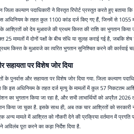
न जिला कल्याण पदाधिकारी ने विस्तृत रिपोर्ट प्रस्तुत करते हुए बताया क
अधिनियम के तहत कुल 1100 कांड दर्ज किए गए हैं, जिनमें से 1055 माम
के आश्रितों को देय मुआवजे की प्रथम किस्त की राशि का भुगतान किया ज
त 25 मामलों में दोनों पक्षों के बीच संधि या सुलह कराई गई है, जबकि शेष
ी प्रथम किस्त के मुआवजे का त्वरित भुगतान सुनिश्चित करने की कार्रवाई च
और सहायता पर विशेष जोर दिया
़ितों के पुनर्वास और सहायता पर विशेष जोर दिया गया. जिला कल्याण पदाधि
कि इस अधिनियम के तहत दर्ज मृत्यु के मामलों में कुल 57 निकटतम आश्
पेंशन का भुगतान किया जा रहा है, और सभी लाभार्थियों को अप्रैल 2026 
तान किया जा चुका है. इसके साथ ही, अब तक चार आश्रितों को सरकारी 
क अन्य मामले में आश्रित को नौकरी देने की प्रक्रिया वर्तमान में प्रगति प
े अविलंब पूरा करने का कड़ा निर्देश दिया है.