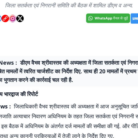
जिला सतर्कता एवं निगरानी समिति की बैठक में शामिल डीएम व अन्य.
ws : डीएम वैभव श्रीवास्तव की अध्यक्षता में जिला सतर्कता एवं निगर
ित मामलों में त्वरित चार्जशीट का निर्देश दिए. साथ ही 20 मामलों में प्रथम
 भुगतान करने की कार्रवाई चल रही है.
 भारद्वाज की रिपोर्ट
ws :
जिलाधिकारी वैभव श्रीवास्तव की अध्यक्षता में आज अनुसूचित जा
जाति अत्याचार निवारण अधिनियम के तहत जिला सतर्कता एवं निगरानी 
इस बैठक में अधिनियम के अंतर्गत दर्ज मामलों की समीक्षा की गई. और पीड़
था अन्य कानूनी प्रक्रियाओं में तेजी लाने के निर्देश दिए गए.